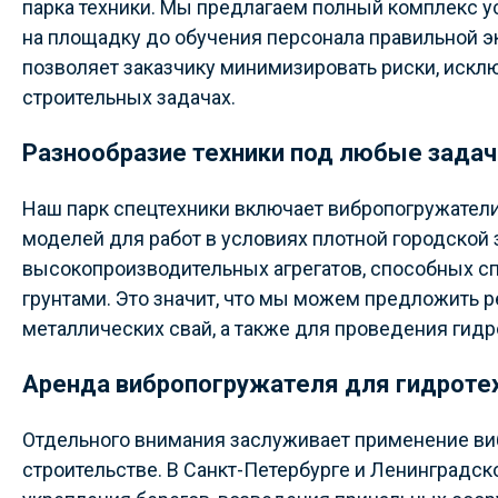
парка техники. Мы предлагаем полный комплекс ус
на площадку до обучения персонала правильной э
позволяет заказчику минимизировать риски, искл
строительных задачах.
Разнообразие техники под любые задач
Наш парк спецтехники включает вибропогружател
моделей для работ в условиях плотной городской 
высокопроизводительных агрегатов, способных 
грунтами. Это значит, что мы можем предложить 
металлических свай, а также для проведения гидр
Аренда вибропогружателя для гидроте
Отдельного внимания заслуживает применение ви
строительстве. В Санкт-Петербурге и Ленинградск