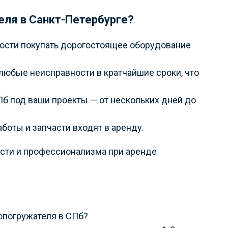
еля в Санкт-Петербурге?
мости покупать дорогостоящее оборудование
любые неисправности в кратчайшие сроки, что
Пб под ваши проекты — от нескольких дней до
боты и запчасти входят в аренду.
ости и профессионализма при аренде
опогружателя в СПб?