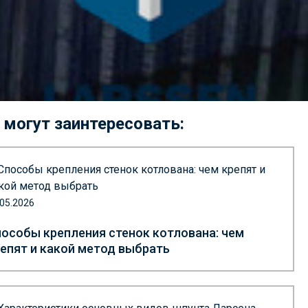
 могут заинтересовать:
.05.2026
особы крепления стенок котлована: чем
епят и какой метод выбрать