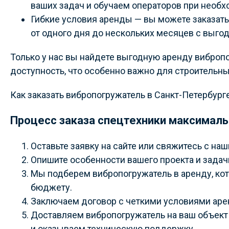
ваших задач и обучаем операторов при необх
Гибкие условия аренды — вы можете заказать
от одного дня до нескольких месяцев с выго
Только у нас вы найдете выгодную аренду виброп
доступность, что особенно важно для строительн
Как заказать вибропогружатель в Санкт-Петербург
Процесс заказа спецтехники максималь
Оставьте заявку на сайте или свяжитесь с н
Опишите особенности вашего проекта и задачи
Мы подберем вибропогружатель в аренду, кот
бюджету.
Заключаем договор с четкими условиями арен
Доставляем вибропогружатель на ваш объект 
и оказываем техническую поддержку.