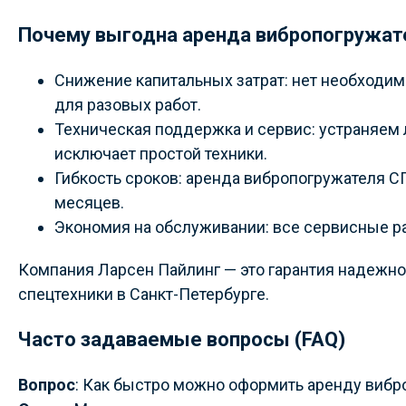
Почему выгодна аренда вибропогружат
Снижение капитальных затрат: нет необходи
для разовых работ.
Техническая поддержка и сервис: устраняем 
исключает простой техники.
Гибкость сроков: аренда вибропогружателя С
месяцев.
Экономия на обслуживании: все сервисные ра
Компания Ларсен Пайлинг — это гарантия надежн
спецтехники в Санкт-Петербурге.
Часто задаваемые вопросы (FAQ)
Вопрос
: Как быстро можно оформить аренду вибр