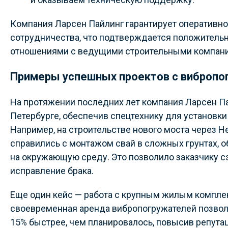
Компания Ларсен Пайлинг гарантирует оперативно
сотрудничества, что подтверждается положител
отношениями с ведущими строительными компани
Примеры успешных проектов с вибропо
На протяжении последних лет компания Ларсен Па
Петербурге, обеспечив спецтехнику для установки
Например, на строительстве нового моста через 
справились с монтажом свай в сложных грунтах, 
на окружающую среду. Это позволило заказчику с
исправление брака.
Еще один кейс — работа с крупным жилым компле
своевременная аренда вибропогружателей позвол
15% быстрее, чем планировалось, повысив репутац