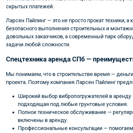
скрытых платежей.
Ларсен Пайлинг — это не просто прокат техники, 
безопасного выполнения строительных и монтажн
довольных заказчиков, а современный парк обору
задачи любой сложности.
Спецтехника аренда СПб — преимуществ
Мы понимаем, что в строительстве время — деньги
проекта. Поэтому компания Ларсен Пайлинг предла
Широкий выбор вибропогружателей в аренду 
подходящая под любые грунтовые условия.
Полное техническое обслуживание — регулярн
включены в аренду.
Профессиональные консультации — помогаем