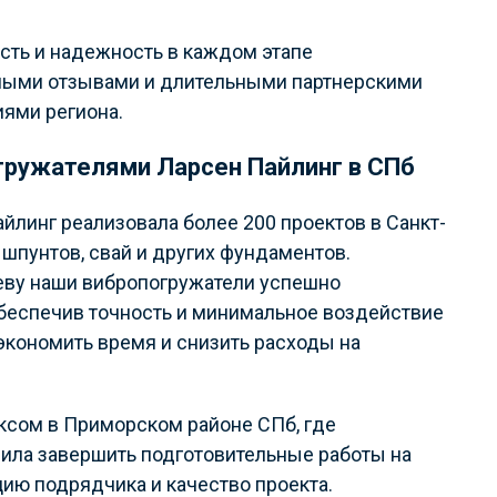
сть и надежность в каждом этапе
ьными отзывами и длительными партнерскими
ями региона.
гружателями Ларсен Пайлинг в СПб
йлинг реализовала более 200 проектов в Санкт-
 шпунтов, свай и других фундаментов.
Неву наши вибропогружатели успешно
обеспечив точность и минимальное воздействие
экономить время и снизить расходы на
ксом в Приморском районе СПб, где
ила завершить подготовительные работы на
ию подрядчика и качество проекта.