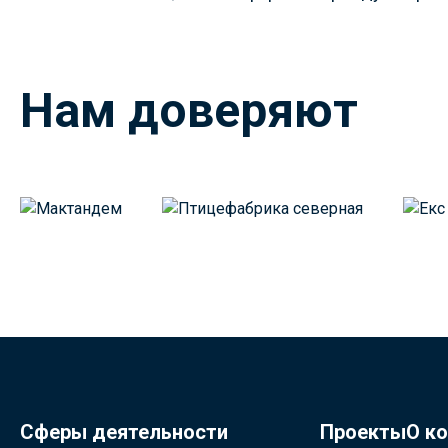
Нам доверяют
Сферы деятельности
Проекты
О к