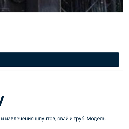
V
и извлечения шпунтов, свай и труб. Модель