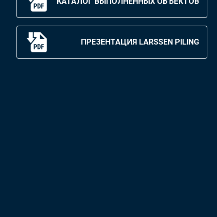
КАТАЛОГ ВЫПОЛНЕННЫХ ОБЪЕКТОВ
ПРЕЗЕНТАЦИЯ LARSSEN PILING