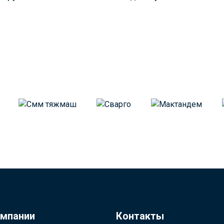
омпании
Контакты