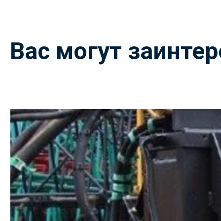
Вас могут заинте