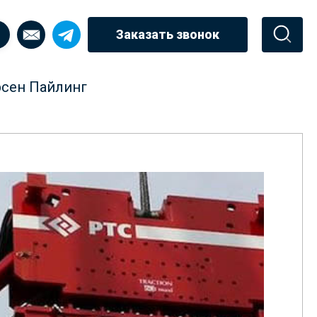
Заказать звонок
рсен Пайлинг