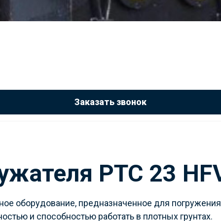
Заказать звонок
ужателя PTC 23 HF
ное оборудование, предназначенное для погружения 
остью и способностью работать в плотных грунтах.