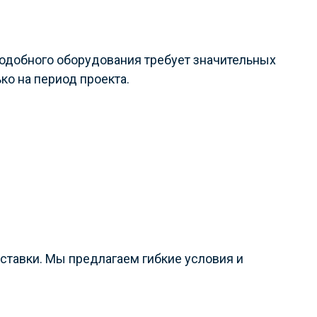
 подобного оборудования требует значительных
ко на период проекта.
оставки. Мы предлагаем гибкие условия и