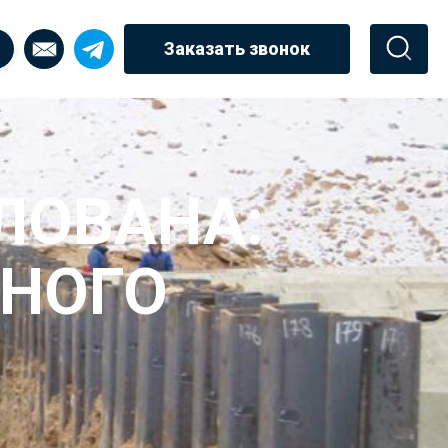
Заказать звонок
ЛОВАНА:
СНОГО