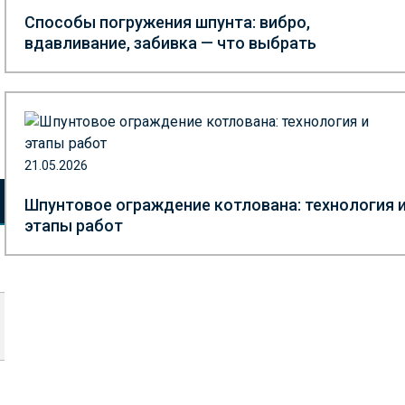
Способы погружения шпунта: вибро,
вдавливание, забивка — что выбрать
21.05.2026
Шпунтовое ограждение котлована: технология 
этапы работ