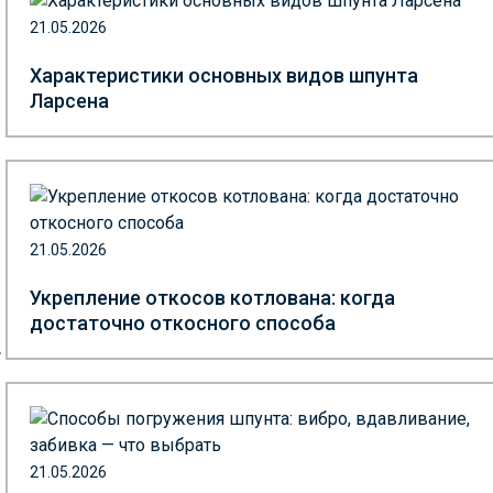
21.05.2026
Характеристики основных видов шпунта
Ларсена
21.05.2026
Укрепление откосов котлована: когда
достаточно откосного способа
.
21.05.2026