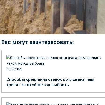
Вас могут заинтересовать:
21.05.2026
Способы крепления стенок котлована: чем
крепят и какой метод выбрать