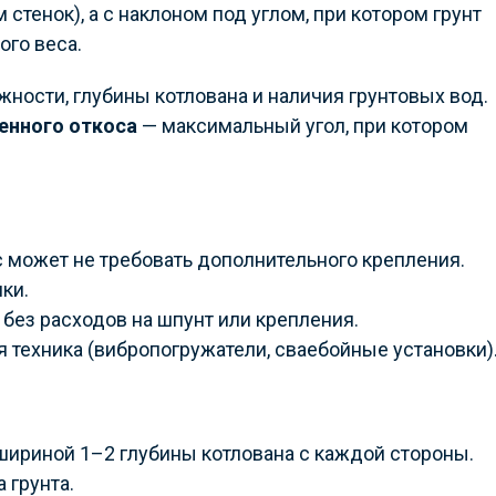
стенок), а с наклоном под углом, при котором грунт
ого веса.
лажности, глубины котлована и наличия грунтовых вод.
венного откоса
— максимальный угол, при котором
 может не требовать дополнительного крепления.
ки.
 без расходов на шпунт или крепления.
 техника (вибропогружатели, сваебойные установки)
шириной 1–2 глубины котлована с каждой стороны.
 грунта.