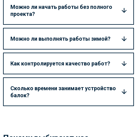
Можно ли начать работы без полного
проекта?
Можно ли выполнять работы зимой?
Как контролируется качество работ?
Сколько времени занимает устройство
балок?