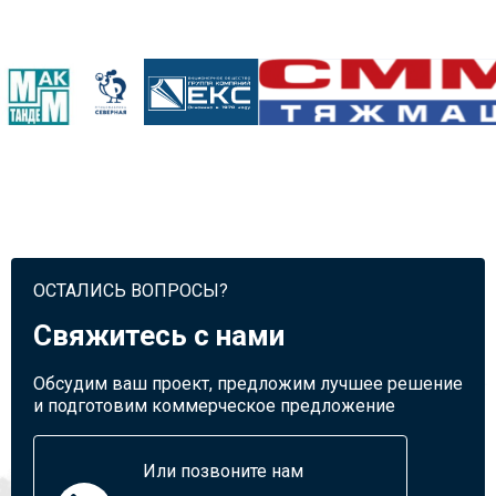
ОСТАЛИСЬ ВОПРОСЫ?
Свяжитесь с нами
Обсудим ваш проект, предложим лучшее решение
и подготовим коммерческое предложение
Или позвоните нам