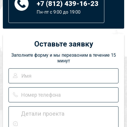
+7 (812) 439-16-23
Пн-пт с 9:00 до 19:00
Оставьте заявку
Заполните форму и мы перезвоним в течение 15
минут
Детали проекта