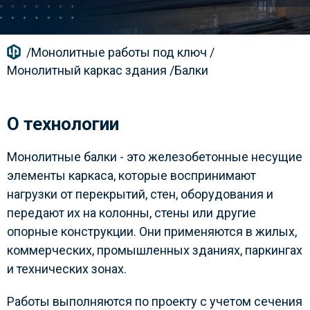
/
Монолитные работы под ключ
/
Монолитный каркас здания
/
Балки
О технологии
Монолитные балки - это железобетонные несущие
элементы каркаса, которые воспринимают
нагрузки от перекрытий, стен, оборудования и
передают их на колонны, стены или другие
опорные конструкции. Они применяются в жилых,
коммерческих, промышленных зданиях, паркингах
и технических зонах.
Работы выполняются по проекту с учетом сечения