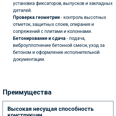
установка фиксаторов, выпусков и закладных
деталей.
Проверка геометрии
- контроль высотных
отметок, защитных слоев, опирания и
сопряжений с плитами и колоннами.
Бетонирование и сдача
- подача,
виброуплотнение бетонной смеси, уход за
бетоном и оформление исполнительной
документации.
Преимущества
Высокая несущая способность
конструкции