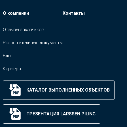
О компании
Контакты
Отзывы заказчиков
Разрешительные документы
Блог
Карьера
КАТАЛОГ ВЫПОЛНЕННЫХ ОБЪЕКТОВ
ПРЕЗЕНТАЦИЯ LARSSEN PILING