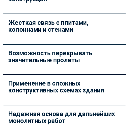
Жесткая связь с плитами,
колоннами и стенами
Возможность перекрывать
значительные пролеты
Применение в сложных
конструктивных схемах здания
Надежная основа для дальнейших
монолитных работ