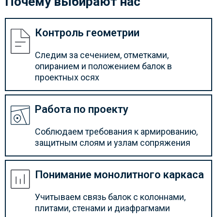
Почему выбирают нас
Контроль геометрии
Следим за сечением, отметками,
опиранием и положением балок в
проектных осях
Работа по проекту
Соблюдаем требования к армированию,
защитным слоям и узлам сопряжения
Понимание монолитного каркаса
Учитываем связь балок с колоннами,
плитами, стенами и диафрагмами