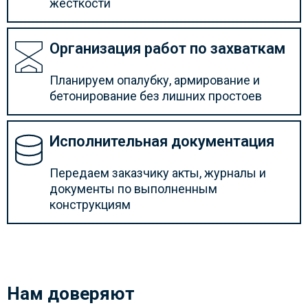
жесткости
Организация работ по захваткам
Планируем опалубку, армирование и
бетонирование без лишних простоев
Исполнительная документация
Передаем заказчику акты, журналы и
документы по выполненным
конструкциям
Нам доверяют