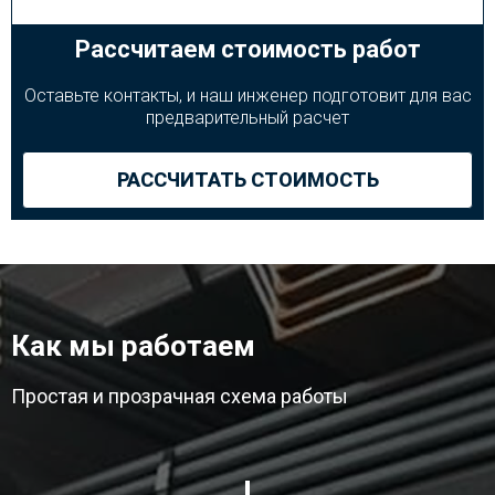
Рассчитаем стоимость работ
Оставьте контакты, и наш инженер подготовит для вас
предварительный расчет
РАССЧИТАТЬ СТОИМОСТЬ
Как мы работаем
Простая и прозрачная схема работы