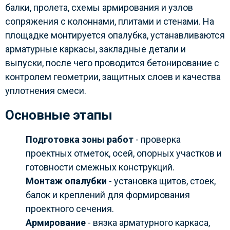
балки, пролета, схемы армирования и узлов
сопряжения с колоннами, плитами и стенами. На
площадке монтируется опалубка, устанавливаются
арматурные каркасы, закладные детали и
выпуски, после чего проводится бетонирование с
контролем геометрии, защитных слоев и качества
уплотнения смеси.
Основные этапы
Подготовка зоны работ
- проверка
проектных отметок, осей, опорных участков и
готовности смежных конструкций.
Монтаж опалубки
- установка щитов, стоек,
балок и креплений для формирования
проектного сечения.
Армирование
- вязка арматурного каркаса,