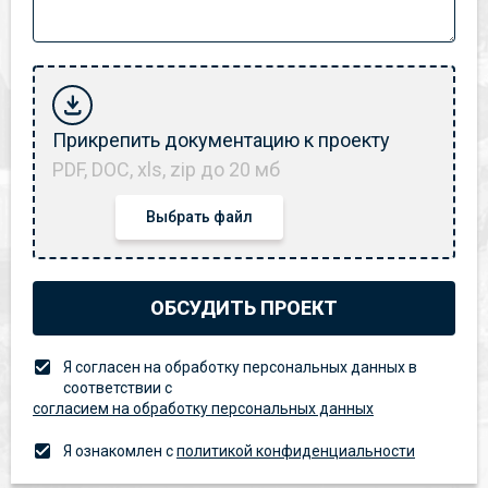
Прикрепить документацию к проекту
PDF, DOC, xls, zip до 20 мб
Выбрать файл
ОБСУДИТЬ ПРОЕКТ
Я согласен на обработку персональных данных в
соответствии с
согласием на обработку персональных данных
Я ознакомлен с
политикой конфиденциальности