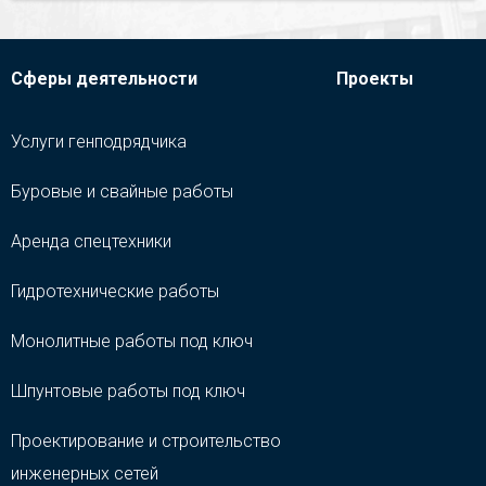
Сферы деятельности
Проекты
Услуги генподрядчика
Буровые и свайные работы
Аренда спецтехники
Гидротехнические работы
Монолитные работы под ключ
Шпунтовые работы под ключ
Проектирование и строительство
инженерных сетей