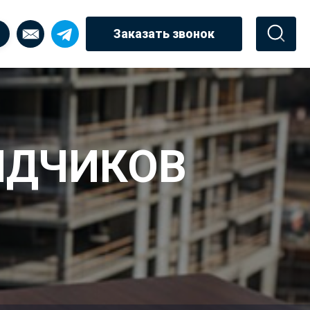
Заказать звонок
ЯДЧИКОВ