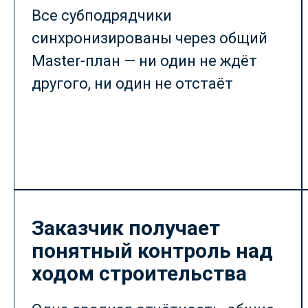
Все субподрядчики
синхронизированы через общий
Master-план — ни один не ждёт
другого, ни один не отстаёт
Заказчик получает
понятный контроль над
ходом строительства