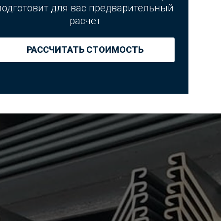
подготовит для вас предварительный
расчет
РАССЧИТАТЬ СТОИМОСТЬ