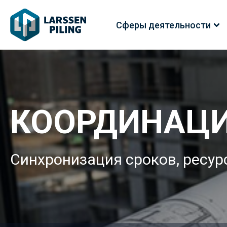
Сферы деятельности
КООРДИНАЦИ
Синхронизация сроков, ресур