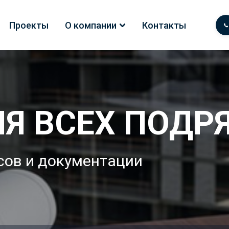
Проекты
О компании
Контакты
Я ВСЕХ ПОДР
сов и документации