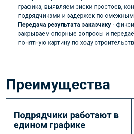
графика, выявляем риски простоев, к
подрядчиками и задержек по смежным 
Передача результата заказчику
- фикси
закрываем спорные вопросы и передаё
понятную картину по ходу строительств
Преимущества
Подрядчики работают в
едином графике