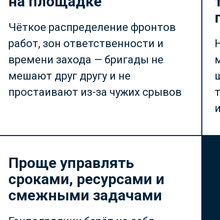
на площадке
Чёткое распределение фронтов
работ, зон ответственности и
времени захода — бригады не
мешают друг другу и не
простаивают из-за чужих срывов
и
Проще управлять
сроками, ресурсами и
смежными задачами