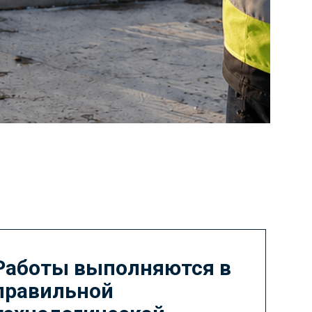
Работы выполняются в
правильной