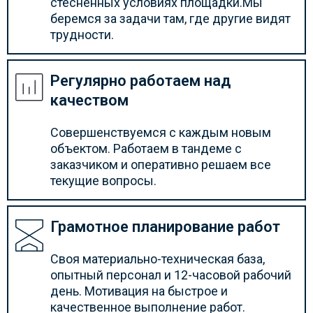
стесненных условиях площадки.Мы
беремся за задачи там, где другие видят
трудности.
Регулярно работаем над
качеством
Совершенствуемся с каждым новым
объектом. Работаем в тандеме с
заказчиком и оперативно решаем все
текущие вопросы.
Грамотное планирование работ
Своя материально-техническая база,
опытный персонал и 12-часовой рабочий
день. Мотивация на быстрое и
качественное выполнение работ.