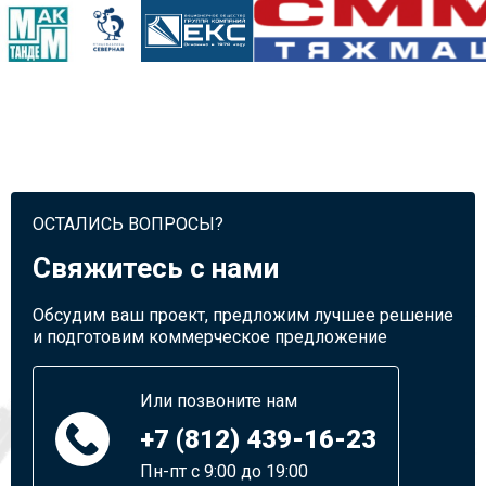
ОСТАЛИСЬ ВОПРОСЫ?
Свяжитесь с нами
Обсудим ваш проект, предложим лучшее решение
и подготовим коммерческое предложение
Или позвоните нам
+7 (812) 439-16-23
Пн-пт с 9:00 до 19:00