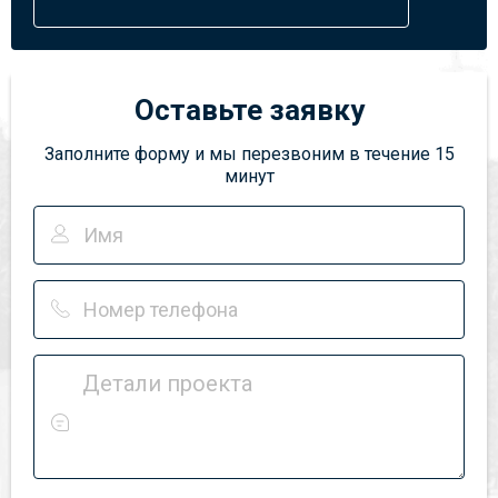
Оставьте заявку
Заполните форму и мы перезвоним в течение 15
минут
Детали проекта