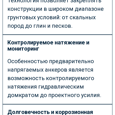
Технология позволяет закреплять
конструкции в широком диапазоне
грунтовых условий: от скальных
пород до глин и песков.
Контролируемое натяжение и
мониторинг
Особенностью предварительно
напрягаемых анкеров является
возможность контролируемого
натяжения гидравлическим
домкратом до проектного усилия.
Долговечность и коррозионная