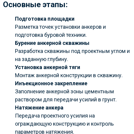
Основные этапы:
Подготовка площадки
Разметка точек установки анкеров и
подготовка буровой техники.
Бурение анкерной скважины
Разработка скважины под проектным углом и
на заданную глубину.
Установка анкерной тяги
Монтаж анкерной конструкции в скважину.
Инъекционное закрепление
Заполнение анкерной зоны цементным
раствором для передачи усилий в грунт.
Натяжение анкера
Передача проектного усилия на
ограждающую конструкцию и контроль
параметров натяжения.