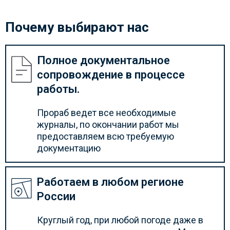
Почему выбирают нас
Полное документальное
сопровождение в процессе
работы.
Прораб ведет все необходимые
журналы, по окончании работ мы
предоставляем всю требуемую
документацию
Работаем в любом регионе
России
Круглый год, при любой погоде даже в