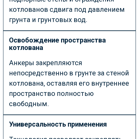
котлованов сдвига под давлением
грунта и грунтовых вод.
Освобождение пространства
котлована
Анкеры закрепляются
непосредственно в грунте за стеной
котлована, оставляя его внутреннее
пространство полностью
свободным.
Универсальность применения