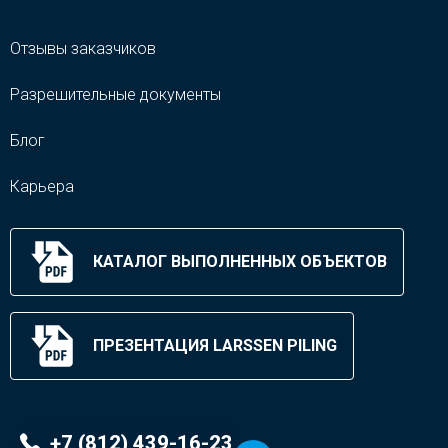
Отзывы заказчиков
Разрешительные документы
Блог
Карьера
КАТАЛОГ ВЫПОЛНЕННЫХ ОБЪЕКТОВ
ПРЕЗЕНТАЦИЯ LARSSEN PILING
+7 (812) 439-16-23