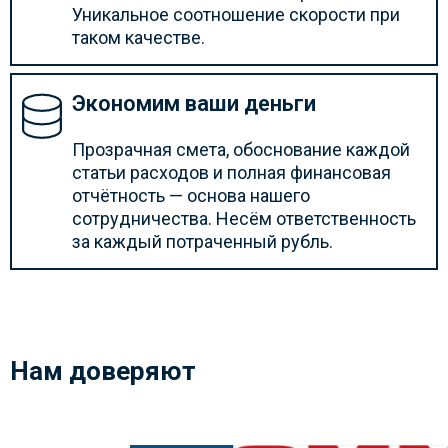
Уникальное соотношение скорости при
таком качестве.
Экономим ваши деньги
Прозрачная смета, обоснование каждой
статьи расходов и полная финансовая
отчётность — основа нашего
сотрудничества. Несём ответственность
за каждый потраченный рубль.
Нам доверяют