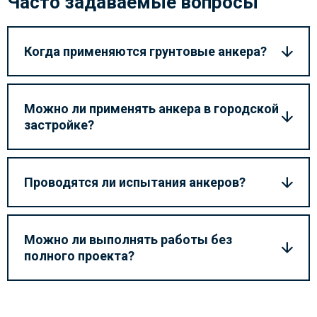
Часто задаваемые вопросы
Когда применяются грунтовые анкера?
Можно ли применять анкера в городской
застройке?
Проводятся ли испытания анкеров?
Можно ли выполнять работы без
полного проекта?