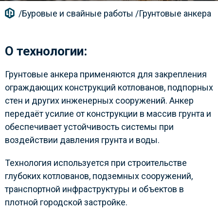
/
Буровые и свайные работы
/
Грунтовые анкера
О технологии:
Грунтовые анкера применяются для закрепления
ограждающих конструкций котлованов, подпорных
стен и других инженерных сооружений. Анкер
передаёт усилие от конструкции в массив грунта и
обеспечивает устойчивость системы при
воздействии давления грунта и воды.
Технология используется при строительстве
глубоких котлованов, подземных сооружений,
транспортной инфраструктуры и объектов в
плотной городской застройке.