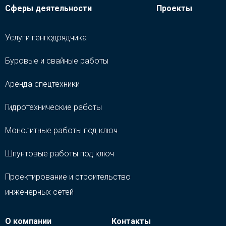
Сферы деятельности
Проекты
Услуги генподрядчика
Буровые и свайные работы
Аренда спецтехники
Гидротехнические работы
Монолитные работы под ключ
Шпунтовые работы под ключ
Проектирование и строительство
инженерных сетей
О компании
Контакты