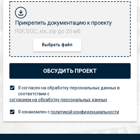
Прикрепить документацию к проекту
PDF, DOC, xls, zip до 20 мб
Выбрать файл
ОБСУДИТЬ ПРОЕКТ
Я согласен на обработку персональных данных в
соответствии с
согласием на обработку персональных данных
Я ознакомлен с
политикой конфиденциальности