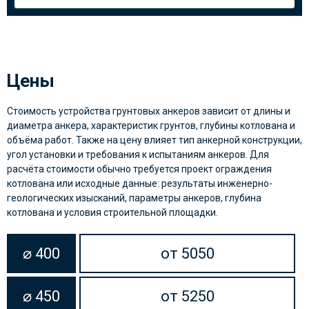
Цены
Стоимость устройства грунтовых анкеров зависит от длины и
диаметра анкера, характеристик грунтов, глубины котлована и
объёма работ. Также на цену влияет тип анкерной конструкции,
угол установки и требования к испытаниям анкеров. Для
расчёта стоимости обычно требуется проект ограждения
котлована или исходные данные: результаты инженерно-
геологических изысканий, параметры анкеров, глубина
котлована и условия строительной площадки.
⌀ 400
от 5050
⌀ 450
от 5250