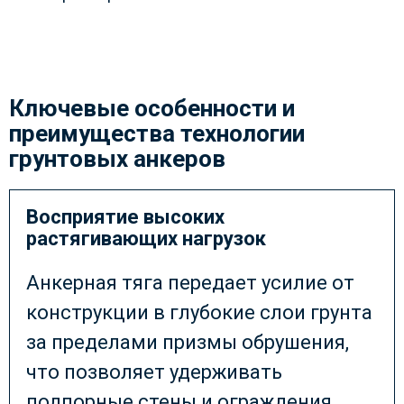
Ключевые особенности и
преимущества технологии
грунтовых анкеров
Восприятие высоких
растягивающих нагрузок
Анкерная тяга передает усилие от
конструкции в глубокие слои грунта
за пределами призмы обрушения,
что позволяет удерживать
подпорные стены и ограждения