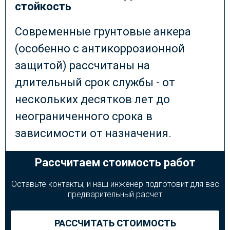
стойкость
Современные грунтовые анкера
(особенно с антикоррозионной
защитой) рассчитаны на
длительный срок службы - от
нескольких десятков лет до
неограниченного срока в
зависимости от назначения.
Рассчитаем стоимость работ
Оставьте контакты, и наш инженер подготовит для вас
предварительный расчет
РАССЧИТАТЬ СТОИМОСТЬ