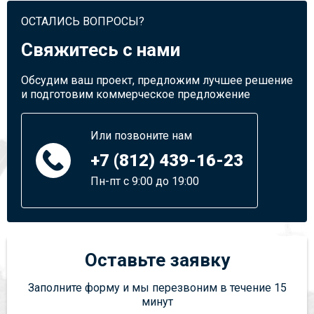
ОСТАЛИСЬ ВОПРОСЫ?
Свяжитесь с нами
Обсудим ваш проект, предложим лучшее решение
и подготовим коммерческое предложение
Или позвоните нам
+7 (812) 439-16-23
Пн-пт с 9:00 до 19:00
Оставьте заявку
Заполните форму и мы перезвоним в течение 15
минут