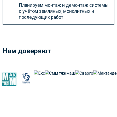
Планируем монтаж и демонтаж системы
с учётом земляных, монолитных и
последующих работ
Нам доверяют