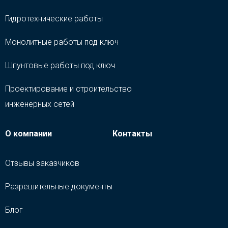
Гидротехнические работы
Монолитные работы под ключ
Шпунтовые работы под ключ
Проектирование и строительство
инженерных сетей
О компании
Контакты
Отзывы заказчиков
Разрешительные документы
Блог