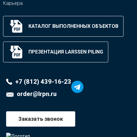
Карьера
КАТАЛОГ ВЫПОЛНЕННЫХ ОБЪЕКТОВ
ПРЕЗЕНТАЦИЯ LARSSEN PILING
+7 (812) 439-16-23
order@lrpn.ru
Заказать звонок