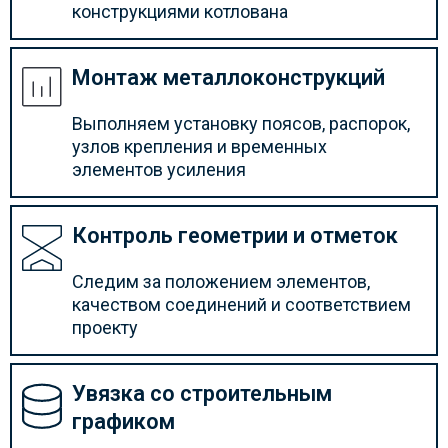
конструкциями котлована
Монтаж металлоконструкций
Выполняем установку поясов, распорок,
узлов крепления и временных
элементов усиления
Контроль геометрии и отметок
Следим за положением элементов,
качеством соединений и соответствием
проекту
Увязка со строительным
графиком