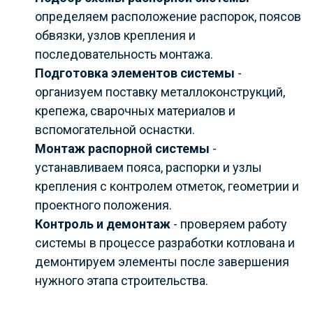
определяем расположение распорок, поясов
обвязки, узлов крепления и
последовательность монтажа.
Подготовка элементов системы
-
организуем поставку металлоконструкций,
крепежа, сварочных материалов и
вспомогательной оснастки.
Монтаж распорной системы
-
устанавливаем пояса, распорки и узлы
крепления с контролем отметок, геометрии и
проектного положения.
Контроль и демонтаж
- проверяем работу
системы в процессе разработки котлована и
демонтируем элементы после завершения
нужного этапа строительства.