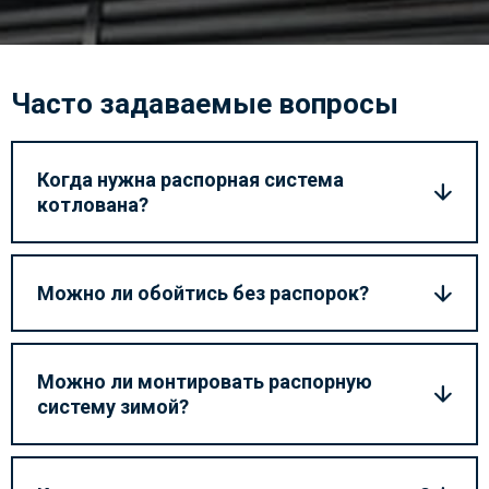
Часто задаваемые вопросы
Когда нужна распорная система
котлована?
Можно ли обойтись без распорок?
Можно ли монтировать распорную
систему зимой?