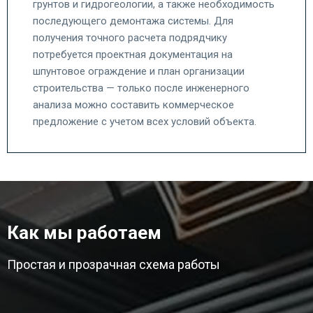
грунтов и гидрогеологии, а также необходимость
последующего демонтажа системы. Для
получения точного расчета подрядчику
потребуется проектная документация на
шпунтовое ограждение и план организации
строительства — только после инженерного
анализа можно составить коммерческое
предложение с учетом всех условий объекта.
Как мы работаем
Простая и прозрачная схема работы