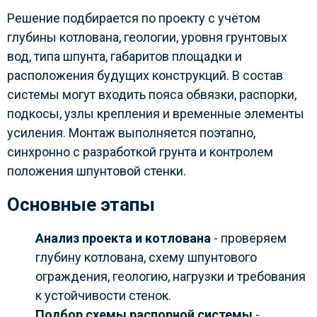
Решение подбирается по проекту с учётом
глубины котлована, геологии, уровня грунтовых
вод, типа шпунта, габаритов площадки и
расположения будущих конструкций. В состав
системы могут входить пояса обвязки, распорки,
подкосы, узлы крепления и временные элементы
усиления. Монтаж выполняется поэтапно,
синхронно с разработкой грунта и контролем
положения шпунтовой стенки.
Основные этапы
Анализ проекта и котлована
- проверяем
глубину котлована, схему шпунтового
ограждения, геологию, нагрузки и требования
к устойчивости стенок.
Подбор схемы распорной системы
-