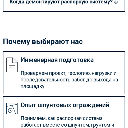
Когда демонтируют распорную систему?
Почему выбирают нас
Инженерная подготовка
Проверяем проект, геологию, нагрузки и
последовательность работ до выхода на
площадку
Опыт шпунтовых ограждений
Понимаем, как распорная система
работает вместе со шпунтом, грунтом и