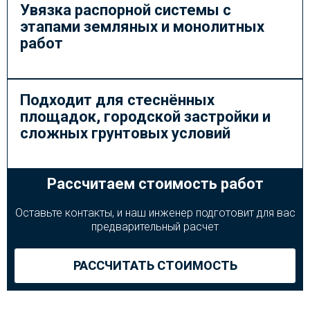
Увязка распорной системы с
этапами земляных и монолитных
работ
Подходит для стеснённых
площадок, городской застройки и
сложных грунтовых условий
Рассчитаем стоимость работ
Оставьте контакты, и наш инженер подготовит для вас
предварительный расчет
РАССЧИТАТЬ СТОИМОСТЬ