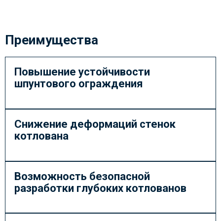
Преимущества
Повышение устойчивости
шпунтового ограждения
Снижение деформаций стенок
котлована
Возможность безопасной
разработки глубоких котлованов