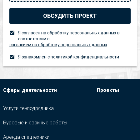
ОБСУДИТЬ ПРОЕКТ
Я согласен на обработку персональных данных в
соответствии с
согласием на обработку персональных данных
Я ознакомлен с
политикой конфиденциальности
Сферы деятельности
Проекты
Услуги генподрядчика
Буровые и свайные работы
Аренда спецтехники