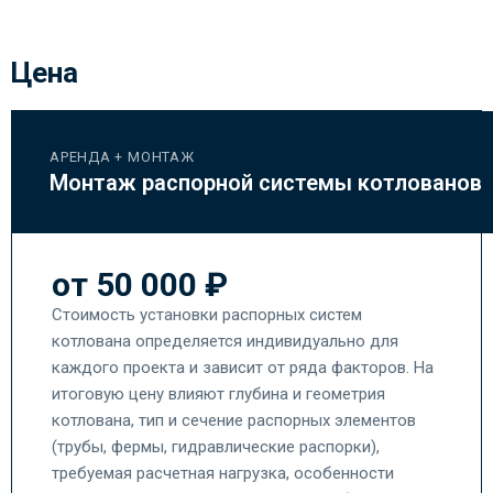
Цена
АРЕНДА + МОНТАЖ
Монтаж распорной системы котлованов
от 50 000 ₽
Стоимость установки распорных систем
котлована определяется индивидуально для
каждого проекта и зависит от ряда факторов. На
итоговую цену влияют глубина и геометрия
котлована, тип и сечение распорных элементов
(трубы, фермы, гидравлические распорки),
требуемая расчетная нагрузка, особенности