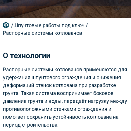
/
Шпунтовые работы под ключ
/
Распорные системы котлованов
О технологии
Распорные системы котлованов применяются для
удержания шпунтового ограждения и снижения
деформаций стенок котлована при разработке
грунта. Такая система воспринимает боковое
давление грунта и воды, передаёт нагрузку между
противоположными стенками ограждения и
помогает сохранить устойчивость котлована на
период строительства.