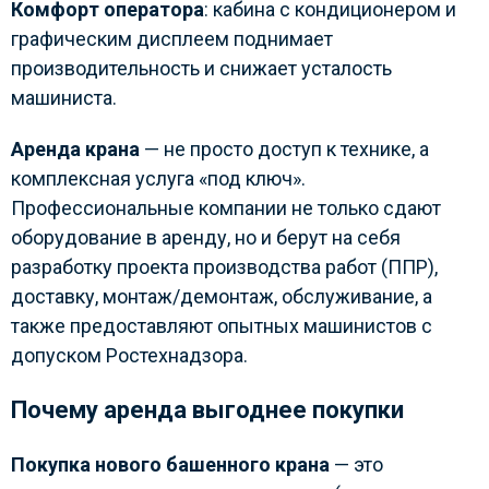
Комфорт оператора
: кабина с кондиционером и
графическим дисплеем поднимает
производительность и снижает усталость
машиниста.
Аренда крана
— не просто доступ к технике, а
комплексная услуга «под ключ».
Профессиональные компании не только сдают
оборудование в аренду, но и берут на себя
разработку проекта производства работ (ППР),
доставку, монтаж/демонтаж, обслуживание, а
также предоставляют опытных машинистов с
допуском Ростехнадзора.
Почему аренда выгоднее покупки
Покупка нового башенного крана
— это