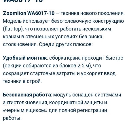
Zoomlion WA6017-10
— техника нового поколения.
Модель использует безоголовочную конструкцию
(flat-top), что позволяет работать нескольким
кранам в стесненных условиях без риска
столкновения. Среди других плюсов:
Удобный монтаж
: сборка крана проходит быстро
(секции собираются из блоков 2.5 м), что
сокращает стартовые затраты и ускоряет ввод
техники в строй.
Безопасная работа
: модуль оснащён системами
антистолкновения, координатной защиты и
«черным ящиком» для полной регистрации
работы.