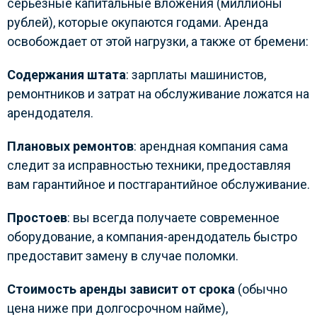
серьезные капитальные вложения (миллионы
рублей), которые окупаются годами. Аренда
освобождает от этой нагрузки, а также от бремени:
Содержания штата
: зарплаты машинистов,
ремонтников и затрат на обслуживание ложатся на
арендодателя.
Плановых ремонтов
: арендная компания сама
следит за исправностью техники, предоставляя
вам гарантийное и постгарантийное обслуживание.
Простоев
: вы всегда получаете современное
оборудование, а компания-арендодатель быстро
предоставит замену в случае поломки.
Стоимость аренды зависит от срока
(обычно
цена ниже при долгосрочном найме),