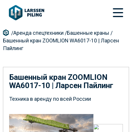
/
Аренда спецтехники
/
Башенные краны
/
Башенный кран ZOOMLION WA6017-10 | Ларсен
Пайлинг
Башенный кран ZOOMLION
WA6017-10 | Ларсен Пайлинг
Техника в аренду по всей России