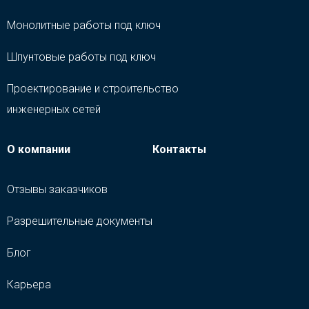
Монолитные работы под ключ
Шпунтовые работы под ключ
Проектирование и строительство
инженерных сетей
О компании
Контакты
Отзывы заказчиков
Разрешительные документы
Блог
Карьера