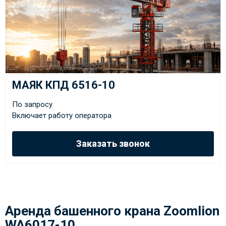
МАЯК КПД 6516-10
По запросу
Включает работу оператора
Заказать звонок
Аренда башенного крана Zoomlion
WA6017-10