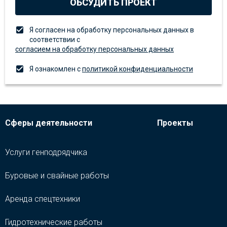
ОБСУДИТЬ ПРОЕКТ
Я согласен на обработку персональных данных в
соответствии с
согласием на обработку персональных данных
Я ознакомлен с
политикой конфиденциальности
Сферы деятельности
Проекты
Услуги генподрядчика
Буровые и свайные работы
Аренда спецтехники
Гидротехнические работы