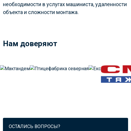
необходимости в услугах машиниста, удаленности
объекта и сложности монтажа.
Нам доверяют
ОСТАЛИСЬ ВОПРОСЫ?