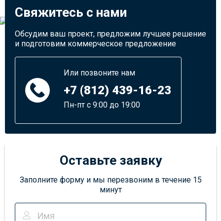
Свяжитесь с нами
Обсудим ваш проект, предложим лучшее решение
и подготовим коммерческое предложение
Или позвоните нам
+7 (812) 439-16-23
Пн-пт с 9:00 до 19:00
Оставьте заявку
Заполните форму и мы перезвоним в течение 15
минут