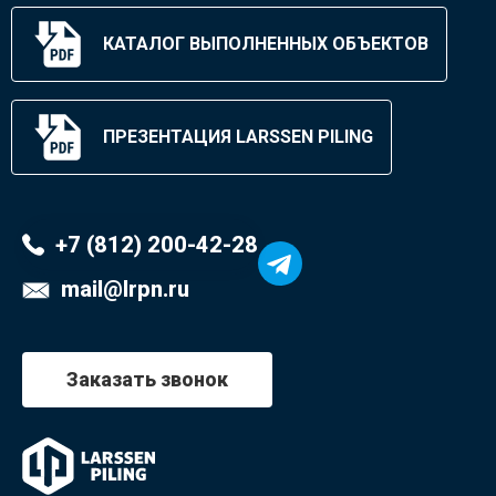
КАТАЛОГ ВЫПОЛНЕННЫХ ОБЪЕКТОВ
ПРЕЗЕНТАЦИЯ LARSSEN PILING
+7 (812) 200-42-28
mail@lrpn.ru
Заказать звонок