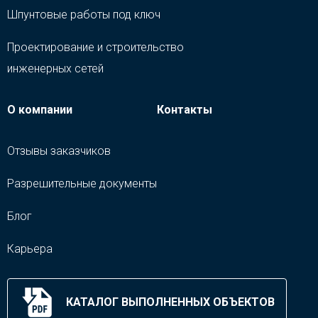
Шпунтовые работы под ключ
Проектирование и строительство
инженерных сетей
О компании
Контакты
Отзывы заказчиков
Разрешительные документы
Блог
Карьера
КАТАЛОГ ВЫПОЛНЕННЫХ ОБЪЕКТОВ