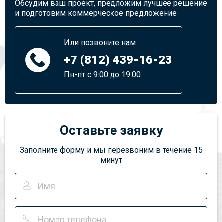
Обсудим ваш проект, предложим лучшее решение
и подготовим коммерческое предложение
Или позвоните нам
+7 (812) 439-16-23
Пн-пт с 9:00 до 19:00
Оставьте заявку
Заполните форму и мы перезвоним в течение 15
минут