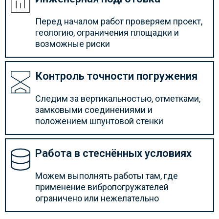
Перед началом работ проверяем проект,
геологию, ограничения площадки и
возможные риски
Контроль точности погружения
Следим за вертикальностью, отметками,
замковыми соединениями и
положением шпунтовой стенки
Работа в стеснённых условиях
Можем выполнять работы там, где
применение вибропогружателей
ограничено или нежелательно