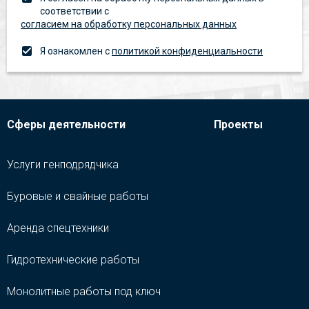
соответствии с
согласием на обработку персональных данных
Я ознакомлен с
политикой конфиденциальности
Сферы деятельности
Проекты
Услуги генподрядчика
Буровые и свайные работы
Аренда спецтехники
Гидротехнические работы
Монолитные работы под ключ