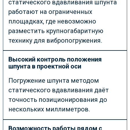
статического вдавливания шпунта
работают на ограниченных
площадках, где невозможно
разместить крупногабаритную
технику для вибропогружения.
Высокий контроль положения
шпунта в проектной оси
Погружение шпунта методом
статического вдавливания даёт
точность позиционирования до
нескольких миллиметров.
Возможность работы рядом с