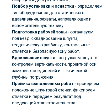
Подбор установки и оснастки
- определяем
тип оборудования для статического
вдавливания, захваты, направляющие и
вспомогательную технику.
Подготовка рабочей зоны
- организуем
подъезд, складирование шпунта,
геодезическую разбивку, контрольные
отметки и безопасную зону работ.
Вдавливание шпунта
- погружаем шпунт с
контролем вертикальности, проектной оси,
замковых соединений и фактической
глубины погружения.
Приёмка выполненных работ
- проверяем
положение шпунтовой стенки, фиксируем
отметки и передаём результат под
следующий этап строительства.