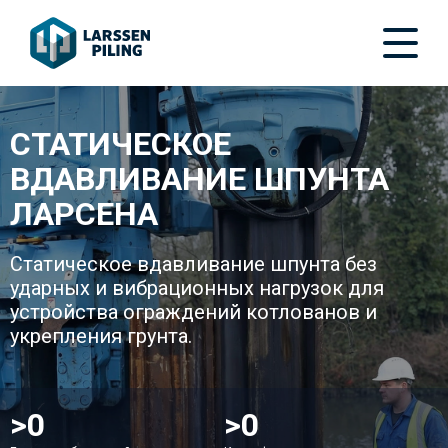
СТАТИЧЕСКОЕ
ВДАВЛИВАНИЕ ШПУНТА
ЛАРСЕНА
Статическое вдавливание шпунта без
ударных и вибрационных нагрузок для
устройства ограждений котлованов и
укрепления грунта.
>
50
>
150