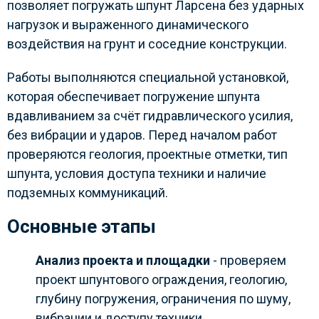
позволяет погружать шпунт Ларсена без ударных
нагрузок и выраженного динамического
воздействия на грунт и соседние конструкции.
Работы выполняются специальной установкой,
которая обеспечивает погружение шпунта
вдавливанием за счёт гидравлического усилия,
без вибрации и ударов. Перед началом работ
проверяются геология, проектные отметки, тип
шпунта, условия доступа техники и наличие
подземных коммуникаций.
Основные этапы
Анализ проекта и площадки
- проверяем
проект шпунтового ограждения, геологию,
глубину погружения, ограничения по шуму,
вибрации и доступу техники.