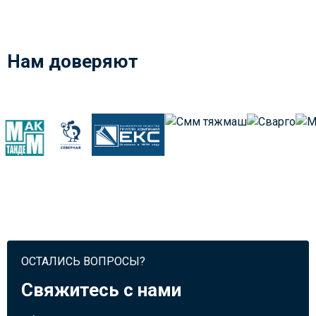
Нам доверяют
ОСТАЛИСЬ ВОПРОСЫ?
Свяжитесь с нами