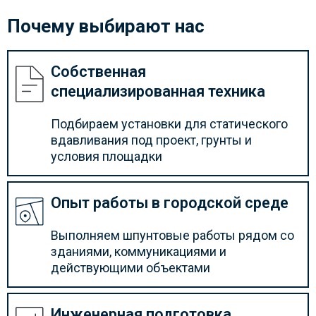
Почему выбирают нас
Собственная
специализированная техника
Подбираем установки для статического
вдавливания под проект, грунты и
условия площадки
Опыт работы в городской среде
Выполняем шпунтовые работы рядом со
зданиями, коммуникациями и
действующими объектами
Инженерная подготовка