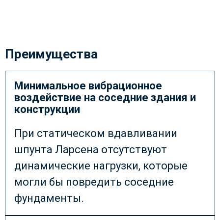
Преимущества
Минимальное вибрационное
воздействие на соседние здания и
конструкции
При статическом вдавливании
шпунта Ларсена отсутствуют
динамические нагрузки, которые
могли бы повредить соседние
фундаменты.