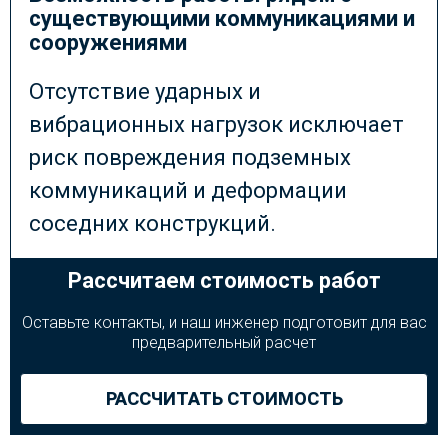
существующими коммуникациями и
сооружениями
Отсутствие ударных и
вибрационных нагрузок исключает
риск повреждения подземных
коммуникаций и деформации
соседних конструкций.
Рассчитаем стоимость работ
Оставьте контакты, и наш инженер подготовит для вас
предварительный расчет
РАССЧИТАТЬ СТОИМОСТЬ