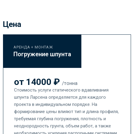
Цена
АРЕНДА + МОНТАЖ
Погружение шпунта
от 14000 ₽
/тонна
Стоимость услуги статического вдавливания
шпунта Ларсена определяется для каждого
проекта в индивидуальном порядке. На
формирование цены влияют тип и длина профиля,
требуемая глубина погружения, плотность и
неоднородность грунта, объем работ, а также
необходимость усиления распорными системами.