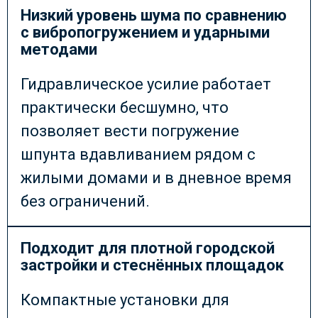
Низкий уровень шума по сравнению
с вибропогружением и ударными
методами
Гидравлическое усилие работает
практически бесшумно, что
позволяет вести погружение
шпунта вдавливанием рядом с
жилыми домами и в дневное время
без ограничений.
Подходит для плотной городской
застройки и стеснённых площадок
Компактные установки для