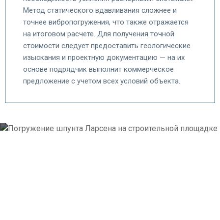
Метод статического вдавливания сложнее и
точнее вибропогружения, что также отражается
на итоговом расчете. Для получения точной
стоимости следует предоставить геологические
изыскания и проектную документацию — на их
основе подрядчик выполнит коммерческое
предложение с учетом всех условий объекта.
Как мы работаем
Простая и прозрачная схема работы