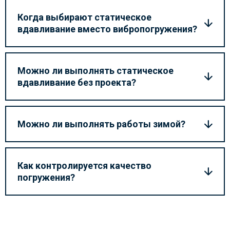
Когда выбирают статическое
вдавливание вместо вибропогружения?
Можно ли выполнять статическое
вдавливание без проекта?
Можно ли выполнять работы зимой?
Как контролируется качество
погружения?