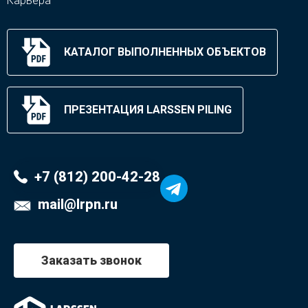
Карьера
КАТАЛОГ ВЫПОЛНЕННЫХ ОБЪЕКТОВ
ПРЕЗЕНТАЦИЯ LARSSEN PILING
+7 (812) 200-42-28
mail@lrpn.ru
Заказать звонок