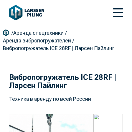
/
Аренда спецтехники
/
Аренда вибропогружателей
/
Вибропогружатель ICE 28RF | Ларсен Пайлинг
Вибропогружатель ICE 28RF |
Ларсен Пайлинг
Техника в аренду по всей России