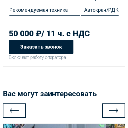
Рекомендуемая техника
Автокран/РДК
50 000 ₽/ 11 ч. с НДС
Заказать звонок
Включает работу оператора
Вас могут заинтересовать