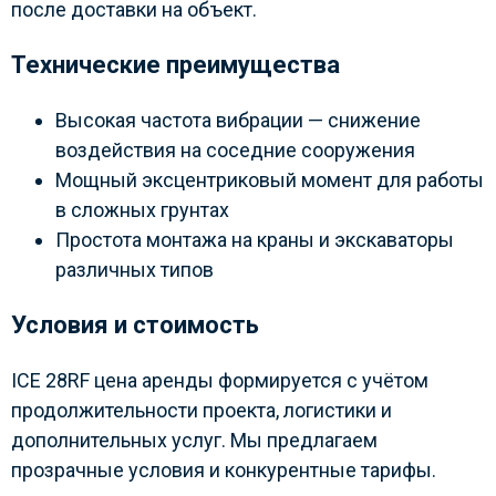
после доставки на объект.
Технические преимущества
Высокая частота вибрации — снижение
воздействия на соседние сооружения
Мощный эксцентриковый момент для работы
в сложных грунтах
Простота монтажа на краны и экскаваторы
различных типов
Условия и стоимость
ICE 28RF цена аренды формируется с учётом
продолжительности проекта, логистики и
дополнительных услуг. Мы предлагаем
прозрачные условия и конкурентные тарифы.