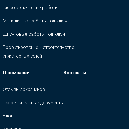
Гидротехнические работы
Монолитные работы под ключ
Шпунтовые работы под ключ
Проектирование и строительство
инженерных сетей
О компании
Контакты
Отзывы заказчиков
Разрешительные документы
Блог