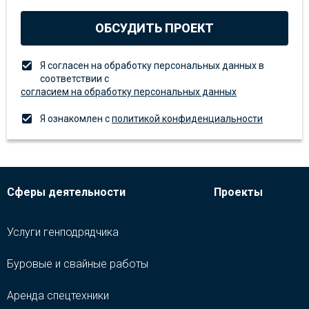
ОБСУДИТЬ ПРОЕКТ
Я согласен на обработку персональных данных в
соответствии с
согласием на обработку персональных данных
Я ознакомлен с
политикой конфиденциальности
Сферы деятельности
Проекты
Услуги генподрядчика
Буровые и свайные работы
Аренда спецтехники