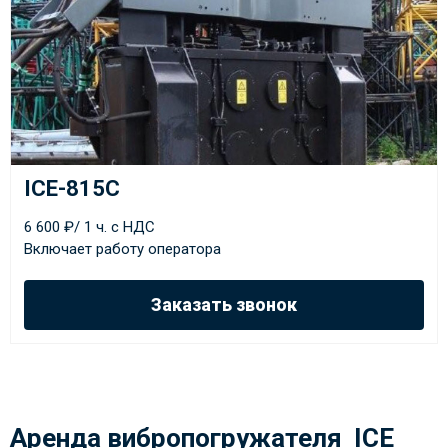
ICE-815C
6 600 ₽/ 1 ч. с НДС
Включает работу оператора
Заказать звонок
Аренда вибропогружателя ICE