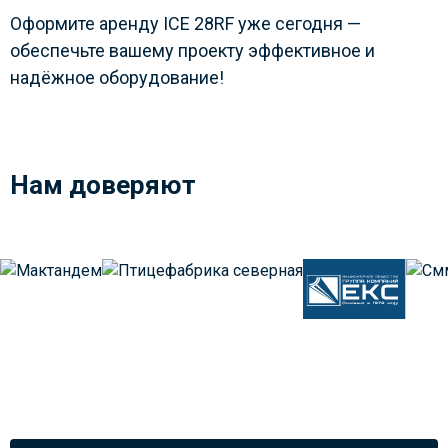
Оформите аренду ICE 28RF уже сегодня —
обеспечьте вашему проекту эффективное и
надёжное оборудование!
Нам доверяют