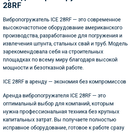
28RF
Вибропогружатель ICE 28RF — это современное
высокочастотное оборудование американского
производства, разработанное для погружения и
извлечения шпунта, стальных свай и труб. Модель
зарекомендовала себя на строительных
площадках по всему миру благодаря высокой
мощности и безотказной работе.
ICE 28RF в аренду — экономия без компромиссов
Аренда вибропогружателя ICE 28RF — это
оптимальный выбор для компаний, которым
нужна профессиональная техника без крупных
капитальных затрат. Вы получаете полностью
исправное оборудование, готовое к работе сразу