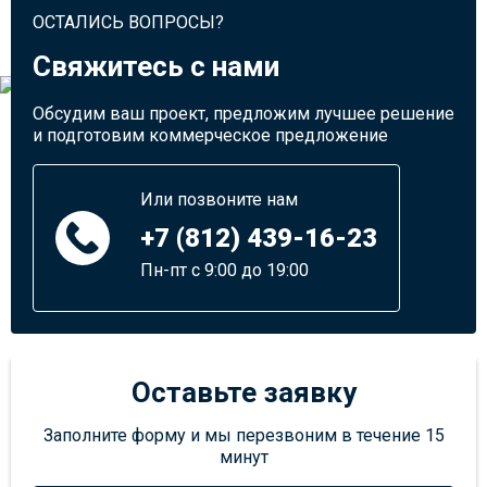
ОСТАЛИСЬ ВОПРОСЫ?
Свяжитесь с нами
Обсудим ваш проект, предложим лучшее решение
и подготовим коммерческое предложение
Или позвоните нам
+7 (812) 439-16-23
Пн-пт с 9:00 до 19:00
Оставьте заявку
Заполните форму и мы перезвоним в течение 15
минут