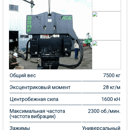
Общий вес
7500 кг
Эксцентриковый момент
28 кг/м
Центробежная сила
1600 кН
Максимальная частота
2300 об./мин.
(частота вибрации)
Зажимы
Универсальный