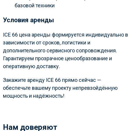
базовой техники
Условия аренды
ICE 66 цена аренды формируется индивидуально в
зависимости от сроков, логистики и
дополнительного сервисного сопровождения.
Гарантируем прозрачное ценообразование и
оперативную доставку.
Закажите аренду ICE 66 прямо сейчас —
обеспечьте вашему проекту непревзойдённую
мощность и надёжность!
Нам доверяют