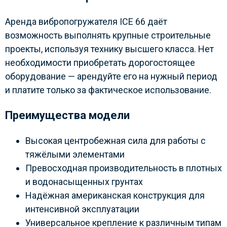
Аренда вибропогружателя ICE 66 даёт
возможность выполнять крупные строительные
проекты, используя технику высшего класса. Нет
необходимости приобретать дорогостоящее
оборудование — арендуйте его на нужный период
и платите только за фактическое использование.
Преимущества модели
Высокая центробежная сила для работы с
тяжёлыми элементами
Превосходная производительность в плотных
и водонасыщенных грунтах
Надёжная американская конструкция для
интенсивной эксплуатации
Универсальное крепление к различным типам