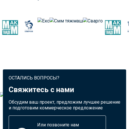
ОСТАЛИСЬ ВОПРОСЫ?
Свяжитесь с нами
Обсудим ваш проект, предложим лучшее решение
и подготовим коммерческое предложение
Или позвоните нам