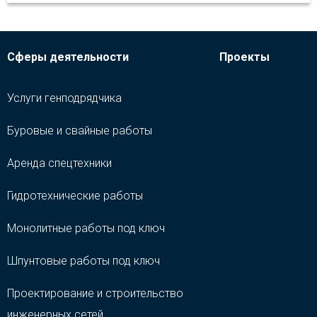
Сферы деятельности
Проекты
Услуги генподрядчика
Буровые и свайные работы
Аренда спецтехники
Гидротехнические работы
Монолитные работы под ключ
Шпунтовые работы под ключ
Проектирование и строительство
инженерных сетей