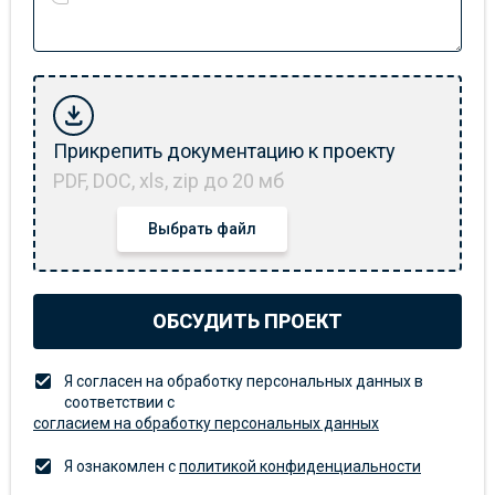
Прикрепить документацию к проекту
PDF, DOC, xls, zip до 20 мб
Выбрать файл
ОБСУДИТЬ ПРОЕКТ
Я согласен на обработку персональных данных в
соответствии с
согласием на обработку персональных данных
Я ознакомлен с
политикой конфиденциальности