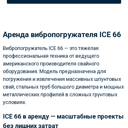
Аренда вибропогружателя ICE 66
Вибропогружатель ICE 66 — это тяжёлая
профессиональная техника от ведущего
американского производителя свайного
оборудования. Модель предназначена для
погружения и извлечения массивных шпунтовых
свай, стальных труб большого диаметра и мощных
металлических профилей в сложных грунтовых
условиях.
ICE 66 в аренду — масштабные проекты
без лишних затрат