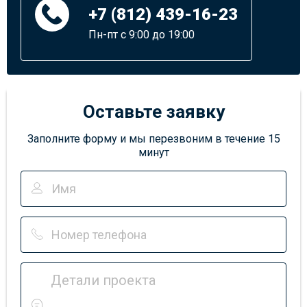
+7 (812) 439-16-23
Пн-пт с 9:00 до 19:00
Оставьте заявку
Заполните форму и мы перезвоним в течение 15
минут
Детали проекта