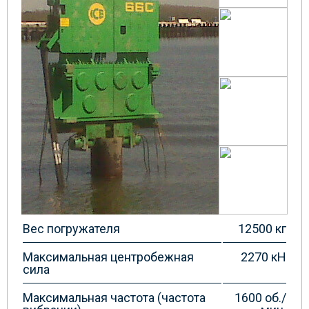
Вес погружателя
12500 кг
Максимальная центробежная
2270 кН
сила
Максимальная частота (частота
1600 об./