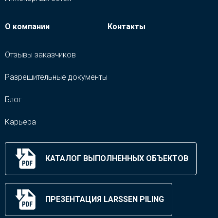
О компании
Контакты
Отзывы заказчиков
Разрешительные документы
Блог
Карьера
КАТАЛОГ ВЫПОЛНЕННЫХ ОБЪЕКТОВ
ПРЕЗЕНТАЦИЯ LARSSEN PILING