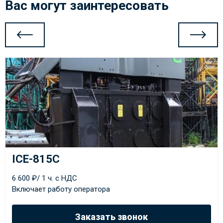
Вас могут заинтересовать
ICE-815C
6 600 ₽/ 1 ч. с НДС
Включает работу оператора
Заказать звонок