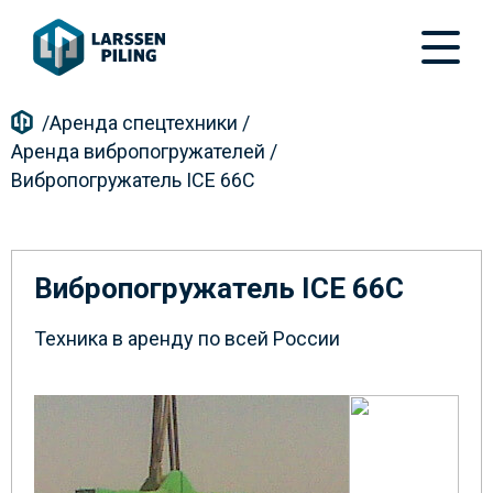
/
Аренда спецтехники
/
Аренда вибропогружателей
/
Вибропогружатель ICE 66C
Вибропогружатель ICE 66C
Техника в аренду по всей России