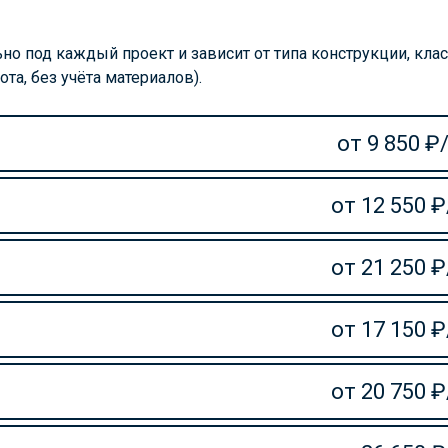
о под каждый проект и зависит от типа конструкции, клас
та, без учёта материалов).
от 9 850 ₽
от 12 550 
от 21 250 
от 17 150 
от 20 750 