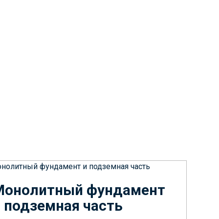
Монолитный фундамент
 подземная часть