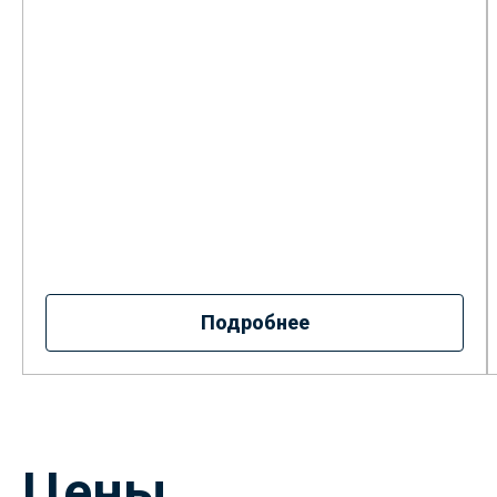
Подробнее
Цены