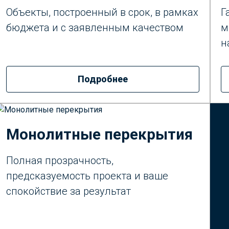
Объекты, построенный в срок, в рамках
Г
бюджета и с заявленным качеством
м
н
Подробнее
Монолитные перекрытия
Полная прозрачность,
предсказуемость проекта и ваше
спокойствие за результат