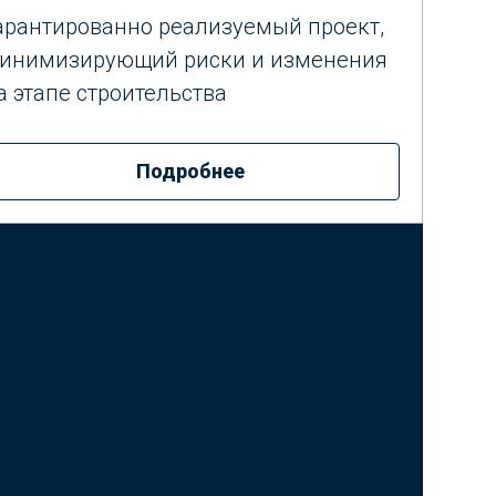
арантированно реализуемый проект,
инимизирующий риски и изменения
а этапе строительства
Подробнее