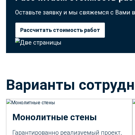
Оставьте заявку и мы свяжемся с Вами
Рассчитать стоимость работ
Варианты сотрудн
Монолитные стены
Гарантированно реализуемый проект,