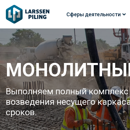
Сферы деятельности
МОНОЛИТНЫЕ
Выполняем полный комплекс 
возведения несущего каркаса
сроков.