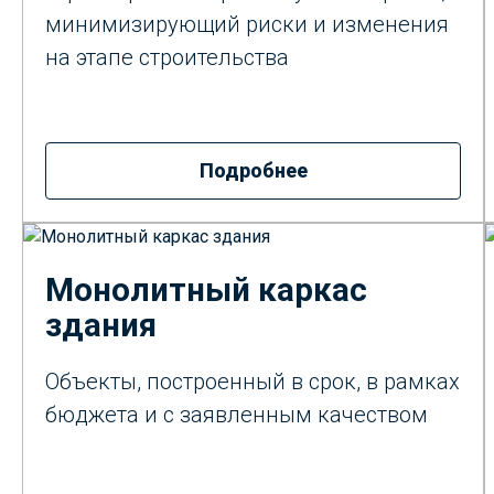
минимизирующий риски и изменения
на этапе строительства
Подробнее
Монолитный каркас
здания
Объекты, построенный в срок, в рамках
бюджета и с заявленным качеством