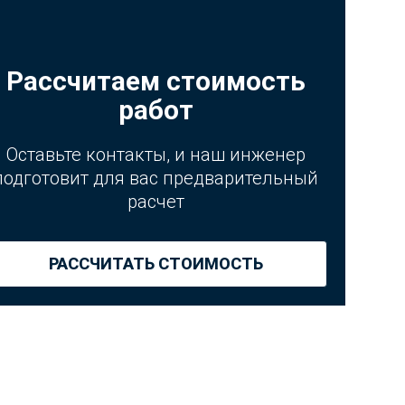
Рассчитаем стоимость
работ
Оставьте контакты, и наш инженер
подготовит для вас предварительный
расчет
РАССЧИТАТЬ СТОИМОСТЬ