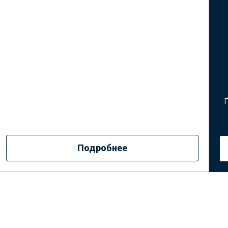
Подробнее