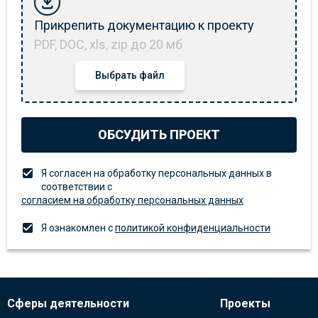
Прикрепить документацию к проекту
PDF, DOC, xls, zip до 20 мб
Выбрать файл
ОБСУДИТЬ ПРОЕКТ
Я согласен на обработку персональных данных в
соответствии с
согласием на обработку персональных данных
Я ознакомлен с
политикой конфиденциальности
Сферы деятельности
Проекты