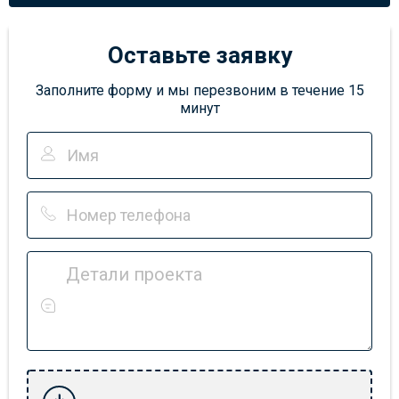
Оставьте заявку
Заполните форму и мы перезвоним в течение 15
минут
Детали проекта