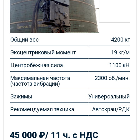
Общий вес
4200 кг
Эксцентриковый момент
19 кг/м
Центробежная сила
1100 кН
Максимальная частота
2300 об./мин.
(частота вибрации)
Зажимы
Универсальный
Рекомендуемая техника
Автокран/РДК
45 000 ₽/ 11 ч. с НДС