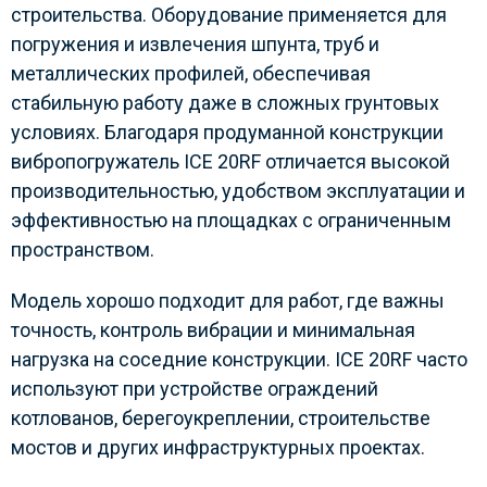
строительства. Оборудование применяется для
погружения и извлечения шпунта, труб и
металлических профилей, обеспечивая
стабильную работу даже в сложных грунтовых
условиях. Благодаря продуманной конструкции
вибропогружатель ICE 20RF отличается высокой
производительностью, удобством эксплуатации и
эффективностью на площадках с ограниченным
пространством.
Модель хорошо подходит для работ, где важны
точность, контроль вибрации и минимальная
нагрузка на соседние конструкции. ICE 20RF часто
используют при устройстве ограждений
котлованов, берегоукреплении, строительстве
мостов и других инфраструктурных проектах.