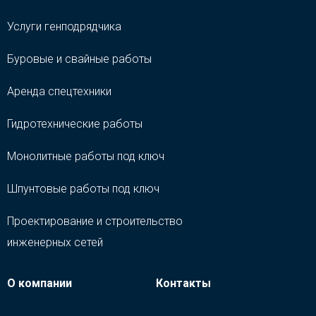
Услуги генподрядчика
Буровые и свайные работы
Аренда спецтехники
Гидротехнические работы
Монолитные работы под ключ
Шпунтовые работы под ключ
Проектирование и строительство
инженерных сетей
О компании
Контакты