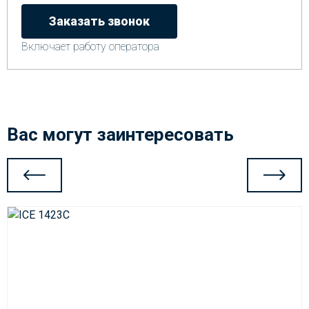
Заказать звонок
Включает работу оператора
Вас могут заинтересовать