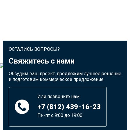
ОСТАЛИСЬ ВОПРОСЫ?
Свяжитесь с нами
Обсудим ваш проект, предложим лучшее решение
и подготовим коммерческое предложение
Или позвоните нам
+7 (812) 439-16-23
Пн-пт с 9:00 до 19:00