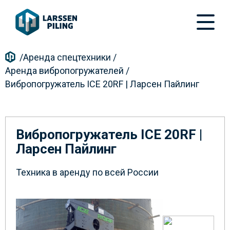
/
Аренда спецтехники
/
Аренда вибропогружателей
/
Вибропогружатель ICE 20RF | Ларсен Пайлинг
Вибропогружатель ICE 20RF |
Ларсен Пайлинг
Техника в аренду по всей России