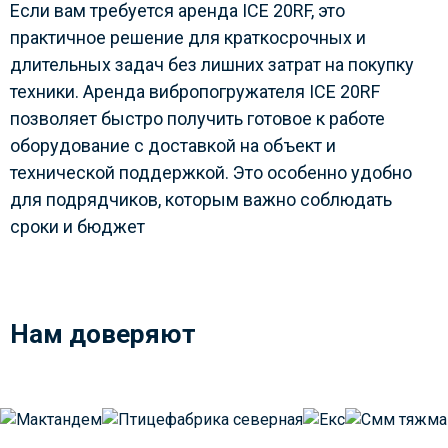
Если вам требуется аренда ICE 20RF, это
практичное решение для краткосрочных и
длительных задач без лишних затрат на покупку
техники. Аренда вибропогружателя ICE 20RF
позволяет быстро получить готовое к работе
оборудование с доставкой на объект и
технической поддержкой. Это особенно удобно
для подрядчиков, которым важно соблюдать
сроки и бюджет
Нам доверяют