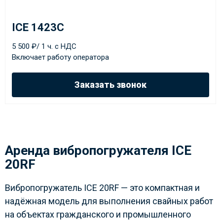
ICE 1423C
5 500 ₽/ 1 ч. с НДС
Включает работу оператора
Заказать звонок
Аренда вибропогружателя ICE
20RF
Вибропогружатель ICE 20RF — это компактная и
надёжная модель для выполнения свайных работ
на объектах гражданского и промышленного