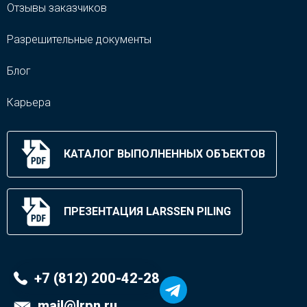
Отзывы заказчиков
Разрешительные документы
Блог
Карьера
КАТАЛОГ ВЫПОЛНЕННЫХ ОБЪЕКТОВ
ПРЕЗЕНТАЦИЯ LARSSEN PILING
+7 (812) 200-42-28
mail@lrpn.ru