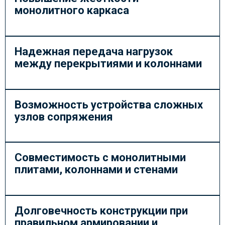
монолитного каркаса
Надежная передача нагрузок
между перекрытиями и колоннами
Возможность устройства сложных
узлов сопряжения
Совместимость с монолитными
плитами, колоннами и стенами
Долговечность конструкции при
правильном армировании и