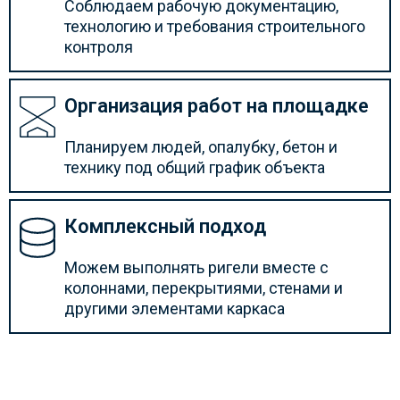
Соблюдаем рабочую документацию,
технологию и требования строительного
контроля
Организация работ на площадке
Планируем людей, опалубку, бетон и
технику под общий график объекта
Комплексный подход
Можем выполнять ригели вместе с
колоннами, перекрытиями, стенами и
другими элементами каркаса