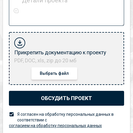
Детали проекта
Прикрепить документацию к проекту
PDF, DOC, xls, zip до 20 мб
Выбрать файл
ОБСУДИТЬ ПРОЕКТ
Я согласен на обработку персональных данных в
соответствии с
согласием на обработку персональных данных