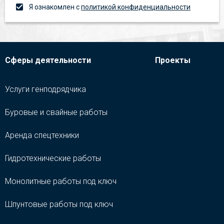
Я ознакомлен с
политикой конфиденциальности
Сферы деятельности
Проекты
Услуги генподрядчика
Буровые и свайные работы
Аренда спецтехники
Гидротехнические работы
Монолитные работы под ключ
Шпунтовые работы под ключ