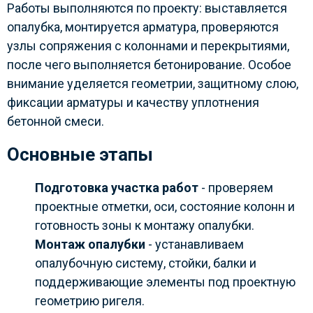
Работы выполняются по проекту: выставляется
опалубка, монтируется арматура, проверяются
узлы сопряжения с колоннами и перекрытиями,
после чего выполняется бетонирование. Особое
внимание уделяется геометрии, защитному слою,
фиксации арматуры и качеству уплотнения
бетонной смеси.
Основные этапы
Подготовка участка работ
- проверяем
проектные отметки, оси, состояние колонн и
готовность зоны к монтажу опалубки.
Монтаж опалубки
- устанавливаем
опалубочную систему, стойки, балки и
поддерживающие элементы под проектную
геометрию ригеля.