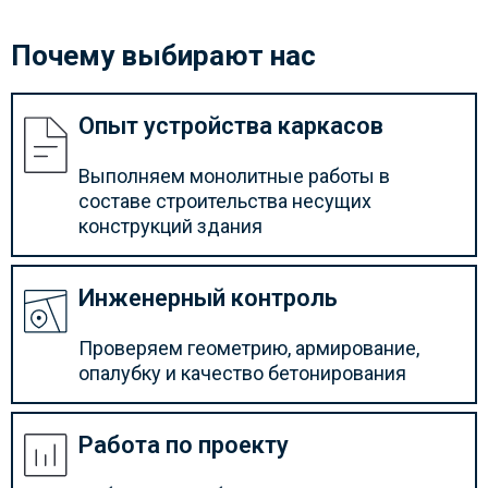
Почему выбирают нас
Опыт устройства каркасов
Выполняем монолитные работы в
составе строительства несущих
конструкций здания
Инженерный контроль
Проверяем геометрию, армирование,
опалубку и качество бетонирования
Работа по проекту