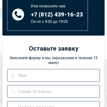
Или позвоните нам
+7 (812) 439-16-23
Пн-пт с 9:00 до 19:00
Оставьте заявку
Заполните форму и мы перезвоним в течение 15
минут