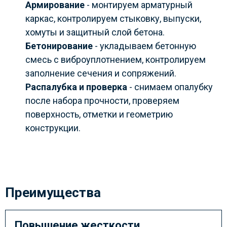
Армирование
- монтируем арматурный
каркас, контролируем стыковку, выпуски,
хомуты и защитный слой бетона.
Бетонирование
- укладываем бетонную
смесь с виброуплотнением, контролируем
заполнение сечения и сопряжений.
Распалубка и проверка
- снимаем опалубку
после набора прочности, проверяем
поверхность, отметки и геометрию
конструкции.
Преимущества
Повышение жесткости