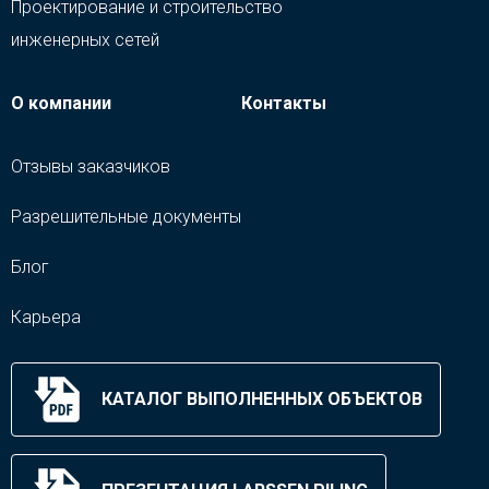
Проектирование и строительство
инженерных сетей
О компании
Контакты
Отзывы заказчиков
Разрешительные документы
Блог
Карьера
КАТАЛОГ ВЫПОЛНЕННЫХ ОБЪЕКТОВ