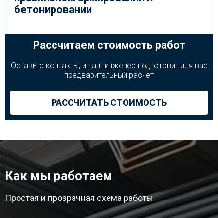
бетонировании
Рассчитаем стоимость работ
Оставьте контакты, и наш инженер подготовит для вас
предварительный расчет
РАССЧИТАТЬ СТОИМОСТЬ
Как мы работаем
Простая и прозрачная схема работы