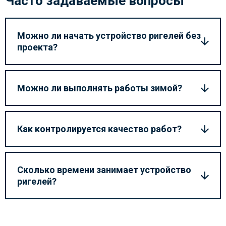
Часто задаваемые вопросы
Можно ли начать устройство ригелей без
проекта?
Можно ли выполнять работы зимой?
Как контролируется качество работ?
Сколько времени занимает устройство
ригелей?