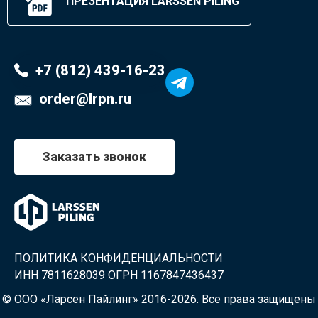
ПРЕЗЕНТАЦИЯ LARSSEN PILING
+7 (812) 439-16-23
order@lrpn.ru
Заказать звонок
ПОЛИТИКА КОНФИДЕНЦИАЛЬНОСТИ
ИНН 7811628039 ОГРН 1167847436437
© ООО «Ларсен Пайлинг» 2016-2026. Все права защищены