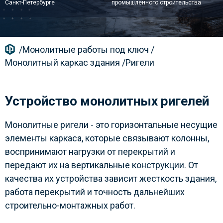
Санкт-Петербурге
промышленного строительства
/
Монолитные работы под ключ
/
Монолитный каркас здания
/
Ригели
Устройство монолитных ригелей
Монолитные ригели - это горизонтальные несущие
элементы каркаса, которые связывают колонны,
воспринимают нагрузки от перекрытий и
передают их на вертикальные конструкции. От
качества их устройства зависит жесткость здания,
работа перекрытий и точность дальнейших
строительно-монтажных работ.