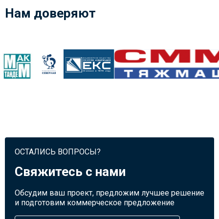
Нам доверяют
ОСТАЛИСЬ ВОПРОСЫ?
Свяжитесь с нами
Обсудим ваш проект, предложим лучшее решение
и подготовим коммерческое предложение