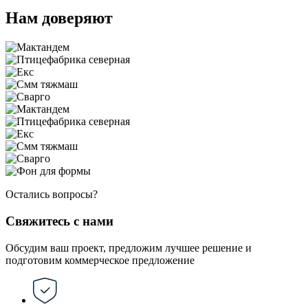
Нам доверяют
Остались вопросы?
Свяжитесь с нами
Обсудим ваш проект, предложим лучшее решение и
подготовим коммерческое предложение