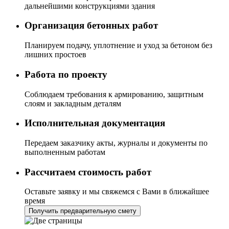
дальнейшими конструкциями здания
Организация бетонных работ
Планируем подачу, уплотнение и уход за бетоном без
лишних простоев
Работа по проекту
Соблюдаем требования к армированию, защитным
слоям и закладным деталям
Исполнительная документация
Передаем заказчику акты, журналы и документы по
выполненным работам
Рассчитаем стоимость работ
Оставьте заявку и мы свяжемся с Вами в ближайшее
время
Получить предварительную смету