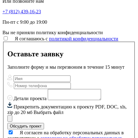
Или позвоните нам
+7 (812) 439-16-23
Пн-пт с 9:00 до 19:00
Вы не приняли политику конфиденциальности
Я соглашаюсь с
политикой конфиденциальности
Оставьте заявку
Заполните форму и мы перезвоним в течение 15 минут
Детали проекта
Прикрепить документацию к проекту
PDF, DOC, xls,
zip до 20 мб
Выбрать файл
Обсудить проект
Я согласен на обработку персональных данных в