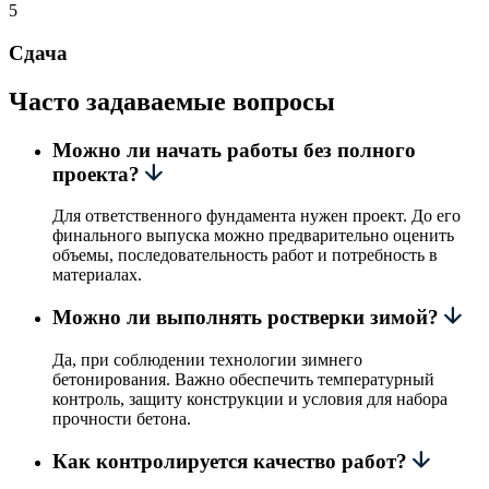
5
Сдача
Часто задаваемые вопросы
Можно ли начать работы без полного
проекта?
Для ответственного фундамента нужен проект. До его
финального выпуска можно предварительно оценить
объемы, последовательность работ и потребность в
материалах.
Можно ли выполнять ростверки зимой?
Да, при соблюдении технологии зимнего
бетонирования. Важно обеспечить температурный
контроль, защиту конструкции и условия для набора
прочности бетона.
Как контролируется качество работ?