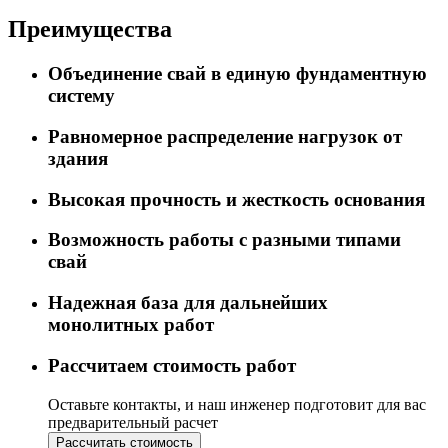
Преимущества
Объединение свай в единую фундаментную
систему
Равномерное распределение нагрузок от
здания
Высокая прочность и жесткость основания
Возможность работы с разными типами
свай
Надежная база для дальнейших
монолитных работ
Рассчитаем стоимость работ
Оставьте контакты, и наш инженер подготовит для вас
предварительный расчет
Рассчитать стоимость