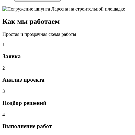
Как мы работаем
Простая и прозрачная схема работы
1
Заявка
2
Анализ проекта
3
Подбор решений
4
Выполнение работ