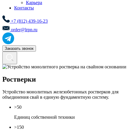
Карьера
Контакты
+7 (812) 439-16-23
order@lrpn.ru
Заказать звонок
Ростверки
Устройство монолитных железобетонных ростверков для
объединения свай в единую фундаментную систему.
>
50
Единиц собственной техники
>
150