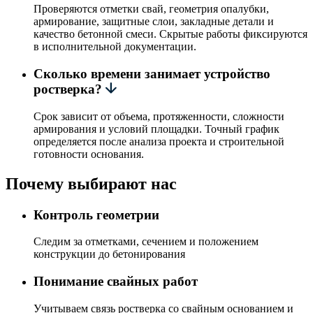
Проверяются отметки свай, геометрия опалубки,
армирование, защитные слои, закладные детали и
качество бетонной смеси. Скрытые работы фиксируются
в исполнительной документации.
Сколько времени занимает устройство
ростверка?
Срок зависит от объема, протяженности, сложности
армирования и условий площадки. Точный график
определяется после анализа проекта и строительной
готовности основания.
Почему выбирают нас
Контроль геометрии
Следим за отметками, сечением и положением
конструкции до бетонирования
Понимание свайных работ
Учитываем связь ростверка со свайным основанием и