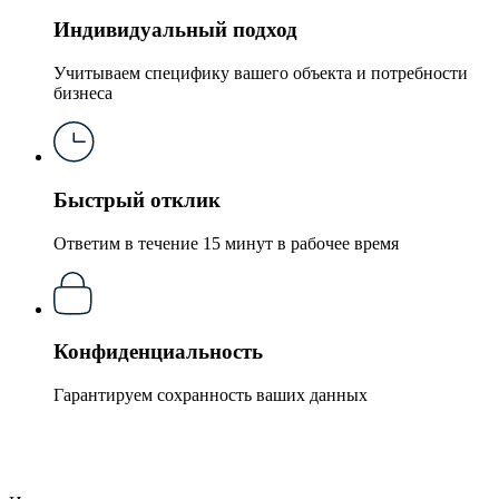
Индивидуальный подход
Учитываем специфику вашего объекта и потребности
бизнеса
Быстрый отклик
Ответим в течение 15 минут в рабочее время
Конфиденциальность
Гарантируем сохранность ваших данных