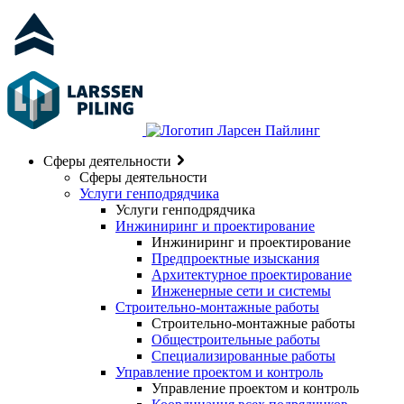
Сферы деятельности
Сферы деятельности
Услуги генподрядчика
Услуги генподрядчика
Инжиниринг и проектирование
Инжиниринг и проектирование
Предпроектные изыскания
Архитектурное проектирование
Инженерные сети и системы
Строительно-монтажные работы
Строительно-монтажные работы
Общестроительные работы
Специализированные работы
Управление проектом и контроль
Управление проектом и контроль