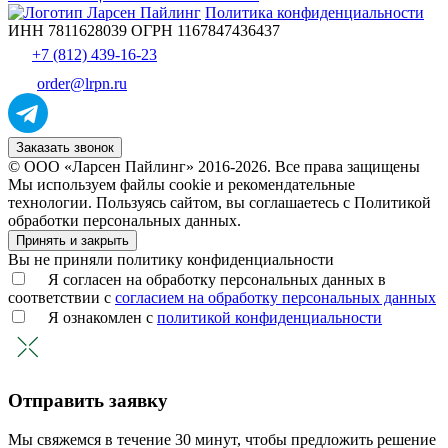
Политика конфиденциальности
ИНН 7811628039 ОГРН 1167847436437
+7 (812) 439-16-23
order@lrpn.ru
Заказать звонок
© ООО «Ларсен Пайлинг» 2016-2026. Все права защищены
Мы используем файлы cookie и рекомендательные
технологии. Пользуясь сайтом, вы соглашаетесь с Политикой
обработки персональных данных.
Принять и закрыть
Вы не приняли политику конфиденциальности
Я согласен на обработку персональных данных в
соответствии с
согласием на обработку персональных данных
Я ознакомлен с
политикой конфиденциальности
Отправить заявку
Мы свяжемся в течение 30 минут, чтобы предложить решение