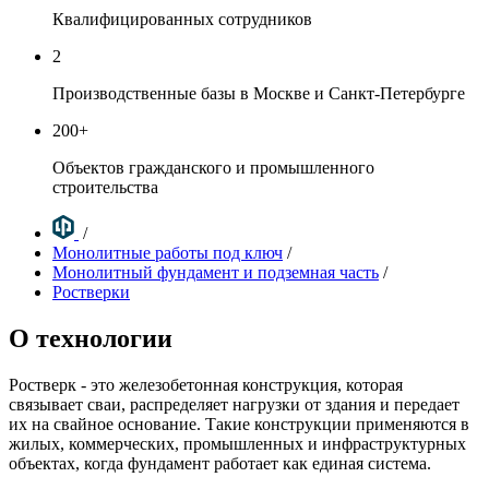
Квалифицированных сотрудников
2
Производственные базы в Москве и Санкт-Петербурге
200
+
Объектов гражданского и промышленного
строительства
/
Монолитные работы под ключ
/
Монолитный фундамент и подземная часть
/
Ростверки
О технологии
Ростверк - это железобетонная конструкция, которая
связывает сваи, распределяет нагрузки от здания и передает
их на свайное основание. Такие конструкции применяются в
жилых, коммерческих, промышленных и инфраструктурных
объектах, когда фундамент работает как единая система.