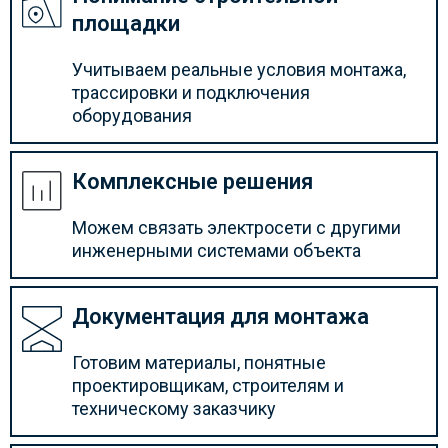
площадки
Учитываем реальные условия монтажа,
трассировки и подключения
оборудования
Комплексные решения
Можем связать электросети с другими
инженерными системами объекта
Документация для монтажа
Готовим материалы, понятные
проектировщикам, строителям и
техническому заказчику