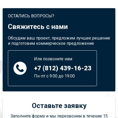
ОСТАЛИСЬ ВОПРОСЫ?
Свяжитесь с нами
Обсудим ваш проект, предложим лучшее решение
и подготовим коммерческое предложение
Или позвоните нам
+7 (812) 439-16-23
Пн-пт с 9:00 до 19:00
Оставьте заявку
Заполните форму и мы перезвоним в течение 15