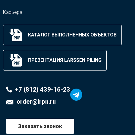
Карьера
КАТАЛОГ ВЫПОЛНЕННЫХ ОБЪЕКТОВ
ПРЕЗЕНТАЦИЯ LARSSEN PILING
+7 (812) 439-16-23
order@lrpn.ru
Заказать звонок