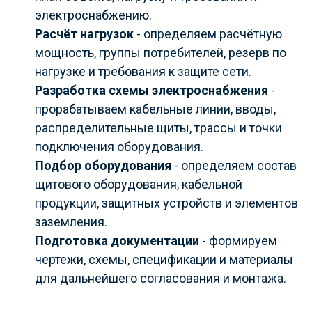
электроснабжению.
Расчёт нагрузок
- определяем расчётную
мощность, группы потребителей, резерв по
нагрузке и требования к защите сети.
Разработка схемы электроснабжения
-
прорабатываем кабельные линии, вводы,
распределительные щиты, трассы и точки
подключения оборудования.
Подбор оборудования
- определяем состав
щитового оборудования, кабельной
продукции, защитных устройств и элементов
заземления.
Подготовка документации
- формируем
чертежи, схемы, спецификации и материалы
для дальнейшего согласования и монтажа.