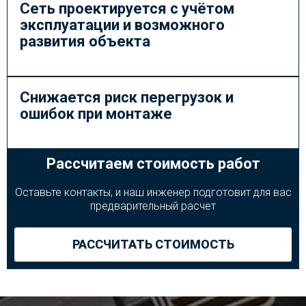
Сеть проектируется с учётом
эксплуатации и возможного
развития объекта
Снижается риск перегрузок и
ошибок при монтаже
Рассчитаем стоимость работ
Оставьте контакты, и наш инженер подготовит для вас
предварительный расчет
РАССЧИТАТЬ СТОИМОСТЬ