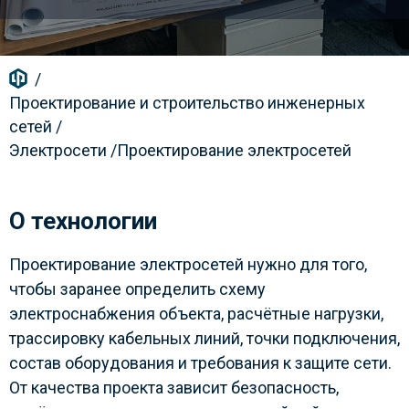
/
Проектирование и строительство инженерных
сетей
/
Электросети
/
Проектирование электросетей
О технологии
Проектирование электросетей нужно для того,
чтобы заранее определить схему
электроснабжения объекта, расчётные нагрузки,
трассировку кабельных линий, точки подключения,
состав оборудования и требования к защите сети.
От качества проекта зависит безопасность,