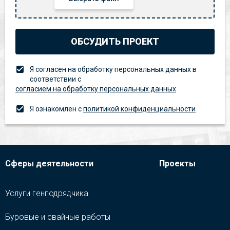
ОБСУДИТЬ ПРОЕКТ
Я согласен на обработку персональных данных в
соответствии с
согласием на обработку персональных данных
Я ознакомлен с
политикой конфиденциальности
Сферы деятельности
Проекты
Услуги генподрядчика
Буровые и свайные работы