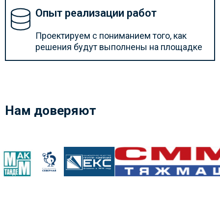
Опыт реализации работ
Проектируем с пониманием того, как
решения будут выполнены на площадке
Нам доверяют