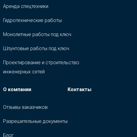
Аренда спецтехники
Гидротехнические работы
Монолитные работы под ключ
Шпунтовые работы под ключ
Проектирование и строительство
инженерных сетей
О компании
Контакты
Отзывы заказчиков
Разрешительные документы
Блог