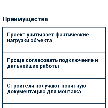
Преимущества
Проект учитывает фактические
нагрузки объекта
Проще согласовать подключение и
дальнейшие работы
Строители получают понятную
документацию для монтажа