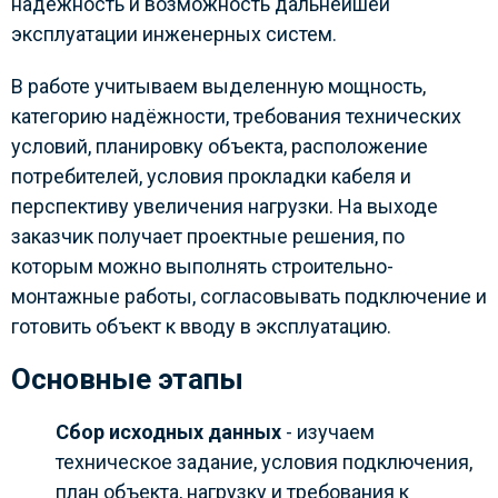
надёжность и возможность дальнейшей
эксплуатации инженерных систем.
В работе учитываем выделенную мощность,
категорию надёжности, требования технических
условий, планировку объекта, расположение
потребителей, условия прокладки кабеля и
перспективу увеличения нагрузки. На выходе
заказчик получает проектные решения, по
которым можно выполнять строительно-
монтажные работы, согласовывать подключение и
готовить объект к вводу в эксплуатацию.
Основные этапы
Сбор исходных данных
- изучаем
техническое задание, условия подключения,
план объекта, нагрузку и требования к