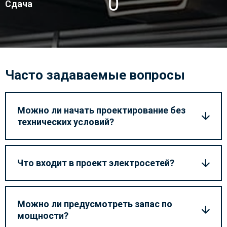
5
Сдача
Часто задаваемые вопросы
Можно ли начать проектирование без
технических условий?
Что входит в проект электросетей?
Можно ли предусмотреть запас по
мощности?