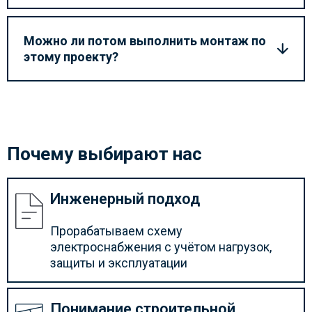
Можно ли потом выполнить монтаж по
этому проекту?
Почему выбирают нас
Инженерный подход
Прорабатываем схему
электроснабжения с учётом нагрузок,
защиты и эксплуатации
Понимание строительной