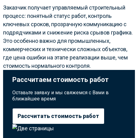
Заказчик получает управляемый строительный
процесс: понятный статус работ, контроль
ключевых сроков, прозрачную коммуникацию с
подрядчиками и снижение риска срывов графика.
Это особенно важно для промышленных,
коммерческих и технически сложных объектов,
где цена ошибки на этапе реализации выше, чем
стоимость нормального контроля.
Рассчитаем стоимость работ
Оставьте заявку и мы свяжемся с Вами в
ближайшее время
Рассчитать стоимость работ