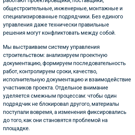
работают проектировщики, поставщики,
общестроительные, инженерные, монтажные и
специализированные подрядчики. Без единого
управления даже технически правильные
решения могут конфликтовать между собой.
Мы выстраиваем систему управления
строительством: анализируем проектную
документацию, формируем последовательность
работ, контролируем сроки, качество,
исполнительную документацию и взаимодействие
участников проекта. Отдельное внимание
уделяется смежным процессам: чтобы один
подрядчик не блокировал другого, материалы
поступали вовремя, а изменения фиксировались
до того, как они становятся проблемой на
площадке.