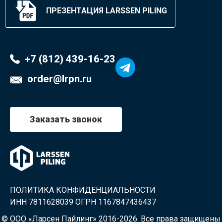
ПРЕЗЕНТАЦИЯ LARSSEN PILING
+7 (812) 439-16-23
order@lrpn.ru
Заказать звонок
ПОЛИТИКА КОНФИДЕНЦИАЛЬНОСТИ
ИНН 7811628039 ОГРН 1167847436437
© ООО «Ларсен Пайлинг» 2016-2026. Все права защищены