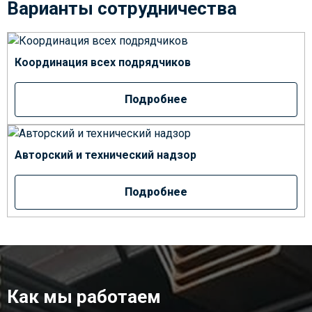
Варианты сотрудничества
Координация всех подрядчиков
Подробнее
Авторский и технический надзор
Подробнее
Как мы работаем