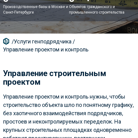
Производственные базы в Москве и
Объектов гражданского и
Санкт-Петербурге
промышленного строительства
/
Услуги генподрядчика
/
Управление проектом и контроль
Управление строительным
проектом
Управление проектом и контроль нужны, чтобы
строительство объекта шло по понятному графику,
без хаотичного взаимодействия подрядчиков,
простоев и неконтролируемых переделок. На
крупных строительных площадках одновременно