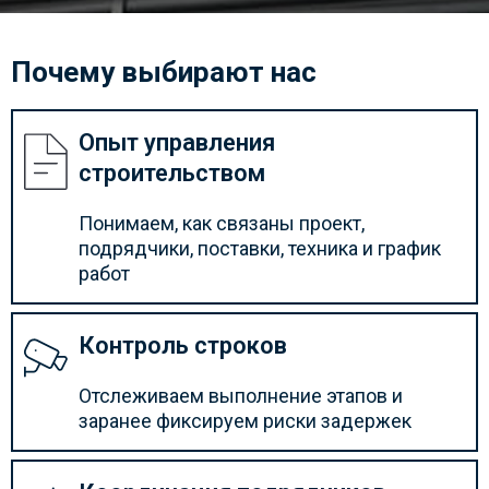
Почему выбирают нас
Опыт управления
строительством
Понимаем, как связаны проект,
подрядчики, поставки, техника и график
работ
Контроль строков
Отслеживаем выполнение этапов и
заранее фиксируем риски задержек