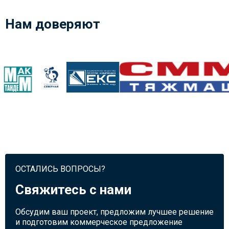
Нам доверяют
ОСТАЛИСЬ ВОПРОСЫ?
Свяжитесь с нами
Обсудим ваш проект, предложим лучшее решение
и подготовим коммерческое предложение