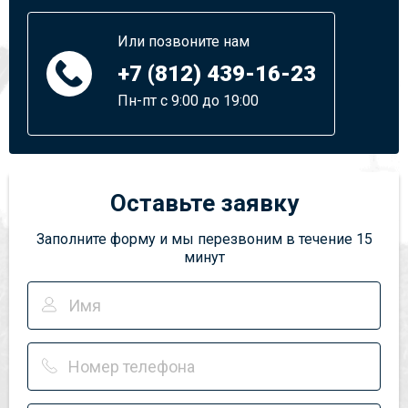
Или позвоните нам
+7 (812) 439-16-23
Пн-пт с 9:00 до 19:00
Оставьте заявку
Заполните форму и мы перезвоним в течение 15
минут