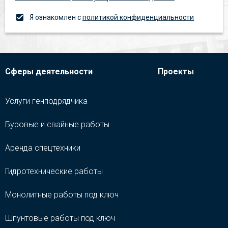
Я ознакомлен с
политикой конфиденциальности
Сферы деятельности
Проекты
Услуги генподрядчика
Буровые и свайные работы
Аренда спецтехники
Гидротехнические работы
Монолитные работы под ключ
Шпунтовые работы под ключ