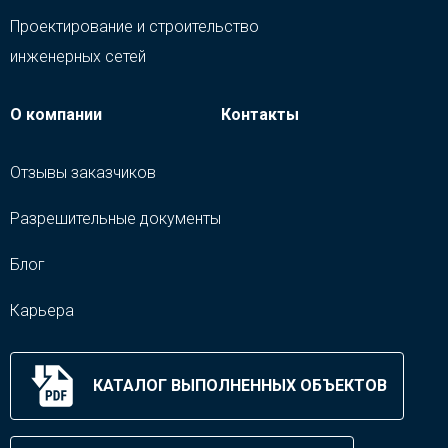
Проектирование и строительство
инженерных сетей
О компании
Контакты
Отзывы заказчиков
Разрешительные документы
Блог
Карьера
КАТАЛОГ ВЫПОЛНЕННЫХ ОБЪЕКТОВ