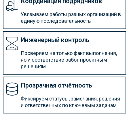
Координация подрядчиков
Увязываем работы разных организаций в
единую последовательность
Инженерный контроль
Проверяем не только факт выполнения,
но и соответствие работ проектным
решениям
Прозрачная отчётность
Фиксируем статусы, замечания, решения
и ответственных по ключевым задачам