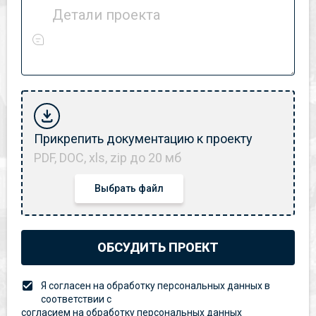
Детали проекта
Прикрепить документацию к проекту
PDF, DOC, xls, zip до 20 мб
Выбрать файл
ОБСУДИТЬ ПРОЕКТ
Я согласен на обработку персональных данных в
соответствии с
согласием на обработку персональных данных