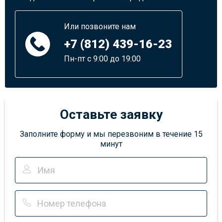
Или позвоните нам
+7 (812) 439-16-23
Пн-пт с 9:00 до 19:00
Оставьте заявку
Заполните форму и мы перезвоним в течение 15
минут