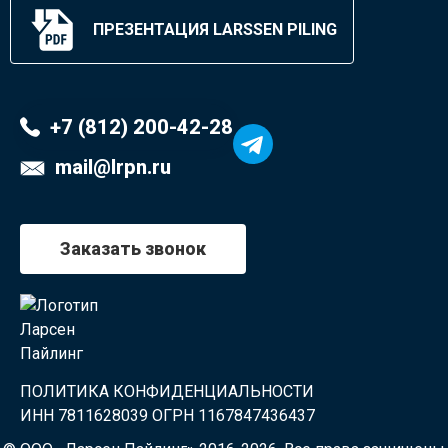
ПРЕЗЕНТАЦИЯ LARSSEN PILING
+7 (812) 200-42-28
mail@lrpn.ru
Заказать звонок
ПОЛИТИКА КОНФИДЕНЦИАЛЬНОСТИ
ИНН 7811628039 ОГРН 1167847436437