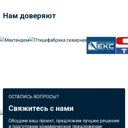
Нам доверяют
ОСТАЛИСЬ ВОПРОСЫ?
Свяжитесь с нами
Обсудим ваш проект, предложим лучшее решение
и подготовим коммерческое предложение