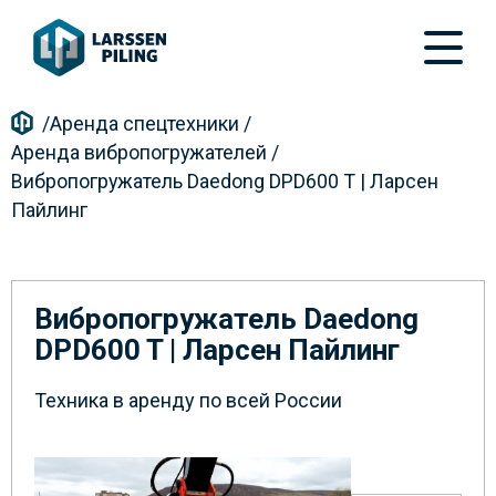
/
Аренда спецтехники
/
Аренда вибропогружателей
/
Вибропогружатель Daedong DPD600 T | Ларсен
Пайлинг
Вибропогружатель Daedong
DPD600 T | Ларсен Пайлинг
Техника в аренду по всей России