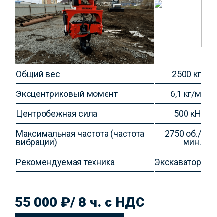
Общий вес
2500 кг
Эксцентриковый момент
6,1 кг/м
Центробежная сила
500 кН
Максимальная частота (частота
2750 об./
вибрации)
мин.
Рекомендуемая техника
Экскаватор
55 000 ₽/ 8 ч. с НДС