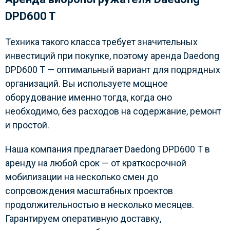
DPD600 T
Техника такого класса требует значительных
инвестиций при покупке, поэтому аренда Daedong
DPD600 T — оптимальный вариант для подрядных
организаций. Вы используете мощное
оборудование именно тогда, когда оно
необходимо, без расходов на содержание, ремонт
и простой.
Наша компания предлагает Daedong DPD600 T в
аренду на любой срок — от краткосрочной
мобилизации на несколько смен до
сопровождения масштабных проектов
продолжительностью в несколько месяцев.
Гарантируем оперативную доставку,