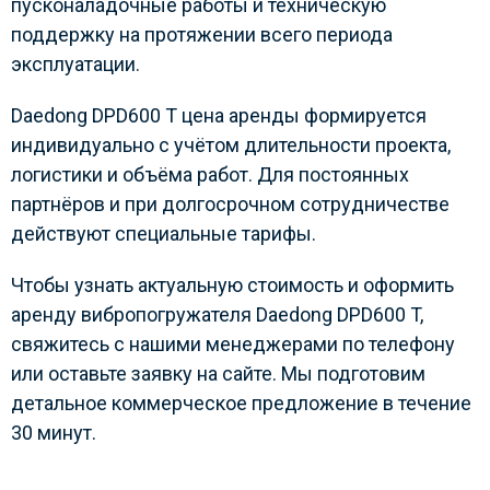
пусконаладочные работы и техническую
поддержку на протяжении всего периода
эксплуатации.
Daedong DPD600 T цена аренды формируется
индивидуально с учётом длительности проекта,
логистики и объёма работ. Для постоянных
партнёров и при долгосрочном сотрудничестве
действуют специальные тарифы.
Чтобы узнать актуальную стоимость и оформить
аренду вибропогружателя Daedong DPD600 T,
свяжитесь с нашими менеджерами по телефону
или оставьте заявку на сайте. Мы подготовим
детальное коммерческое предложение в течение
30 минут.