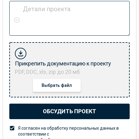
Детали проекта
Прикрепить документацию к проекту
PDF, DOC, xls, zip до 20 мб
Выбрать файл
ОБСУДИТЬ ПРОЕКТ
Я согласен на обработку персональных данных в
соответствии с