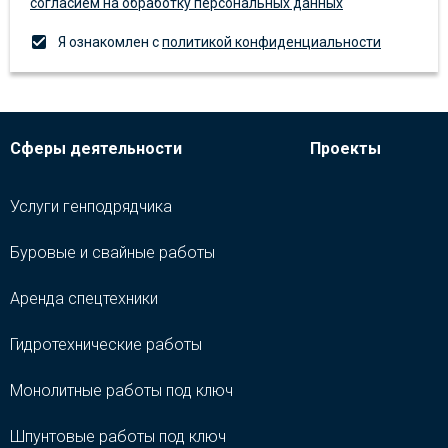
согласием на обработку персональных данных
Я ознакомлен с
политикой конфиденциальности
Сферы деятельности
Проекты
Услуги генподрядчика
Буровые и свайные работы
Аренда спецтехники
Гидротехнические работы
Монолитные работы под ключ
Шпунтовые работы под ключ