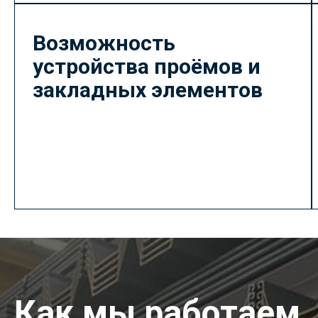
Возможность
устройства проёмов и
закладных элементов
Как мы работаем