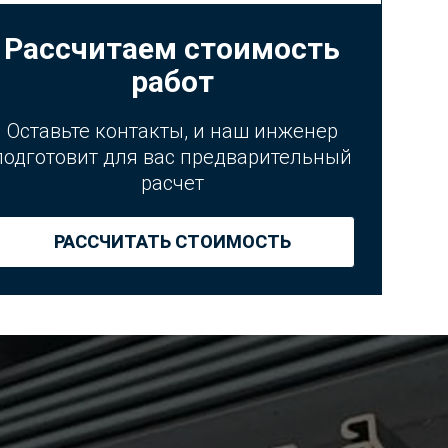
Рассчитаем стоимость
работ
Оставьте контакты, и наш инженер
подготовит для вас предварительный
расчет
РАССЧИТАТЬ СТОИМОСТЬ