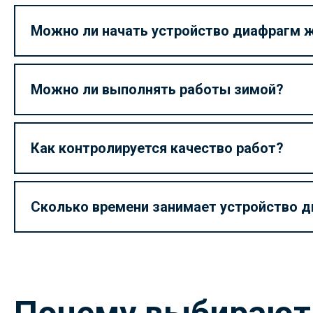
Можно ли начать устройство диафрагм ж
Можно ли выполнять работы зимой?
Как контролируется качество работ?
Сколько времени занимает устройство 