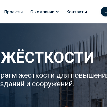
Проекты
О компании
Контакты
 ЖЁСТКОСТИ
рагм жёсткости для повышения
зданий и сооружений.