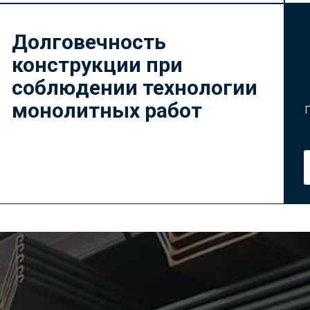
Долговечность
конструкции при
соблюдении технологии
монолитных работ