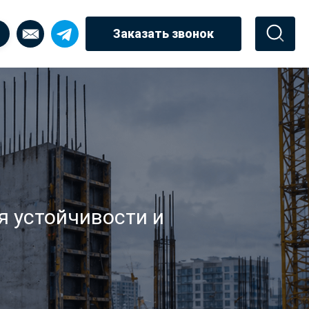
Заказать звонок
 устойчивости и