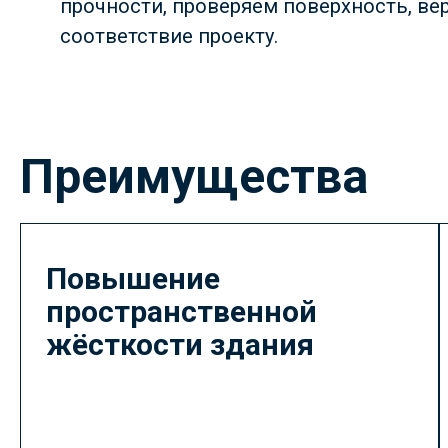
прочности, проверяем поверхность, ве
соответствие проекту.
Преимущества
Повышение
пространственной
жёсткости здания