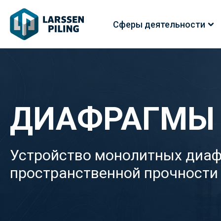
Сферы деятельности
ДИАФРАГМЫ
Устройство монолитных диаф
пространственной прочности 