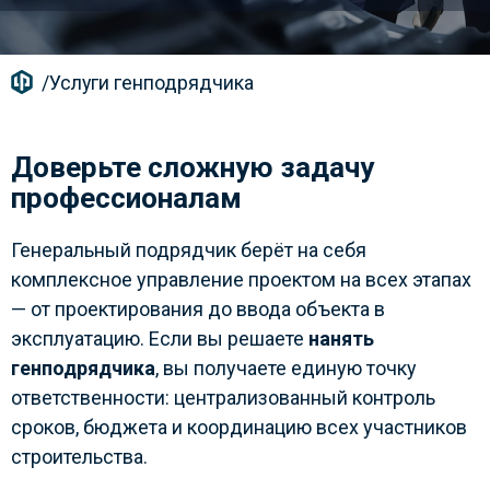
/
Услуги генподрядчика
Доверьте сложную задачу
профессионалам
Генеральный подрядчик берёт на себя
комплексное управление проектом на всех этапах
— от проектирования до ввода объекта в
эксплуатацию. Если вы решаете
нанять
генподрядчика
, вы получаете единую точку
ответственности: централизованный контроль
сроков, бюджета и координацию всех участников
строительства.