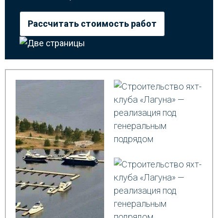
Рассчитать стоимость работ