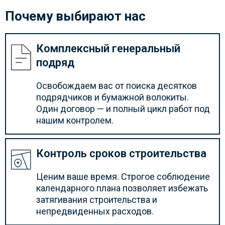
Почему выбирают нас
Комплексный генеральный
подряд
Освобождаем вас от поиска десятков
подрядчиков и бумажной волокиты.
Один договор — и полный цикл работ под
нашим контролем.
Контроль сроков строительства
Ценим ваше время. Строгое соблюдение
календарного плана позволяет избежать
затягивания строительства и
непредвиденных расходов.