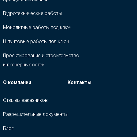
Гидротехнические работы
Монолитные работы под ключ
Шпунтовые работы под ключ
Проектирование и строительство
инженерных сетей
О компании
Контакты
Отзывы заказчиков
Разрешительные документы
Блог