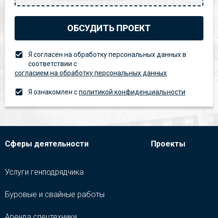
ОБСУДИТЬ ПРОЕКТ
Я согласен на обработку персональных данных в
соответствии с
согласием на обработку персональных данных
Я ознакомлен с
политикой конфиденциальности
Сферы деятельности
Проекты
Услуги генподрядчика
Буровые и свайные работы
Аренда спецтехники