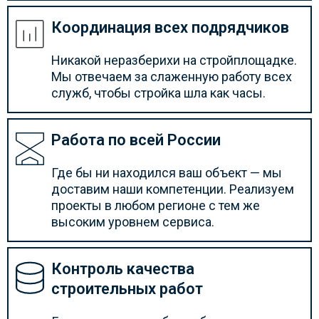
Координация всех подрядчиков
Никакой неразберихи на стройплощадке.
Мы отвечаем за слаженную работу всех
служб, чтобы стройка шла как часы.
Работа по всей России
Где бы ни находился ваш объект — мы
доставим наши компетенции. Реализуем
проекты в любом регионе с тем же
высоким уровнем сервиса.
Контроль качества
строительных работ