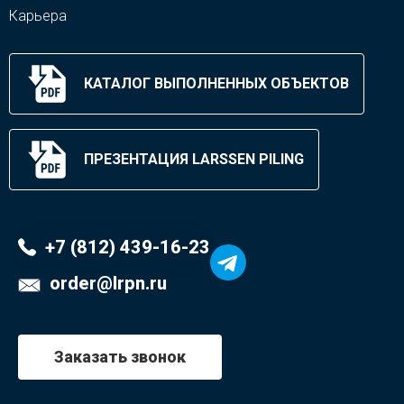
Карьера
КАТАЛОГ ВЫПОЛНЕННЫХ ОБЪЕКТОВ
ПРЕЗЕНТАЦИЯ LARSSEN PILING
+7 (812) 439-16-23
order@lrpn.ru
Заказать звонок