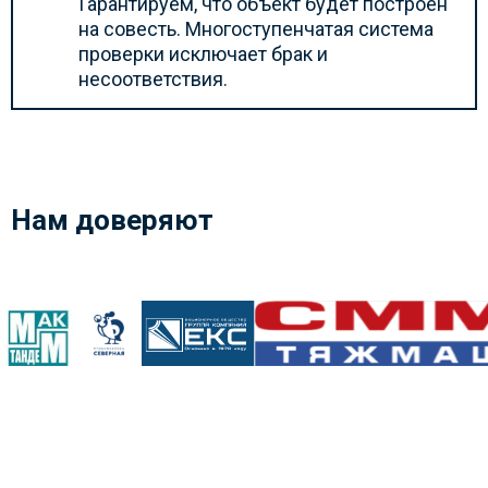
Гарантируем, что объект будет построен
на совесть. Многоступенчатая система
проверки исключает брак и
несоответствия.
Нам доверяют