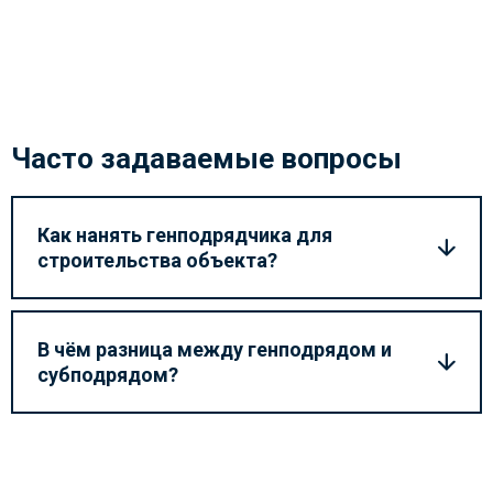
строительным нормам.
Часто задаваемые вопросы
Как нанять генподрядчика для
строительства объекта?
В чём разница между генподрядом и
субподрядом?