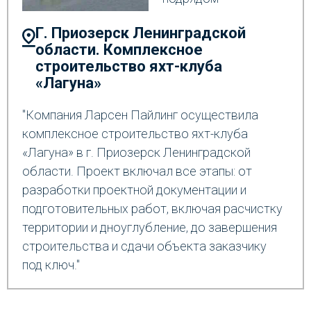
Г. Приозерск Ленинградской
области. Комплексное
строительство яхт-клуба
«Лагуна»
"Компания Ларсен Пайлинг осуществила
комплексное строительство яхт-клуба
«Лагуна» в г. Приозерск Ленинградской
области. Проект включал все этапы: от
разработки проектной документации и
подготовительных работ, включая расчистку
территории и дноуглубление, до завершения
строительства и сдачи объекта заказчику
под ключ."