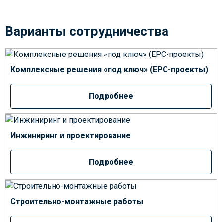
Варианты сотрудничества
Комплексные решения «под ключ» (EPC-проекты)
Подробнее
Инжиниринг и проектирование
Подробнее
Строительно-монтажные работы