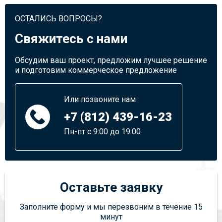
ОСТАЛИСЬ ВОПРОСЫ?
Свяжитесь с нами
Обсудим ваш проект, предложим лучшее решение
и подготовим коммерческое предложение
Или позвоните нам
+7 (812) 439-16-23
Пн-пт с 9:00 до 19:00
Оставьте заявку
Заполните форму и мы перезвоним в течение 15
минут