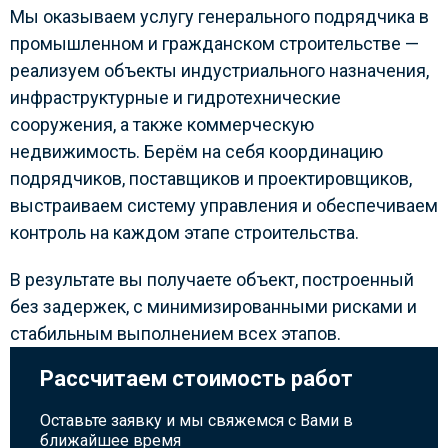
Мы оказываем услугу генерального подрядчика в
промышленном и гражданском строительстве —
реализуем объекты индустриального назначения,
инфраструктурные и гидротехнические
сооружения, а также коммерческую
недвижимость. Берём на себя координацию
подрядчиков, поставщиков и проектировщиков,
выстраиваем систему управления и обеспечиваем
контроль на каждом этапе строительства.
В результате вы получаете объект, построенный
без задержек, с минимизированными рисками и
стабильным выполнением всех этапов.
Рассчитаем стоимость работ
Оставьте заявку и мы свяжемся с Вами в
ближайшее время