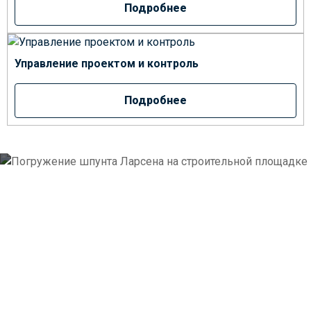
Подробнее
Управление проектом и контроль
Подробнее
Как мы работаем
Простая и прозрачная схема работы