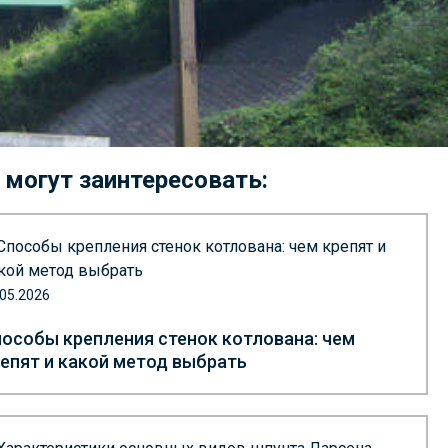
 могут заинтересовать:
.05.2026
особы крепления стенок котлована: чем
епят и какой метод выбрать