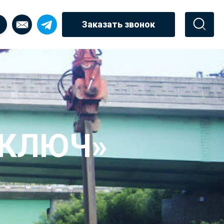
Заказать звонок
 КЛЮЧ»