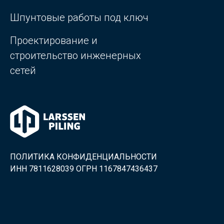
Шпунтовые работы под ключ
Проектирование и
строительство инженерных
сетей
ПОЛИТИКА КОНФИДЕНЦИАЛЬНОСТИ
ИНН 7811628039 ОГРН 1167847436437