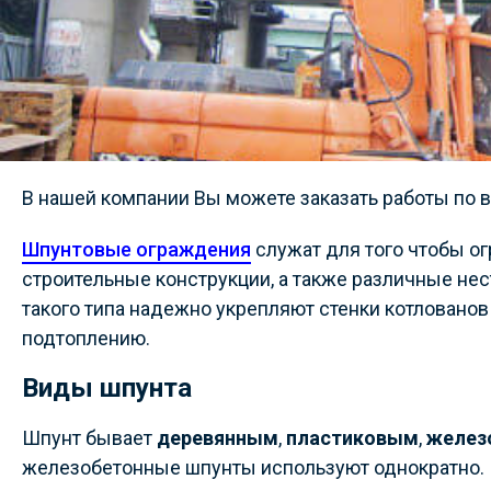
В нашей компании Вы можете заказать работы по 
Шпунтовые ограждения
служат для того чтобы о
строительные конструкции, а также различные н
такого типа надежно укрепляют стенки котлованов
подтоплению.
Виды шпунта
Шпунт бывает
деревянным
,
пластиковым
,
желез
железобетонные шпунты используют однократно. 