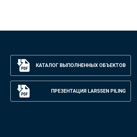
КАТАЛОГ ВЫПОЛНЕННЫХ ОБЪЕКТОВ
ПРЕЗЕНТАЦИЯ LARSSEN PILING