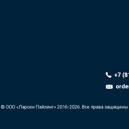
+7 (8
orde
© ООО «Ларсен Пайлинг» 2016-2026. Все права защищены