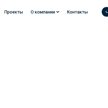
Проекты
О компании
Контакты
ЕНА В НОВОС