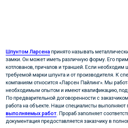
Шпунтом Ларсена
принято называть металлически
замки. Он может иметь различную форму. Его прим
котлованов, причалов и траншей. Если необходим 
требуемой марки шпунта и от производителя. К с
компаниям относится «Ларсен Пайлинг». Мы работ
необходимым опытом и имеют квалификацию, по
По предварительной договоренности с заказчиком
работа на объекте. Наши специалисты выполняют
выполняемых работ
. Прораб заполняет соответс
документация предоставляется заказчику в полно