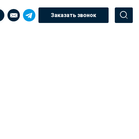
Заказать звонок
ИБИРСКЕ