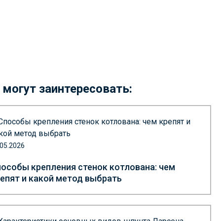
 могут заинтересовать:
.05.2026
особы крепления стенок котлована: чем
епят и какой метод выбрать