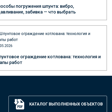
особы погружения шпунта: вибро,
авливание, забивка — что выбрать
.05.2026
унтовое ограждение котлована: технология и
апы работ
КАТАЛОГ ВЫПОЛНЕННЫХ ОБЪЕКТОВ