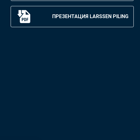
ПРЕЗЕНТАЦИЯ LARSSEN PILING