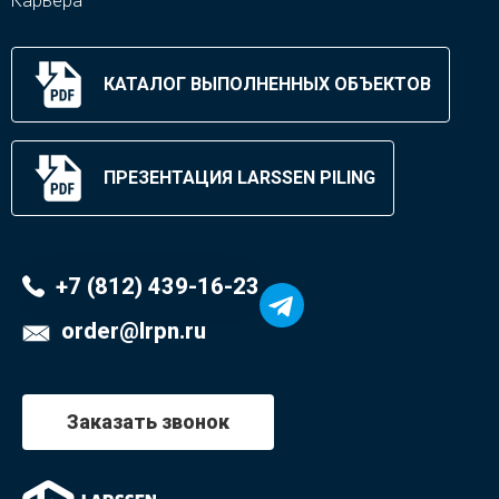
Карьера
КАТАЛОГ ВЫПОЛНЕННЫХ ОБЪЕКТОВ
ПРЕЗЕНТАЦИЯ LARSSEN PILING
+7 (812) 439-16-23
order@lrpn.ru
Заказать звонок