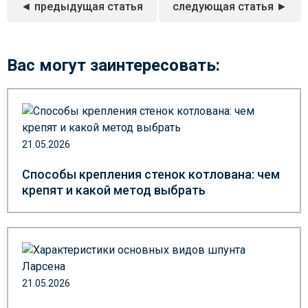
◄ предыдущая статья
следующая статья ►
Вас могут заинтересовать:
21.05.2026
Способы крепления стенок котлована: чем
крепят и какой метод выбрать
21.05.2026