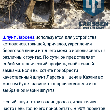
Шпунт Ларсена
используется для устройства
котлованов, траншей, причалов, укрепления
береговой линии и т.д. его можно использовать на
различных грунтах. По сути, он представляет
собой металлический профиль, снабженный
замками. Если вы хотите приобрести
качественный шпунт Ларсена – цена в Казани во
многом будет зависеть от производителя и от
выбранной марки шпунта.
Новый шпунт стоит очень дорого, и заказчику
часто невыгодно его приобретать. В 90% проектов