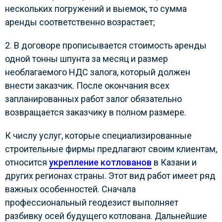
нескольких погружений и выемок, то сумма
аренды соответственно возрастает;
2. В договоре прописывается стоимость аренды
одной тонны шпунта за месяц и размер
необлагаемого НДС залога, который должен
внести заказчик. После окончания всех
запланированных работ залог обязательно
возвращается заказчику в полном размере.
К числу услуг, которые специализированные
строительные фирмы предлагают своим клиентам,
относится
укрепление котлованов
в Казани и
других регионах страны. Этот вид работ имеет ряд
важных особенностей. Сначала
профессиональный геодезист выполняет
разбивку осей будущего котлована. Дальнейшие