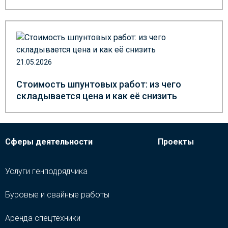
21.05.2026
Стоимость шпунтовых работ: из чего
складывается цена и как её снизить
Сферы деятельности
Проекты
Услуги генподрядчика
Буровые и свайные работы
Аренда спецтехники