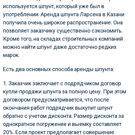
используется шпунт, который уже был в
употреблении. Аренда шпунта Ларсена в Казани
получила очень широкое распространение. Она
позволяет заказчику существенно сэкономить.
Кроме того, на складах строительных компаний
можно найти шпунт даже достаточно редких
марок.
Есть два основных способа аренды шпунта:
1. Заказчик заключает с подрядчиком договор
купли-продажи шпунта за полную цену. При этом
договором предусматривается, что после
окончания работ подрядчик выкупит шпунт
обратно с учетом дисконта. Размер дисконта за
однократное погружение и выемку составляет
20%. Если проект предполагает совершение