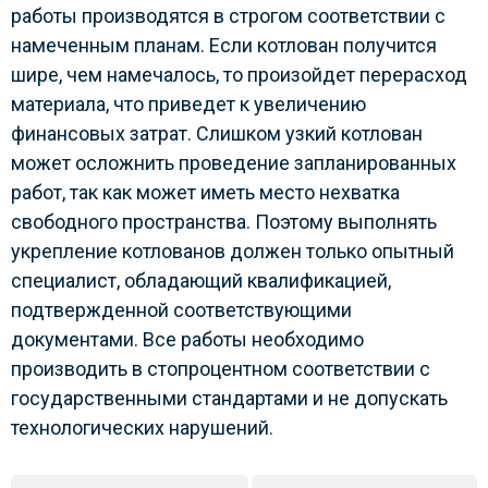
работы производятся в строгом соответствии с
намеченным планам. Если котлован получится
шире, чем намечалось, то произойдет перерасход
материала, что приведет к увеличению
финансовых затрат. Слишком узкий котлован
может осложнить проведение запланированных
работ, так как может иметь место нехватка
свободного пространства. Поэтому выполнять
укрепление котлованов должен только опытный
специалист, обладающий квалификацией,
подтвержденной соответствующими
документами. Все работы необходимо
производить в стопроцентном соответствии с
государственными стандартами и не допускать
технологических нарушений.