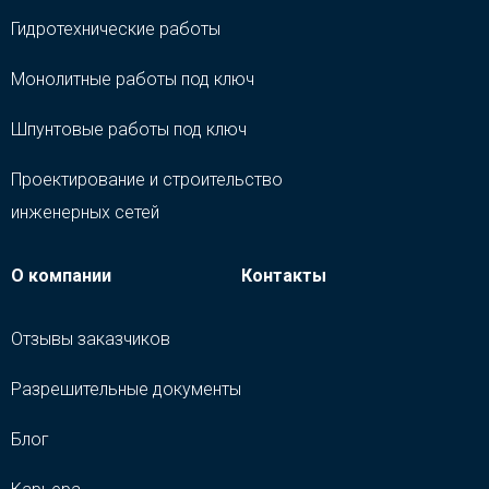
Гидротехнические работы
Монолитные работы под ключ
Шпунтовые работы под ключ
Проектирование и строительство
инженерных сетей
О компании
Контакты
Отзывы заказчиков
Разрешительные документы
Блог