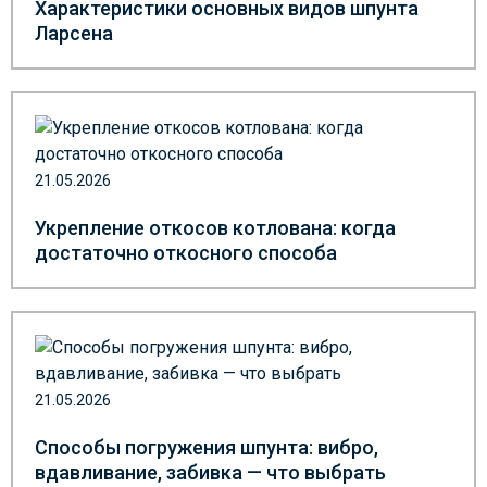
Характеристики основных видов шпунта
Ларсена
21.05.2026
Укрепление откосов котлована: когда
достаточно откосного способа
21.05.2026
Способы погружения шпунта: вибро,
вдавливание, забивка — что выбрать