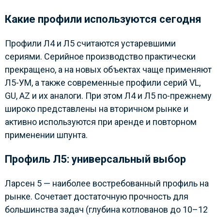
Какие профили используются сегодня
Профили Л4 и Л5 считаются устаревшими
сериями. Серийное производство практически
прекращено, а на новых объектах чаще применяют
Л5-УМ, а также современные профили серий VL,
GU, AZ и их аналоги. При этом Л4 и Л5 по-прежнему
широко представлены на вторичном рынке и
активно используются при аренде и повторном
применении шпунта.
Профиль Л5: универсальный выбор
Ларсен 5 — наиболее востребованный профиль на
рынке. Сочетает достаточную прочность для
большинства задач (глубина котлованов до 10–12