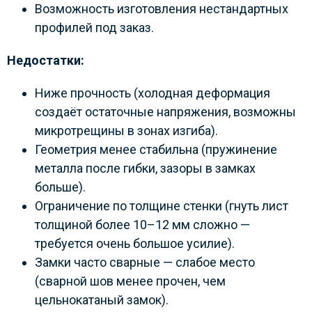
Возможность изготовления нестандартных
профилей под заказ.
Недостатки:
Ниже прочность (холодная деформация
создаёт остаточные напряжения, возможны
микротрещины в зонах изгиба).
Геометрия менее стабильна (пружинение
металла после гибки, зазоры в замках
больше).
Ограничение по толщине стенки (гнуть лист
толщиной более 10–12 мм сложно —
требуется очень большое усилие).
Замки часто сварные — слабое место
(сварной шов менее прочен, чем
цельнокатаный замок).