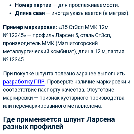
Номер партии
— для прослеживаемости.
Длина сваи
— иногда указывается (в метрах).
Пример маркировки:
«Л5 Ст3сп ММК 12м
№12345» — профиль Ларсен 5, сталь Ст3сп,
производитель ММК (Магнитогорский
металлургический комбинат), длина 12 м, партия
№12345.
При покупке шпунта полезно заранее выполнить
разработку ППР
. Проверьте наличие маркировки и
соответствие паспорту качества. Отсутствие
маркировки — признак кустарного производства
или перемаркированного металлолома.
Где применяется шпунт Ларсена
разных профилей