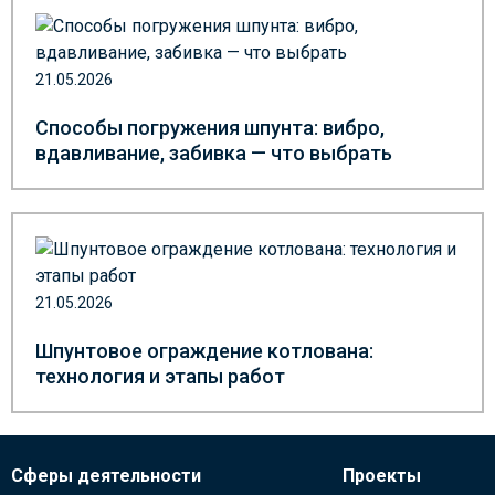
21.05.2026
Способы погружения шпунта: вибро,
вдавливание, забивка — что выбрать
21.05.2026
Шпунтовое ограждение котлована:
технология и этапы работ
Сферы деятельности
Проекты