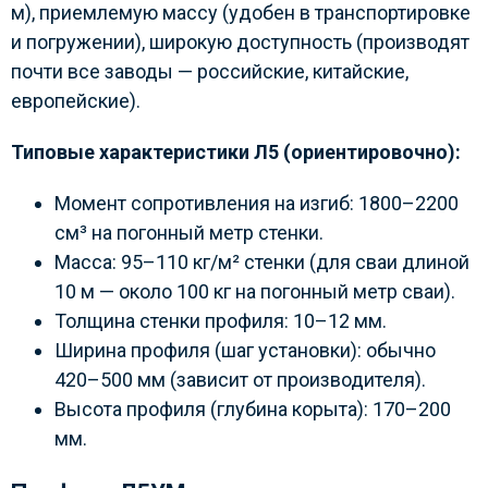
м), приемлемую массу (удобен в транспортировке
и погружении), широкую доступность (производят
почти все заводы — российские, китайские,
европейские).
Типовые характеристики Л5 (ориентировочно):
Момент сопротивления на изгиб: 1800–2200
см³ на погонный метр стенки.
Масса: 95–110 кг/м² стенки (для сваи длиной
10 м — около 100 кг на погонный метр сваи).
Толщина стенки профиля: 10–12 мм.
Ширина профиля (шаг установки): обычно
420–500 мм (зависит от производителя).
Высота профиля (глубина корыта): 170–200
мм.