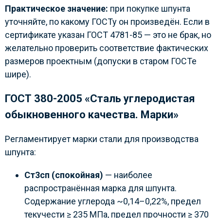
Практическое значение:
при покупке шпунта
уточняйте, по какому ГОСТу он произведён. Если в
сертификате указан ГОСТ 4781-85 — это не брак, но
желательно проверить соответствие фактических
размеров проектным (допуски в старом ГОСТе
шире).
ГОСТ 380-2005 «Сталь углеродистая
обыкновенного качества. Марки»
Регламентирует марки стали для производства
шпунта:
Ст3сп (спокойная)
— наиболее
распространённая марка для шпунта.
Содержание углерода ~0,14–0,22%, предел
текучести ≥ 235 МПа, предел прочности ≥ 370