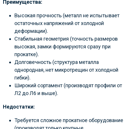
Преимущества:
Высокая прочность (металл не испытывает
остаточных напряжений от холодной
деформации).
Стабильная геометрия (точность размеров
высокая, замки формируются сразу при
прокатке).
Долговечность (структура металла
однородная, нет микротрещин от холодной
гибки).
Широкий сортамент (производят профили от
Л2 до Л6 и выше).
Недостатки:
Требуется сложное прокатное оборудование
(производят только крупные