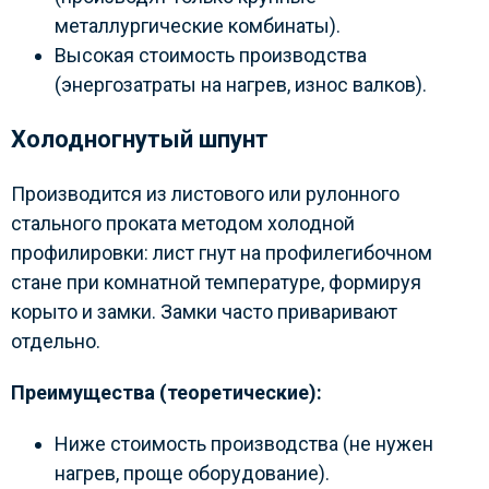
металлургические комбинаты).
Высокая стоимость производства
(энергозатраты на нагрев, износ валков).
Холодногнутый шпунт
Производится из листового или рулонного
стального проката методом холодной
профилировки: лист гнут на профилегибочном
стане при комнатной температуре, формируя
корыто и замки. Замки часто приваривают
отдельно.
Преимущества (теоретические):
Ниже стоимость производства (не нужен
нагрев, проще оборудование).