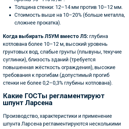
Толщина стенки: 12–14 мм против 10–12 мм.
Стоимость выше на 10–20% (больше металла,
сложнее прокатка).
Когда выбирать Л5УМ вместо Л5:
глубина
котлована более 10–12 м, высокий уровень
грунтовых вод, слабые грунты (плывуны, текучие
суглинки), близость зданий (требуется
повышенная жёсткость ограждения), высокие
требования к прогибам (допустимый прогиб
стенки не более 0,2–0,3% глубины котлована).
Какие ГОСТы регламентируют
шпунт Ларсена
Производство, характеристики и применение
шпунта Ларсена регламентируются несколькими