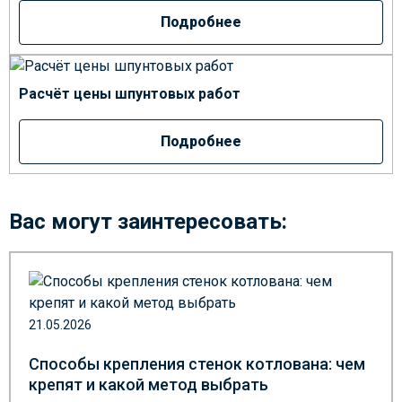
Подробнее
Расчёт цены шпунтовых работ
Подробнее
Вас могут заинтересовать:
21.05.2026
Способы крепления стенок котлована: чем
крепят и какой метод выбрать