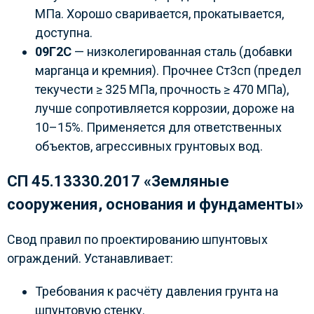
МПа. Хорошо сваривается, прокатывается,
доступна.
09Г2С
— низколегированная сталь (добавки
марганца и кремния). Прочнее Ст3сп (предел
текучести ≥ 325 МПа, прочность ≥ 470 МПа),
лучше сопротивляется коррозии, дороже на
10–15%. Применяется для ответственных
объектов, агрессивных грунтовых вод.
СП 45.13330.2017 «Земляные
сооружения, основания и фундаменты»
Свод правил по проектированию шпунтовых
ограждений. Устанавливает:
Требования к расчёту давления грунта на
шпунтовую стенку.