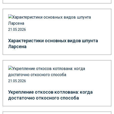
21.05.2026
Характеристики основных видов шпунта
Ларсена
21.05.2026
Укрепление откосов котлована: когда
достаточно откосного способа