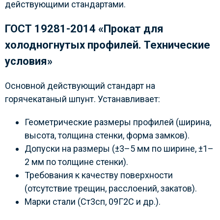
действующими стандартами.
ГОСТ 19281-2014 «Прокат для
холодногнутых профилей. Технические
условия»
Основной действующий стандарт на
горячекатаный шпунт. Устанавливает:
Геометрические размеры профилей (ширина,
высота, толщина стенки, форма замков).
Допуски на размеры (±3–5 мм по ширине, ±1–
2 мм по толщине стенки).
Требования к качеству поверхности
(отсутствие трещин, расслоений, закатов).
Марки стали (Ст3сп, 09Г2С и др.).