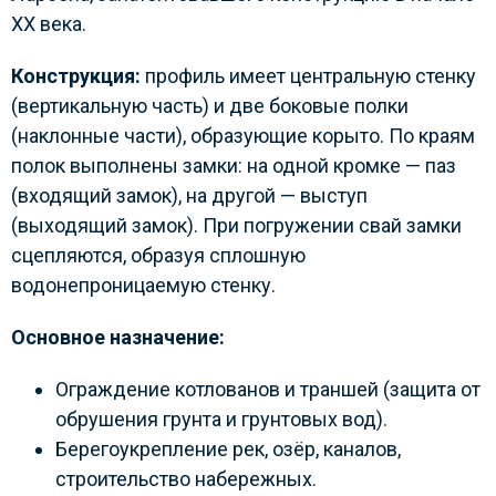
XX века.
Конструкция:
профиль имеет центральную стенку
(вертикальную часть) и две боковые полки
(наклонные части), образующие корыто. По краям
полок выполнены замки: на одной кромке — паз
(входящий замок), на другой — выступ
(выходящий замок). При погружении свай замки
сцепляются, образуя сплошную
водонепроницаемую стенку.
Основное назначение:
Ограждение котлованов и траншей (защита от
обрушения грунта и грунтовых вод).
Берегоукрепление рек, озёр, каналов,
строительство набережных.