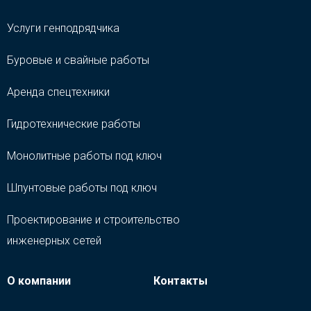
Услуги генподрядчика
Буровые и свайные работы
Аренда спецтехники
Гидротехнические работы
Монолитные работы под ключ
Шпунтовые работы под ключ
Проектирование и строительство
инженерных сетей
О компании
Контакты