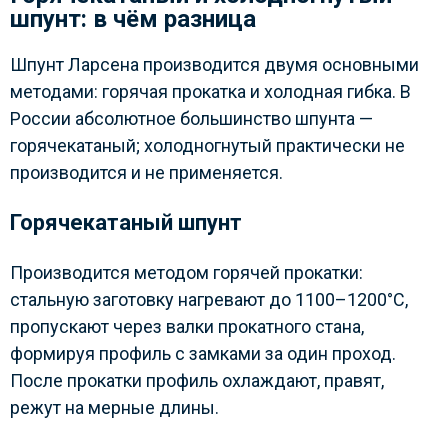
шпунт: в чём разница
Шпунт Ларсена производится двумя основными
методами: горячая прокатка и холодная гибка. В
России абсолютное большинство шпунта —
горячекатаный; холодногнутый практически не
производится и не применяется.
Горячекатаный шпунт
Производится методом горячей прокатки:
стальную заготовку нагревают до 1100–1200°C,
пропускают через валки прокатного стана,
формируя профиль с замками за один проход.
После прокатки профиль охлаждают, правят,
режут на мерные длины.