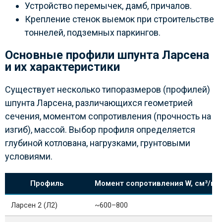
Устройство перемычек, дамб, причалов.
Крепление стенок выемок при строительстве
тоннелей, подземных паркингов.
Основные профили шпунта Ларсена
и их характеристики
Существует несколько типоразмеров (профилей)
шпунта Ларсена, различающихся геометрией
сечения, моментом сопротивления (прочность на
изгиб), массой. Выбор профиля определяется
глубиной котлована, нагрузками, грунтовыми
условиями.
Профиль
Момент сопротивления W, см³/м 
Ларсен 2 (Л2)
~600–800