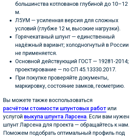
большинства котлованов глубиной до 10–12
м.
Л5УМ — усиленная версия для сложных
условий (глубже 12 м, высокие нагрузки).
Горячекатаный шпунт — единственный
надёжный вариант; холодногнутый в России
не применяется.
Основной действующий ГОСТ — 19281-2014;
проектирование — по СП 45.13330.2017.
При покупке проверяйте документы,
маркировку, состояние замков, геометрию.
Вы можете также воспользоваться
расчётом стоимости шпунтовых работ
или
услугой
выкупа шпунта Ларсена
. Если вам нужен
шпунт Ларсена для проекта — обращайтесь к нам.
Поможем подобрать оптимальный профиль под