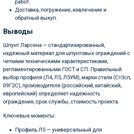
работ.
Доставка, погружение, извлечение и
обратный выкуп.
Выводы
Шпунт Ларсена — стандартизированный,
надёжный материал для шпунтовых ограждений с
чёткими техническими характеристиками,
регламентированными ГОСТ и СП. Правильный
выбор профиля (Л4, Л5, Л5УМ), марки стали (Ст3сп,
09Г2С), производителя (российский, китайский,
европейский) определяет надёжность
ограждения, срок службы, стоимость проекта.
Ключевые моменты:
Профиль Л5 — универсальный для