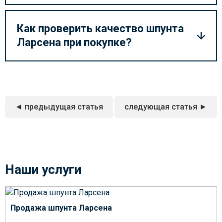
Как проверить качество шпунта
Ларсена при покупке?
◄ предыдущая статья
следующая статья ►
Наши услуги
Продажа шпунта Ларсена