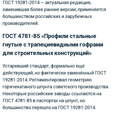
ГОСТ 19281-2014 — актуальная редакция,
заменившая более ранние версии; применяется
большинством российских и зарубежных
производителей.
ГОСТ 4781-85 «Профили стальные
гнутые с трапециевидными гофрами
для строительных конструкций»
Устаревший стандарт, формально ещё
действующий, но фактически заменённый ГОСТ
19281-2014. Регламентировал геометрию
горячекатаного шпунта советского производства.
Некоторые российские заводы ссылаются на
ГОСТ 4781-85 в паспортах на шпунт, но
большинство перешло на ГОСТ 19281-2014.