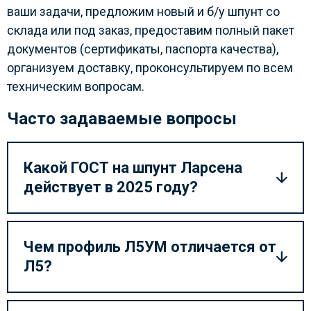
ваши задачи, предложим новый и б/у шпунт со
склада или под заказ, предоставим полный пакет
документов (сертификаты, паспорта качества),
организуем доставку, проконсультируем по всем
техническим вопросам.
Часто задаваемые вопросы
Какой ГОСТ на шпунт Ларсена
действует в 2025 году?
Чем профиль Л5УМ отличается от
Л5?