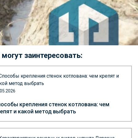
 могут заинтересовать:
.05.2026
особы крепления стенок котлована: чем
епят и какой метод выбрать