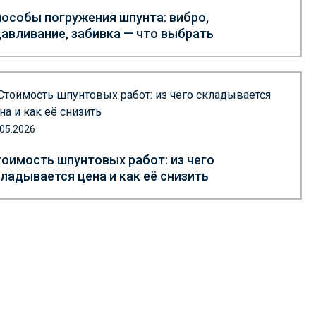
особы погружения шпунта: вибро,
авливание, забивка — что выбрать
.05.2026
оимость шпунтовых работ: из чего
ладывается цена и как её снизить