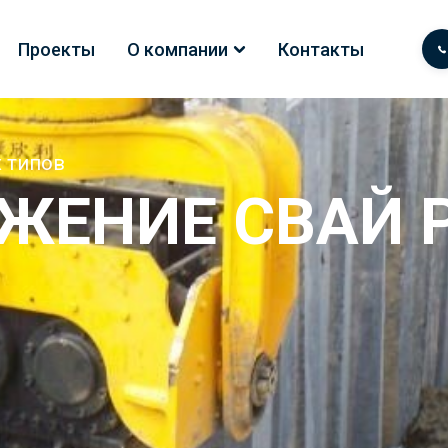
Проекты
О компании
Контакты
 типов
ЖЕНИЕ СВАЙ 