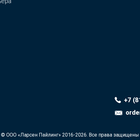
ьера
+7 (8
orde
© ООО «Ларсен Пайлинг» 2016-2026. Все права защищены