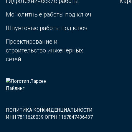
Гидротехнические работы
Кар
Монолитные работы под ключ
Шпунтовые работы под ключ
Проектирование и
строительство инженерных
сетей
ПОЛИТИКА КОНФИДЕНЦИАЛЬНОСТИ
ИНН 7811628039 ОГРН 1167847436437