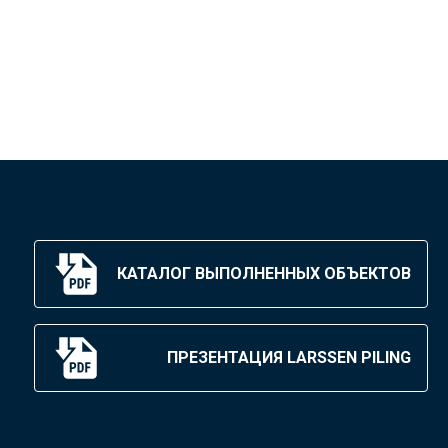
КАТАЛОГ ВЫПОЛНЕННЫХ ОБЪЕКТОВ
ПРЕЗЕНТАЦИЯ LARSSEN PILING