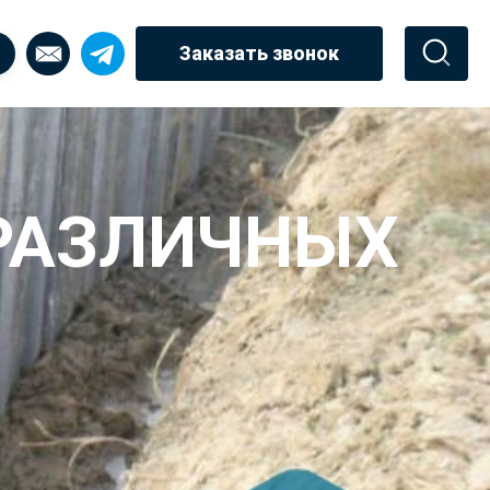
Заказать звонок
РАЗЛИЧНЫХ