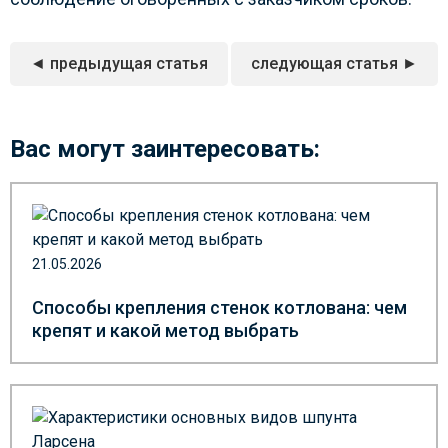
◄ предыдущая статья
следующая статья ►
Вас могут заинтересовать:
21.05.2026
Способы крепления стенок котлована: чем
крепят и какой метод выбрать