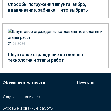
Способы погружения шпунта: вибро,
вдавливание, забивка — что выбрать
21.05.2026
Шпунтовое ограждение котлована:
технология и этапы работ
Сферы деятельности
Проекты
Услуги генподрядчика
Буровые и свайные работы