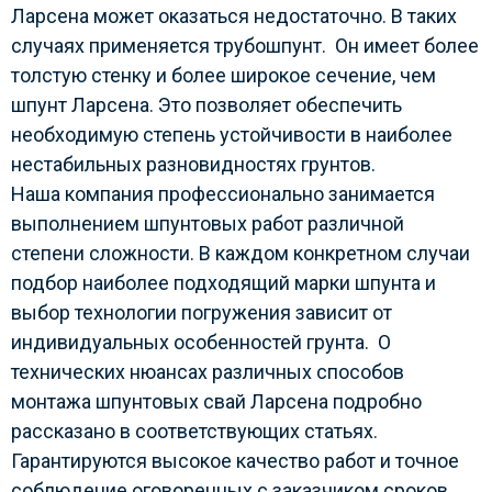
Ларсена может оказаться недостаточно. В таких
случаях применяется трубошпунт. Он имеет более
толстую стенку и более широкое сечение, чем
шпунт Ларсена. Это позволяет обеспечить
необходимую степень устойчивости в наиболее
нестабильных разновидностях грунтов.
Наша компания профессионально занимается
выполнением шпунтовых работ различной
степени сложности. В каждом конкретном случаи
подбор наиболее подходящий марки шпунта и
выбор технологии погружения зависит от
индивидуальных особенностей грунта. О
технических нюансах различных способов
монтажа шпунтовых свай Ларсена подробно
рассказано в соответствующих статьях.
Гарантируются высокое качество работ и точное
соблюдение оговоренных с заказчиком сроков.