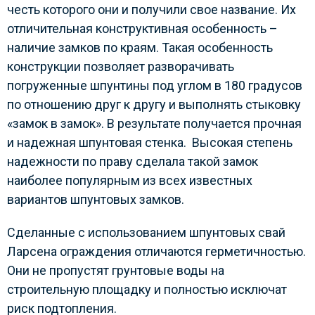
честь которого они и получили свое название. Их
отличительная конструктивная особенность –
наличие замков по краям. Такая особенность
конструкции позволяет разворачивать
погруженные шпунтины под углом в 180 градусов
по отношению друг к другу и выполнять стыковку
«замок в замок». В результате получается прочная
и надежная шпунтовая стенка. Высокая степень
надежности по праву сделала такой замок
наиболее популярным из всех известных
вариантов шпунтовых замков.
Сделанные с использованием шпунтовых свай
Ларсена ограждения отличаются герметичностью.
Они не пропустят грунтовые воды на
строительную площадку и полностью исключат
риск подтопления.