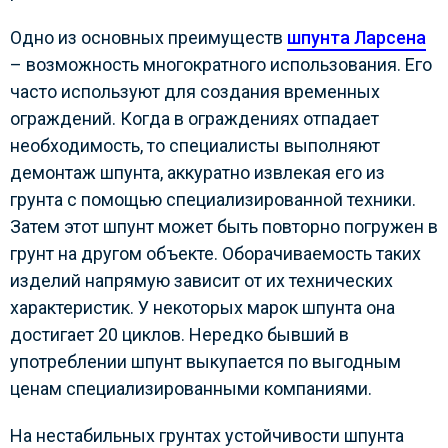
Одно из основных преимуществ
шпунта Ларсена
– возможность многократного использования. Его
часто используют для создания временных
ограждений. Когда в ограждениях отпадает
необходимость, то специалисты выполняют
демонтаж шпунта, аккуратно извлекая его из
грунта с помощью специализированной техники.
Затем этот шпунт может быть повторно погружен в
грунт на другом объекте. Оборачиваемость таких
изделий напрямую зависит от их технических
характеристик. У некоторых марок шпунта она
достигает 20 циклов. Нередко бывший в
употреблении шпунт выкупается по выгодным
ценам специализированными компаниями.
На нестабильных грунтах устойчивости шпунта