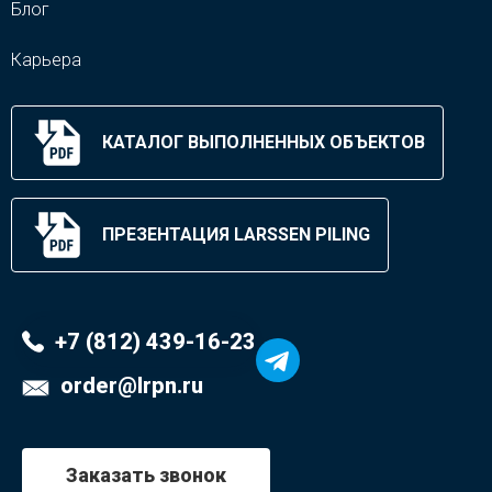
Блог
Карьера
КАТАЛОГ ВЫПОЛНЕННЫХ ОБЪЕКТОВ
ПРЕЗЕНТАЦИЯ LARSSEN PILING
+7 (812) 439-16-23
order@lrpn.ru
Заказать звонок