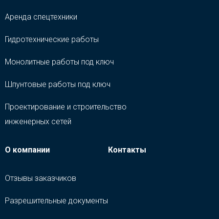
Аренда спецтехники
Гидротехнические работы
Монолитные работы под ключ
Шпунтовые работы под ключ
Проектирование и строительство
инженерных сетей
О компании
Контакты
Отзывы заказчиков
Разрешительные документы