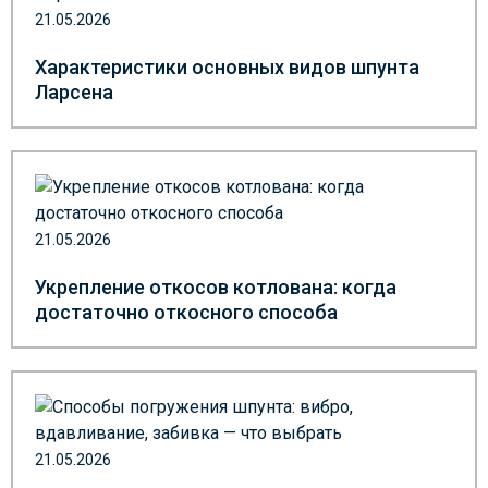
21.05.2026
Характеристики основных видов шпунта
Ларсена
21.05.2026
Укрепление откосов котлована: когда
достаточно откосного способа
21.05.2026