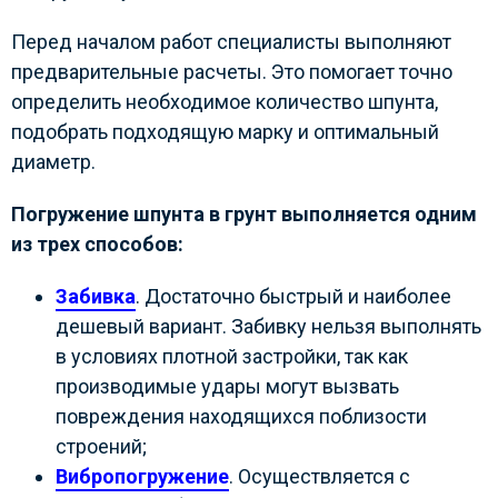
Перед началом работ специалисты выполняют
предварительные расчеты. Это помогает точно
определить необходимое количество шпунта,
подобрать подходящую марку и оптимальный
диаметр.
Погружение шпунта в грунт выполняется одним
из трех способов:
Забивка
. Достаточно быстрый и наиболее
дешевый вариант. Забивку нельзя выполнять
в условиях плотной застройки, так как
производимые удары могут вызвать
повреждения находящихся поблизости
строений;
Вибропогружение
. Осуществляется с