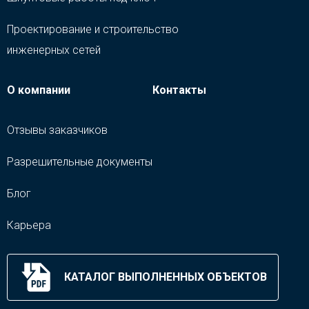
Проектирование и строительство
инженерных сетей
О компании
Контакты
Отзывы заказчиков
Разрешительные документы
Блог
Карьера
КАТАЛОГ ВЫПОЛНЕННЫХ ОБЪЕКТОВ