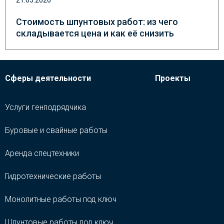
21.05.2026
Стоимость шпунтовых работ: из чего
складывается цена и как её снизить
Сферы деятельности
Проекты
Услуги генподрядчика
Буровые и свайные работы
Аренда спецтехники
Гидротехнические работы
Монолитные работы под ключ
Шпунтовые работы под ключ