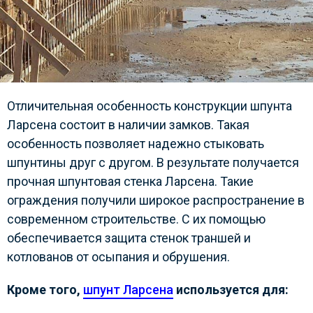
Отличительная особенность конструкции шпунта
Ларсена состоит в наличии замков. Такая
особенность позволяет надежно стыковать
шпунтины друг с другом. В результате получается
прочная шпунтовая стенка Ларсена. Такие
ограждения получили широкое распространение в
современном строительстве. С их помощью
обеспечивается защита стенок траншей и
котлованов от осыпания и обрушения.
Кроме того,
шпунт Ларсена
используется для: