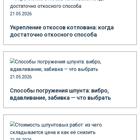
21.05.2026
Укрепление откосов котлована: когда
достаточно откосного способа
21.05.2026
Способы погружения шпунта: вибро,
вдавливание, забивка — что выбрать