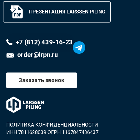
ПРЕЗЕНТАЦИЯ LARSSEN PILING
+7 (812) 439-16-23
order@lrpn.ru
Заказать звонок
ПОЛИТИКА КОНФИДЕНЦИАЛЬНОСТИ
ИНН 7811628039 ОГРН 1167847436437