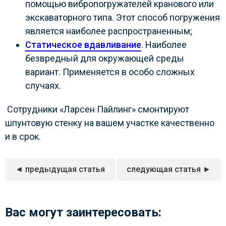
помощью вибропогружателей кранового или
экскаваторного типа. Этот способ погружения
является наиболее распространенным;
Статическое вдавливание
. Наиболее
безвредный для окружающей среды
вариант. Применяется в особо сложных
случаях.
Сотрудники «Ларсен Пайлинг» смонтируют
шпунтовую стенку на вашем участке качественно
и в срок.
◄ предыдущая статья
следующая статья ►
Вас могут заинтересовать: