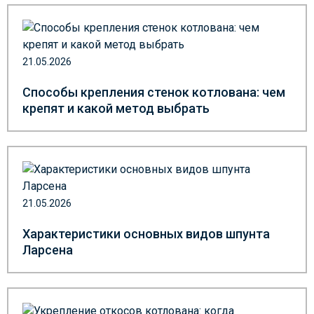
21.05.2026
Способы крепления стенок котлована: чем
крепят и какой метод выбрать
21.05.2026
Характеристики основных видов шпунта
Ларсена