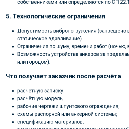
собственниками или определяются по СП 22.
5. Технологические ограничения
Допустимость вибропогружения (запрещено в
статическое вдавливание).
Ограничения по шуму, времени работ (ночью, 
Возможность устройства анкеров за пределам
или городом).
Что получает заказчик после расчёта
расчётную записку;
расчётную модель;
рабочие чертежи шпунтового ограждения;
схемы распорной или анкерной системы;
спецификацию материалов;