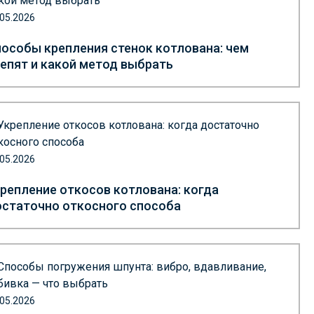
.05.2026
особы крепления стенок котлована: чем
епят и какой метод выбрать
.05.2026
репление откосов котлована: когда
статочно откосного способа
.05.2026