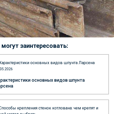
 могут заинтересовать:
.05.2026
рактеристики основных видов шпунта
арсена