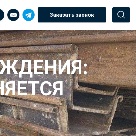
Заказать звонок
АЖДЕНИЯ:
НЯЕТСЯ