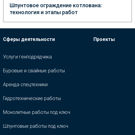
Шпунтовое ограждение котлована:
технология и этапы работ
Сферы деятельности
Проекты
Услуги генподрядчика
Буровые и свайные работы
Аренда спецтехники
Гидротехнические работы
Монолитные работы под ключ
Шпунтовые работы под ключ