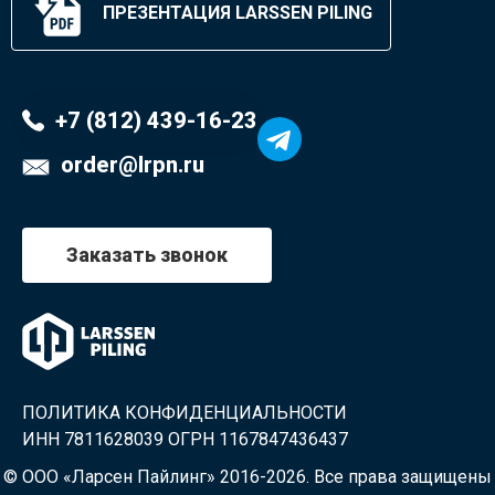
ПРЕЗЕНТАЦИЯ LARSSEN PILING
+7 (812) 439-16-23
order@lrpn.ru
Заказать звонок
ПОЛИТИКА КОНФИДЕНЦИАЛЬНОСТИ
ИНН 7811628039 ОГРН 1167847436437
© ООО «Ларсен Пайлинг» 2016-2026. Все права защищены