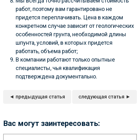
Мы всегда точно рассчитываем стоимость
работ, поэтому вам гарантировано не
придется переплачивать. Цена в каждом
конкретном случае зависит от геологических
особенностей грунта, необходимой длины
шпунта, условий, в которых придется
работать, объема работ;
В компании работают только опытные
специалисты, чья квалификация
подтверждена документально.
◄ предыдущая статья
следующая статья ►
Вас могут заинтересовать: