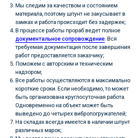
Мы следим за качеством и состоянием
материала, поэтому шпунт не закусывает в
замках и работа происходит без задержек;
В процессе работы прораб ведет полное
документальное сопровождение
. Вся
требуемая документация после завершения
работ предоставляется заказчику;
Поможем с авторским и техническим
надзором;
Все работы осуществляются в максимально
короткие сроки. Если необходимо, то может
быть организована круглосуточная работа.
Одновременно на объект может быть
выведено до четырех вибропогружателей;
На складах всегда имеется в наличии шпунт
различных марок;