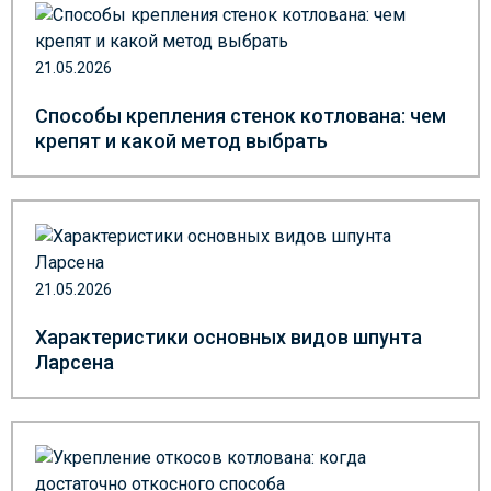
21.05.2026
Способы крепления стенок котлована: чем
крепят и какой метод выбрать
21.05.2026
Характеристики основных видов шпунта
Ларсена