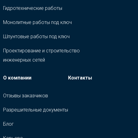
Гидротехнические работы
Монолитные работы под ключ
Шпунтовые работы под ключ
Проектирование и строительство
инженерных сетей
О компании
Контакты
Отзывы заказчиков
Разрешительные документы
Блог