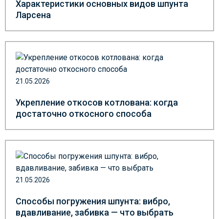
Характеристики основных видов шпунта
Ларсена
21.05.2026
Укрепление откосов котлована: когда
достаточно откосного способа
21.05.2026
Способы погружения шпунта: вибро,
вдавливание, забивка — что выбрать