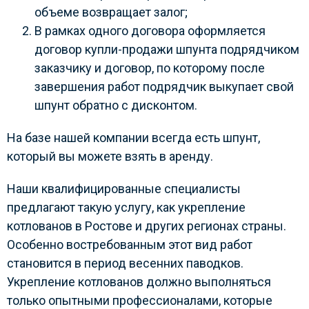
объеме возвращает залог;
В рамках одного договора оформляется
договор купли-продажи шпунта подрядчиком
заказчику и договор, по которому после
завершения работ подрядчик выкупает свой
шпунт обратно с дисконтом.
На базе нашей компании всегда есть шпунт,
который вы можете взять в аренду.
Наши квалифицированные специалисты
предлагают такую услугу, как укрепление
котлованов в Ростове и других регионах страны.
Особенно востребованным этот вид работ
становится в период весенних паводков.
Укрепление котлованов должно выполняться
только опытными профессионалами, которые