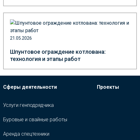
21.05.2026
Шпунтовое ограждение котлована:
технология и этапы работ
Сферы деятельности
Проекты
Услуги генподрядчика
Буровые и свайные работы
Аренда спецтехники