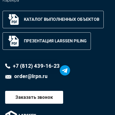
Карьера
КАТАЛОГ ВЫПОЛНЕННЫХ ОБЪЕКТОВ
ПРЕЗЕНТАЦИЯ LARSSEN PILING
+7 (812) 439-16-23
order@lrpn.ru
Заказать звонок