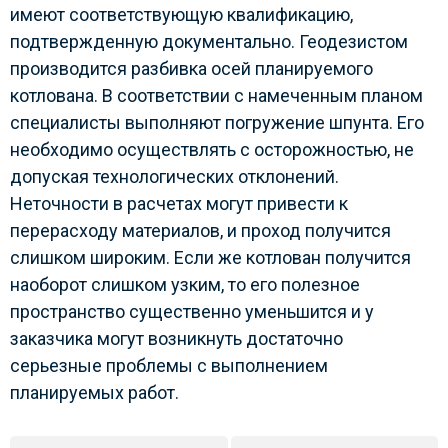
имеют соответствующую квалификацию,
подтвержденную документально. Геодезистом
производится разбивка осей планируемого
котлована. В соответствии с намеченным планом
специалисты выполняют погружение шпунта. Его
необходимо осуществлять с осторожностью, не
допуская технологических отклонений.
Неточности в расчетах могут привести к
перерасходу материалов, и проход получится
слишком широким. Если же котлован получится
наоборот слишком узким, то его полезное
пространство существенно уменьшится и у
заказчика могут возникнуть достаточно
серьезные проблемы с выполнением
планируемых работ.