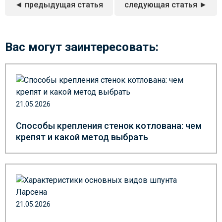
◄ предыдущая статья
следующая статья ►
Вас могут заинтересовать:
21.05.2026
Способы крепления стенок котлована: чем
крепят и какой метод выбрать
21.05.2026