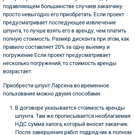
подавляющем большинстве случаев заказчику
просто невыгодно его приобретать. Если проект
предусматривает последующее извлечение
шпунта, то лучше взять его в аренду, чем платить
полную стоимость. Размер дисконта при этом, как
правило составляет 20% за одну выемку и
погружение Если проект предусматривает
несколько погружений, то стоимость аренды
возрастает.
Приобрести шпунт Ларсена во временное
пользование можно двумя способами:
В договоре указывается стоимость аренды
шпунта. Там же прописывается необлагаемая
НДС сумма залога, который вносит заказчик.
После завершения работ подрядчик в полном