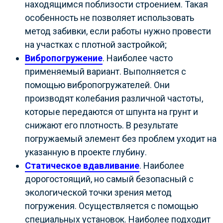
находящимся поблизости строением. Такая
особенность не позволяет использовать
метод забивки, если работы нужно провести
на участках с плотной застройкой;
Вибропогружение
. Наиболее часто
применяемый вариант. Выполняется с
помощью вибропогружателей. Они
производят колебания различной частоты,
которые передаются от шпунта на грунт и
снижают его плотность. В результате
погружаемый элемент без проблем уходит на
указанную в проекте глубину.
Статическое вдавливание
. Наиболее
дорогостоящий, но самый безопасный с
экологической точки зрения метод
погружения. Осуществляется с помощью
специальных установок. Наиболее подходит