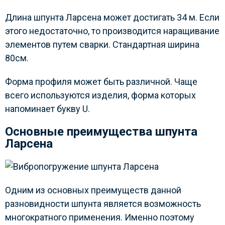
Длина шпунта Ларсена может достигать 34 м. Если
этого недостаточно, то производится наращивание
элементов путем сварки. Стандартная ширина
80см.
Форма профиля может быть различной. Чаще
всего используются изделия, форма которых
напоминает букву U.
Основные преимущества шпунта
Ларсена
Одним из основных преимуществ данной
разновидности шпунта является возможность
многократного применения. Именно поэтому