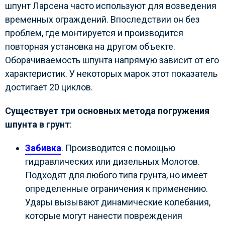
шпунт Ларсена часто используют для возведения
временных ограждений. Впоследствии он без
проблем, где монтируется и производится
повторная установка на другом объекте.
Оборачиваемость шпунта напрямую зависит от его
характеристик. У некоторых марок этот показатель
достигает 20 циклов.
Существует три основных метода погружения
шпунта в грунт
:
Забивка
. Производится с помощью
гидравлических или дизельных Молотов.
Подходят для любого типа грунта, но имеет
определенные ограничения к применению.
Удары вызывают динамические колебания,
которые могут нанести повреждения