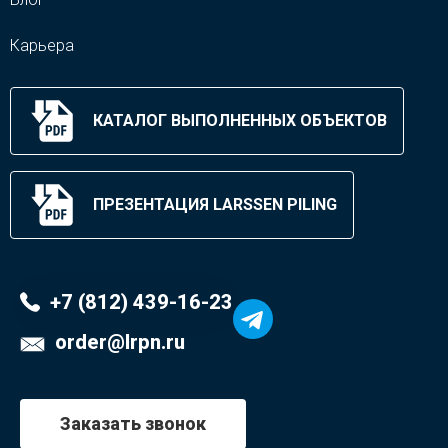
Карьера
КАТАЛОГ ВЫПОЛНЕННЫХ ОБЪЕКТОВ
ПРЕЗЕНТАЦИЯ LARSSEN PILING
+7 (812) 439-16-23
order@lrpn.ru
Заказать звонок