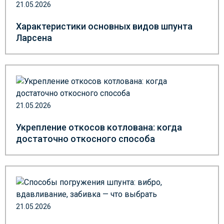
21.05.2026
Характеристики основных видов шпунта
Ларсена
21.05.2026
Укрепление откосов котлована: когда
достаточно откосного способа
21.05.2026