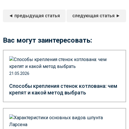
◄ предыдущая статья
следующая статья ►
Вас могут заинтересовать:
21.05.2026
Способы крепления стенок котлована: чем
крепят и какой метод выбрать