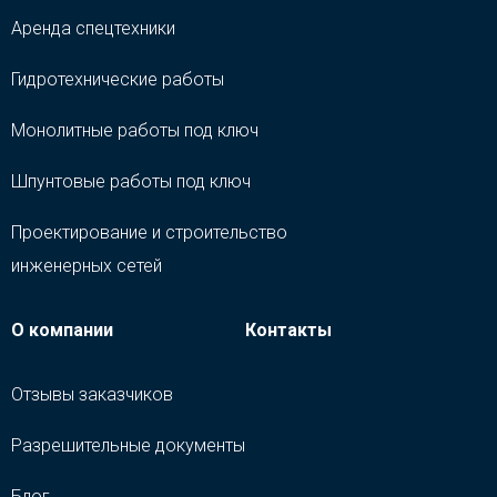
Аренда спецтехники
Гидротехнические работы
Монолитные работы под ключ
Шпунтовые работы под ключ
Проектирование и строительство
инженерных сетей
О компании
Контакты
Отзывы заказчиков
Разрешительные документы
Блог