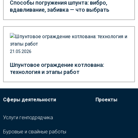
Способы погружения шпунта: вибро,
вдавливание, забивка — что выбрать
21.05.2026
Шпунтовое ограждение котлована:
технология и этапы работ
Сферы деятельности
Проекты
Услуги генподрядчика
Буровые и свайные работы