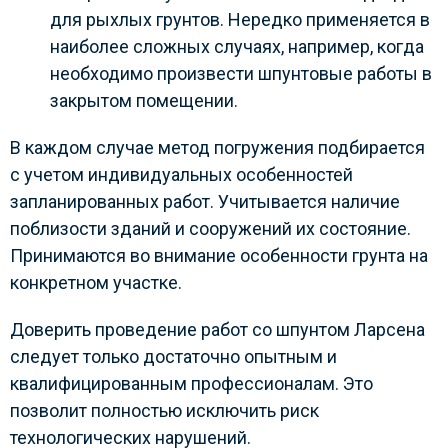
для рыхлых грунтов. Нередко применяется в
наиболее сложных случаях, например, когда
необходимо произвести шпунтовые работы в
закрытом помещении.
В каждом случае метод погружения подбирается
с учетом индивидуальных особенностей
запланированных работ. Учитывается наличие
поблизости зданий и сооружений их состояние.
Принимаются во внимание особенности грунта на
конкретном участке.
Доверить проведение работ со шпунтом Ларсена
следует только достаточно опытным и
квалифицированным профессионалам. Это
позволит полностью исключить риск
технологических нарушений.