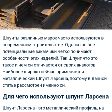
Шпунты различных марок часто используются в
современном строительстве. Однако не все
потенциальные заказчики четко понимают
особенности этих изделий. Так Шпунт что это
такое и чем он отличается от своих аналогов.
Наиболее широко сейчас применяется
металлический Шпунт Ларсена, поэтому в данной
статье рассмотрен именно он.
Для чего используют шпунт Ларсена
Шпунт Ларсена - это металлический профиль, на