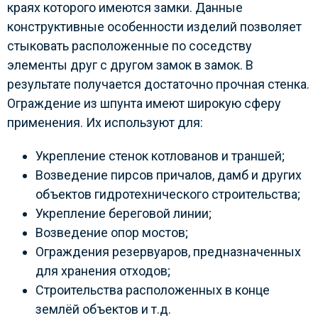
краях которого имеются замки. Данные
конструктивные особенности изделий позволяет
стыковать расположенные по соседству
элементы друг с другом замок в замок. В
результате получается достаточно прочная стенка.
Ограждение из шпунта имеют широкую сферу
применения. Их используют для:
Укрепление стенок котлованов и траншей;
Возведение пирсов причалов, дамб и других
объектов гидротехнического строительства;
Укрепление береговой линии;
Возведение опор мостов;
Ограждения резервуаров, предназначенных
для хранения отходов;
Строительства расположенных в конце
землёй объектов и т.д.