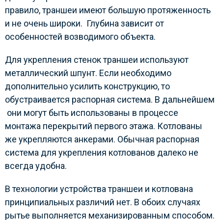
правило, траншеи имеют большую протяженность
и не очень широки. Глубина зависит от
особенностей возводимого объекта.
Для укрепления стенок траншеи используют
металлический шпунт. Если необходимо
дополнительно усилить конструкцию, то
обустраивается распорная система. В дальнейшем
они могут быть использованы в процессе
монтажа перекрытий первого этажа. Котлованы
же укрепляются анкерами. Обычная распорная
система для укрепления котлованов далеко не
всегда удобна.
В технологии устройства траншеи и котлована
принципиальных различий нет. В обоих случаях
рытье выполняется механизированным способом.