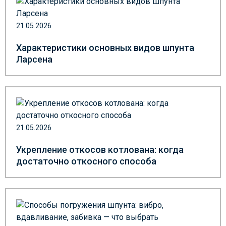
21.05.2026
Характеристики основных видов шпунта
Ларсена
21.05.2026
Укрепление откосов котлована: когда
достаточно откосного способа