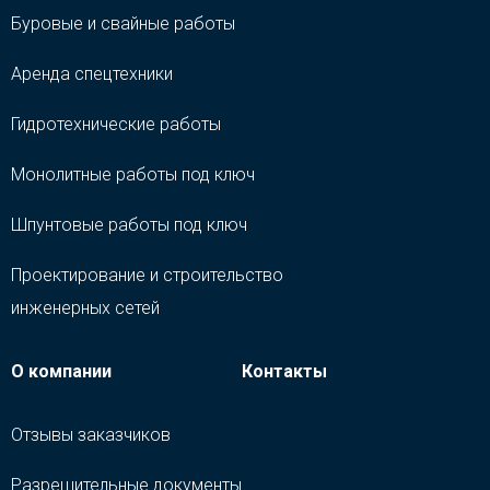
Буровые и свайные работы
Аренда спецтехники
Гидротехнические работы
Монолитные работы под ключ
Шпунтовые работы под ключ
Проектирование и строительство
инженерных сетей
О компании
Контакты
Отзывы заказчиков
Разрешительные документы