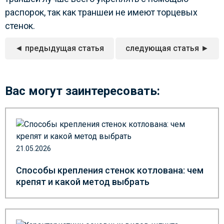
распорок, так как траншеи не имеют торцевых
стенок.
◄ предыдущая статья
следующая статья ►
Вас могут заинтересовать:
21.05.2026
Способы крепления стенок котлована: чем
крепят и какой метод выбрать