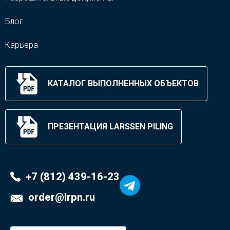
Блог
Карьера
КАТАЛОГ ВЫПОЛНЕННЫХ ОБЪЕКТОВ
ПРЕЗЕНТАЦИЯ LARSSEN PILING
+7 (812) 439-16-23
order@lrpn.ru