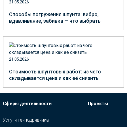
21.05.2026
Способы погружения шпунта: вибро,
вдавливание, забивка — что выбрать
21.05.2026
Стоимость шпунтовых работ: из чего
складывается цена и как её снизить
Сферы деятельности
Проекты
Услуги генподрядчика