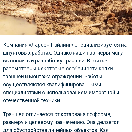
Компания «Ларсен Пайлинг» специализируется на
шпунтовых работах. Однако наши партнеры могут
выполнить и разработку траншеи. В статье
рассмотрены некоторые особенности копки
траншей и монтажа ограждений. Работы
осуществляются квалифицированными
специалистами с использованием импортной и
отечественной техники.
Траншея отличается от котлована по форме,
размеру и целевому назначению. Она делается
для обустройства линейных объектов. Как