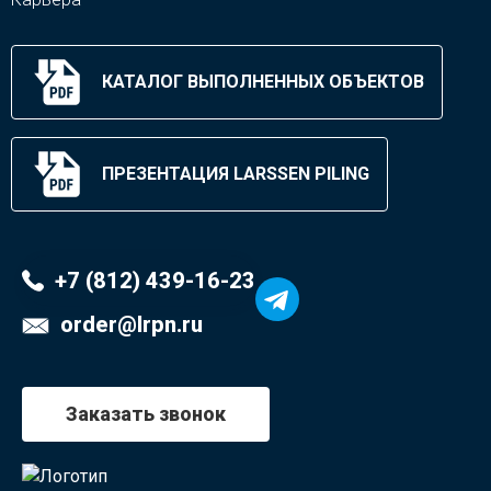
КАТАЛОГ ВЫПОЛНЕННЫХ ОБЪЕКТОВ
ПРЕЗЕНТАЦИЯ LARSSEN PILING
+7 (812) 439-16-23
order@lrpn.ru
Заказать звонок