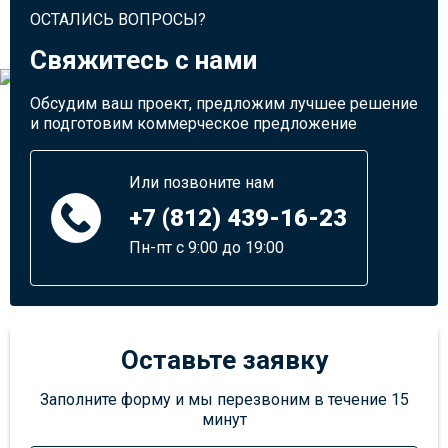
ОСТАЛИСЬ ВОПРОСЫ?
Свяжитесь с нами
Обсудим ваш проект, предложим лучшее решение
и подготовим коммерческое предложение
Или позвоните нам
+7 (812) 439-16-23
Пн-пт с 9:00 до 19:00
Оставьте заявку
Заполните форму и мы перезвоним в течение 15
минут