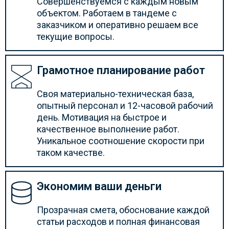
Совершенствуемся с каждым новым
объектом. Работаем в тандеме с
заказчиком и оперативно решаем все
текущие вопросы.
Грамотное планирование работ
Своя материально-техническая база,
опытный персонал и 12-часовой рабочий
день. Мотивация на быстрое и
качественное выполнение работ.
Уникальное соотношение скорости при
таком качестве.
Экономим ваши деньги
Прозрачная смета, обоснование каждой
статьи расходов и полная финансовая