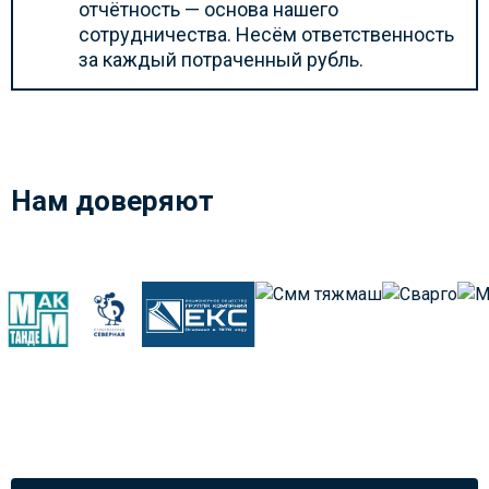
отчётность — основа нашего
сотрудничества. Несём ответственность
за каждый потраченный рубль.
Нам доверяют