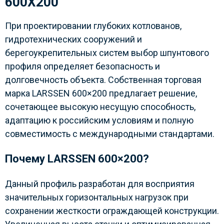
600Х200
При проектировании глубоких котлованов,
гидротехнических сооружений и
берегоукрепительных систем выбор шпунтового
профиля определяет безопасность и
долговечность объекта. Собственная торговая
марка LARSSEN 600×200 предлагает решение,
сочетающее высокую несущую способность,
адаптацию к российским условиям и полную
совместимость с международными стандартами.
Почему LARSSEN 600×200?
Данный профиль разработан для восприятия
значительных горизонтальных нагрузок при
сохранении жесткости ограждающей конструкции.