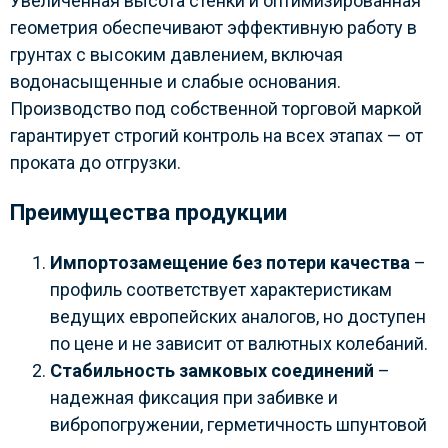
Увеличенная высота стенки и оптимизированная
геометрия обеспечивают эффективную работу в
грунтах с высоким давлением, включая
водонасыщенные и слабые основания.
Производство под собственной торговой маркой
гарантирует строгий контроль на всех этапах — от
проката до отгрузки.
Преимущества продукции
Импортозамещение без потери качества
–
профиль соответствует характеристикам
ведущих европейских аналогов, но доступен
по цене и не зависит от валютных колебаний.
Стабильность замковых соединений
–
надежная фиксация при забивке и
вибропогружении, герметичность шпунтовой