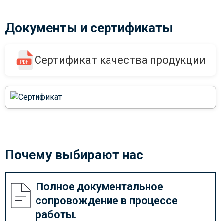
Документы и сертификаты
Сертификат качества продукции
Почему выбирают нас
Полное документальное
сопровождение в процессе
работы.