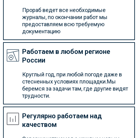
Прораб ведет все необходимые
журналы, по окончании работ мы
предоставляем всю требуемую
документацию
Работаем в любом регионе
России
Круглый год, при любой погоде даже в
стесненных условиях площадки.Мы
беремся за задачи там, где другие видят
трудности.
Регулярно работаем над
качеством