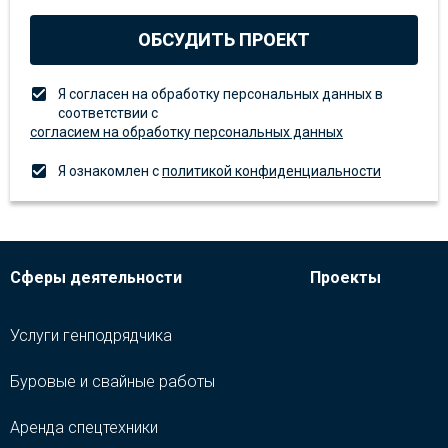
ОБСУДИТЬ ПРОЕКТ
Я согласен на обработку персональных данных в
соответствии с
согласием на обработку персональных данных
Я ознакомлен с
политикой конфиденциальности
Сферы деятельности
Проекты
Услуги генподрядчика
Буровые и свайные работы
Аренда спецтехники