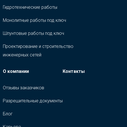
Гидротехнические работы
Монолитные работы под ключ
Шпунтовые работы под ключ
Проектирование и строительство
инженерных сетей
О компании
Контакты
Отзывы заказчиков
Разрешительные документы
Блог
Карьера