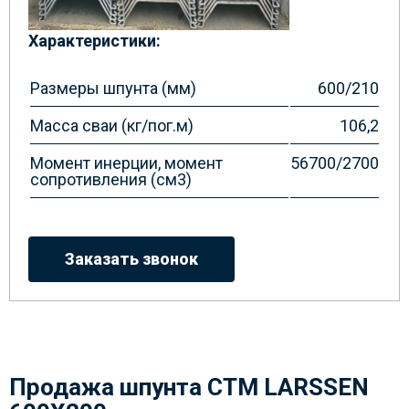
Характеристики:
Размеры шпунта (мм)
600/210
Масса сваи (кг/пог.м)
106,2
Момент инерции, момент
56700/2700
сопротивления (см3)
Заказать звонок
Продажа шпунта СТМ LARSSEN