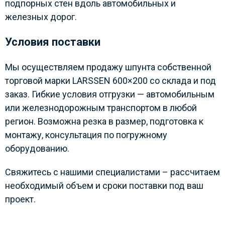
подпорных стен вдоль автомобильных и
железных дорог.
Условия поставки
Мы осуществляем продажу шпунта собственной
торговой марки LARSSEN 600×200 со склада и под
заказ. Гибкие условия отгрузки — автомобильным
или железнодорожным транспортом в любой
регион. Возможна резка в размер, подготовка к
монтажу, консультация по погружному
оборудованию.
Свяжитесь с нашими специалистами – рассчитаем
необходимый объем и сроки поставки под ваш
проект.