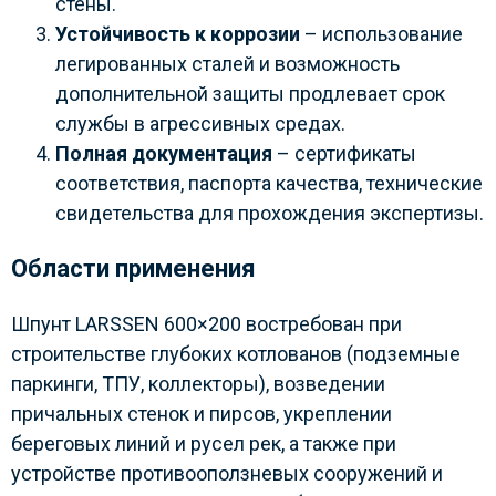
стены.
Устойчивость к коррозии
– использование
легированных сталей и возможность
дополнительной защиты продлевает срок
службы в агрессивных средах.
Полная документация
– сертификаты
соответствия, паспорта качества, технические
свидетельства для прохождения экспертизы.
Области применения
Шпунт LARSSEN 600×200 востребован при
строительстве глубоких котлованов (подземные
паркинги, ТПУ, коллекторы), возведении
причальных стенок и пирсов, укреплении
береговых линий и русел рек, а также при
устройстве противооползневых сооружений и