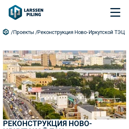
/
Проекты
/
Реконструкция Ново-Иркутской ТЭЦ
РЕКОНСТРУКЦИЯ НОВО-