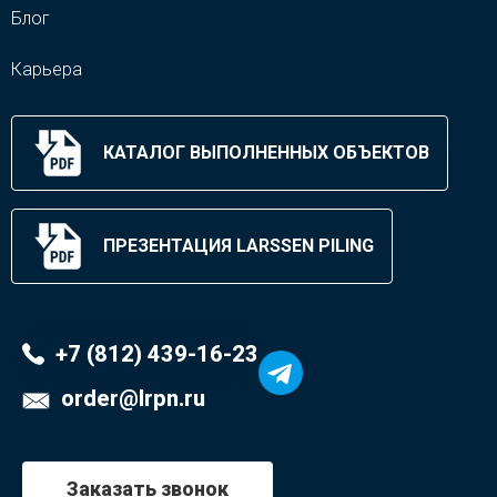
Блог
Карьера
КАТАЛОГ ВЫПОЛНЕННЫХ ОБЪЕКТОВ
ПРЕЗЕНТАЦИЯ LARSSEN PILING
+7 (812) 439-16-23
order@lrpn.ru
Заказать звонок