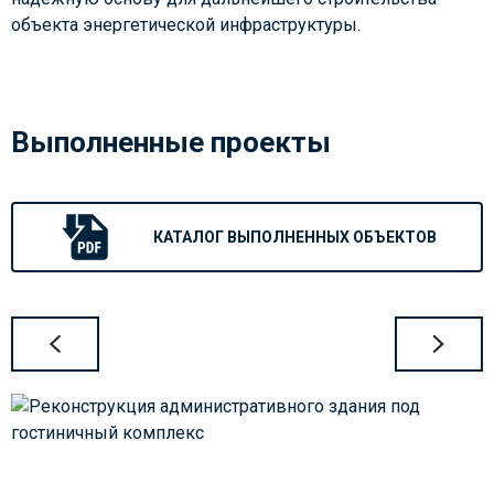
объекта энергетической инфраструктуры.
Выполненные проекты
КАТАЛОГ ВЫПОЛНЕННЫХ ОБЪЕКТОВ