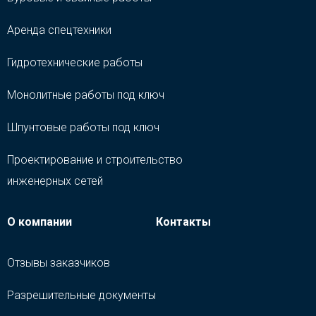
Аренда спецтехники
Гидротехнические работы
Монолитные работы под ключ
Шпунтовые работы под ключ
Проектирование и строительство
инженерных сетей
О компании
Контакты
Отзывы заказчиков
Разрешительные документы