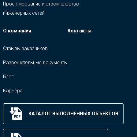
Проектирование и строительство
инженерных сетей
О компании
Контакты
Отзывы заказчиков
Разрешительные документы
Блог
Карьера
КАТАЛОГ ВЫПОЛНЕННЫХ ОБЪЕКТОВ