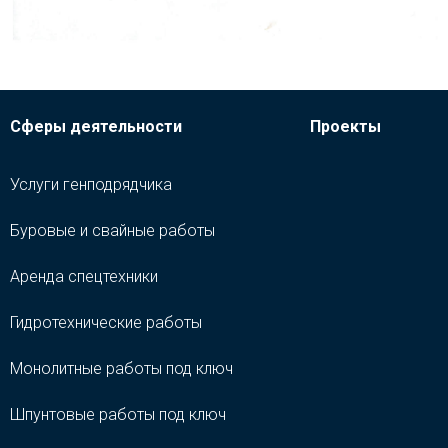
Сферы деятельности
Проекты
Услуги генподрядчика
Буровые и свайные работы
Аренда спецтехники
Гидротехнические работы
Монолитные работы под ключ
Шпунтовые работы под ключ