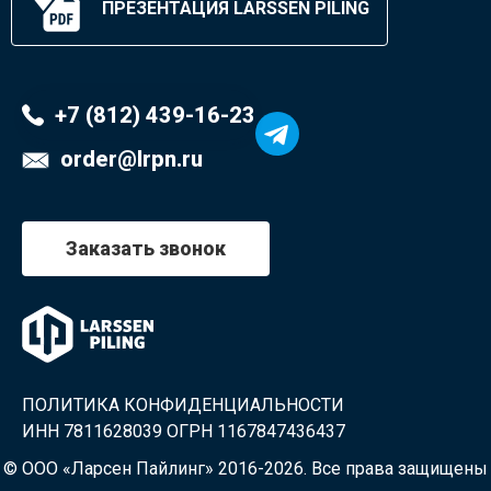
ПРЕЗЕНТАЦИЯ LARSSEN PILING
+7 (812) 439-16-23
order@lrpn.ru
Заказать звонок
ПОЛИТИКА КОНФИДЕНЦИАЛЬНОСТИ
ИНН 7811628039 ОГРН 1167847436437
© ООО «Ларсен Пайлинг» 2016-2026. Все права защищены