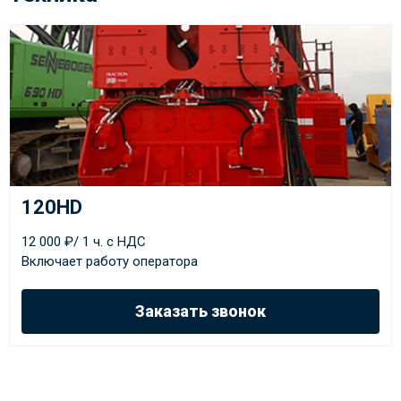
120HD
12 000 ₽/ 1 ч. с НДС
Включает работу оператора
Заказать звонок