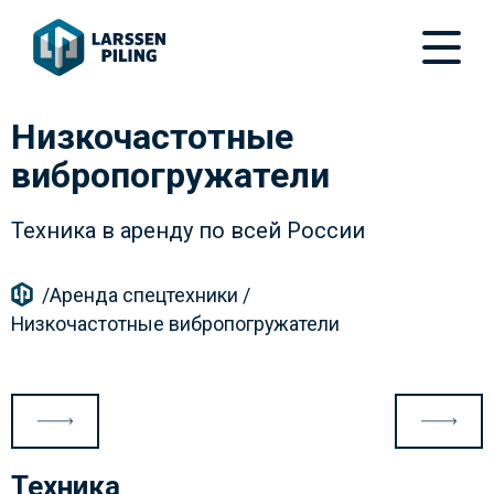
Низкочастотные
вибропогружатели
Техника в аренду по всей России
/
Аренда спецтехники
/
Низкочастотные вибропогружатели
Техника