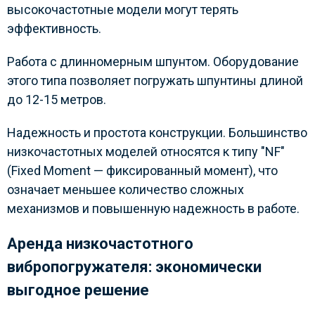
высокочастотные модели могут терять
эффективность.
Работа с длинномерным шпунтом. Оборудование
этого типа позволяет погружать шпунтины длиной
до 12-15 метров.
Надежность и простота конструкции. Большинство
низкочастотных моделей относятся к типу "NF"
(Fixed Moment — фиксированный момент), что
означает меньшее количество сложных
механизмов и повышенную надежность в работе.
Аренда низкочастотного
вибропогружателя: экономически
выгодное решение