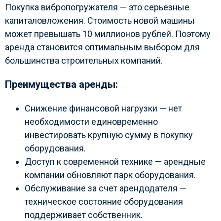
Покупка вибропогружателя — это серьезные
капиталовложения. Стоимость новой машины
может превышать 10 миллионов рублей. Поэтому
аренда становится оптимальным выбором для
большинства строительных компаний.
Преимущества аренды:
Снижение финансовой нагрузки — нет
необходимости единовременно
инвестировать крупную сумму в покупку
оборудования.
Доступ к современной технике — арендные
компании обновляют парк оборудования.
Обслуживание за счет арендодателя —
техническое состояние оборудования
поддерживает собственник.