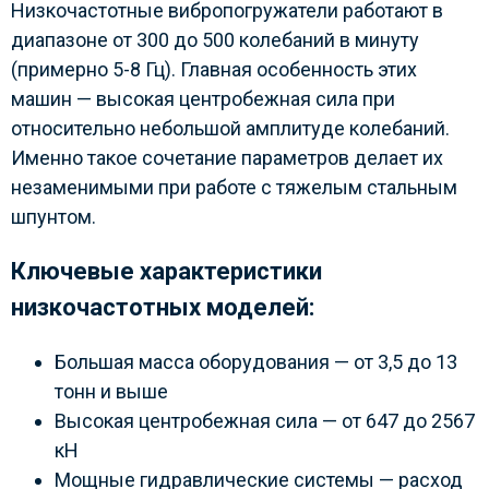
Низкочастотные вибропогружатели работают в
диапазоне от 300 до 500 колебаний в минуту
(примерно 5-8 Гц). Главная особенность этих
машин — высокая центробежная сила при
относительно небольшой амплитуде колебаний.
Именно такое сочетание параметров делает их
незаменимыми при работе с тяжелым стальным
шпунтом.
Ключевые характеристики
низкочастотных моделей:
Большая масса оборудования — от 3,5 до 13
тонн и выше
Высокая центробежная сила — от 647 до 2567
кН
Мощные гидравлические системы — расход