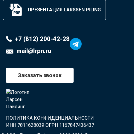
ПРЕЗЕНТАЦИЯ LARSSEN PILING
+7 (812) 200-42-28
mail@lrpn.ru
Заказать звонок
ПОЛИТИКА КОНФИДЕНЦИАЛЬНОСТИ
ИНН 7811628039 ОГРН 1167847436437