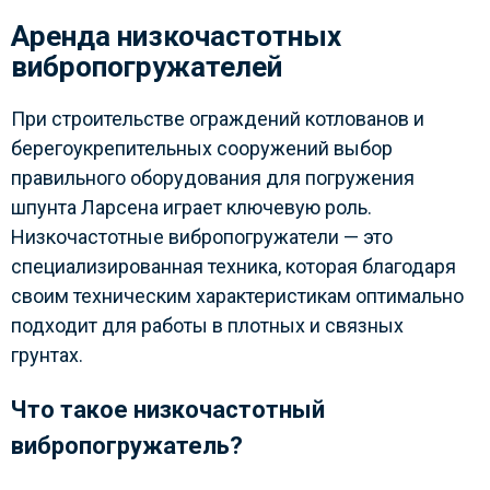
Аренда низкочастотных
вибропогружателей
При строительстве ограждений котлованов и
берегоукрепительных сооружений выбор
правильного оборудования для погружения
шпунта Ларсена играет ключевую роль.
Низкочастотные вибропогружатели — это
специализированная техника, которая благодаря
своим техническим характеристикам оптимально
подходит для работы в плотных и связных
грунтах.
Что такое низкочастотный
вибропогружатель?