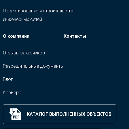
Проектирование и строительство
инженерных сетей
О компании
Контакты
Отзывы заказчиков
Разрешительные документы
Блог
Карьера
КАТАЛОГ ВЫПОЛНЕННЫХ ОБЪЕКТОВ