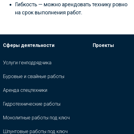
Гибкость — можно арендовать технику ровно
на срок выполнения работ.
Сферы деятельности
Проекты
Услуги генподрядчика
Буровые и свайные работы
Аренда спецтехники
Гидротехнические работы
Монолитные работы под ключ
Шпунтовые работы под ключ