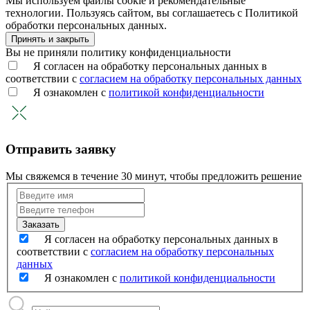
Мы используем файлы cookie и рекомендательные
технологии. Пользуясь сайтом, вы соглашаетесь с Политикой
обработки персональных данных.
Принять и закрыть
Вы не приняли политику конфиденциальности
Я согласен на обработку персональных данных в
соответствии с
согласием на обработку персональных данных
Я ознакомлен с
политикой конфиденциальности
Отправить заявку
Мы свяжемся в течение 30 минут, чтобы предложить решение
Я согласен на обработку персональных данных в
соответствии с
согласием на обработку персональных
данных
Я ознакомлен с
политикой конфиденциальности