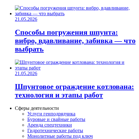
21.05.2026
Способы погружения шпунта:
вибро, вдавливание, забивка — что
выбрать
21.05.2026
Шпунтовое ограждение котлована:
технология и этапы работ
Сферы деятельности
Услуги генподрядчика
Буровые и свайные работы
Аренда спецтехники
Гидротехнические работы
Монолитные работы под ключ