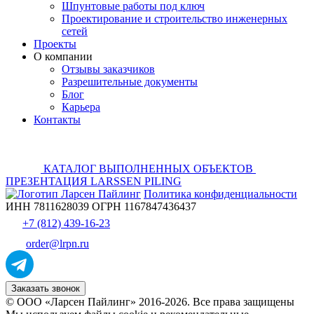
Шпунтовые работы под ключ
Проектирование и строительство инженерных
сетей
Проекты
О компании
Отзывы заказчиков
Разрешительные документы
Блог
Карьера
Контакты
КАТАЛОГ ВЫПОЛНЕННЫХ ОБЪЕКТОВ
ПРЕЗЕНТАЦИЯ LARSSEN PILING
Политика конфиденциальности
ИНН 7811628039 ОГРН 1167847436437
+7 (812) 439-16-23
order@lrpn.ru
Заказать звонок
© ООО «Ларсен Пайлинг» 2016-2026. Все права защищены