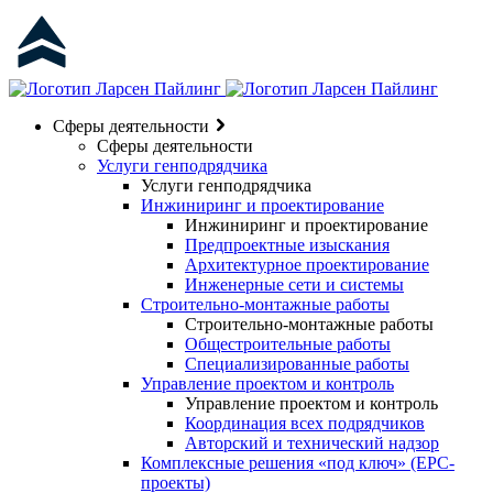
Сферы деятельности
Сферы деятельности
Услуги генподрядчика
Услуги генподрядчика
Инжиниринг и проектирование
Инжиниринг и проектирование
Предпроектные изыскания
Архитектурное проектирование
Инженерные сети и системы
Строительно-монтажные работы
Строительно-монтажные работы
Общестроительные работы
Специализированные работы
Управление проектом и контроль
Управление проектом и контроль
Координация всех подрядчиков
Авторский и технический надзор
Комплексные решения «под ключ» (EPC-
проекты)