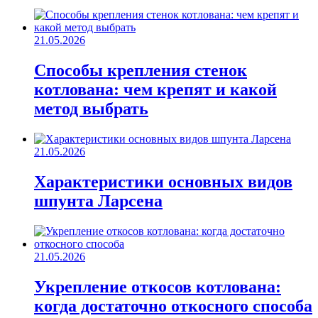
21.05.2026
Способы крепления стенок
котлована: чем крепят и какой
метод выбрать
21.05.2026
Характеристики основных видов
шпунта Ларсена
21.05.2026
Укрепление откосов котлована:
когда достаточно откосного способа