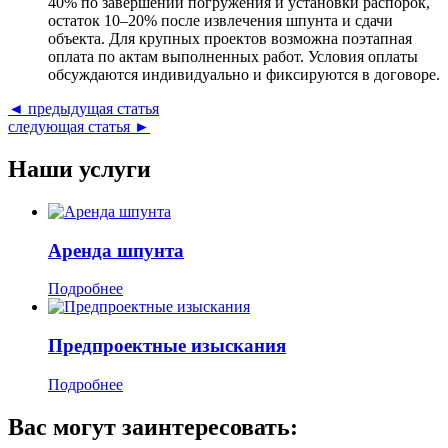
40% по завершении погружения и установки распорок,
остаток 10–20% после извлечения шпунта и сдачи
объекта. Для крупных проектов возможна поэтапная
оплата по актам выполненных работ. Условия оплаты
обсуждаются индивидуально и фиксируются в договоре.
◄ предыдущая статья
следующая статья ►
Наши услуги
Аренда шпунта
Подробнее
Предпроектные изыскания
Подробнее
Вас могут заинтересовать: